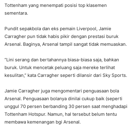
Tottenham yang menempati posisi top klasemen
sementara.
Pundit sepakbola dan eks pemain Liverpool, Jamie
Carragher pun tidak habis pikir dengan prestasi buruk
Arsenal. Baginya, Arsenal tampil sangat tidak memuaskan.
“Lini serang dan bertahannya biasa-biasa saja, bahkan
buruk. Untuk mencetak peluang saja mereke terlihat
kesulitan,” kata Carragher seperti dilansir dari Sky Sports.
Jamie Carragher juga mengomentari penguasaan bola
Arsenal. Penguasaan bolanya dinilai cukup baik (seperti
unggul 70 persen berbanding 30 persen saat menghadapi
Tottenham Hotspur. Namun, hal tersebut belum tentu
membawa kemenangan bgi Arsenal.