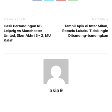
Previous article
Next article
Hasil Pertandingan RB
Tampil Apik di Inter Milan,
Leipzig vs Manchester
Romelu Lukaku Tidak Ingin
United, Skor Akhri 3 – 2, MU
Dibanding-bandingkan
Kalah
asia9