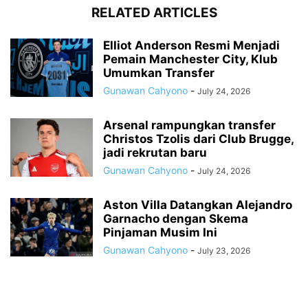
RELATED ARTICLES
Elliot Anderson Resmi Menjadi
Pemain Manchester City, Klub
Umumkan Transfer
Gunawan Cahyono
-
July 24, 2026
Arsenal rampungkan transfer
Christos Tzolis dari Club Brugge,
jadi rekrutan baru
Gunawan Cahyono
-
July 24, 2026
Aston Villa Datangkan Alejandro
Garnacho dengan Skema
Pinjaman Musim Ini
Gunawan Cahyono
-
July 23, 2026