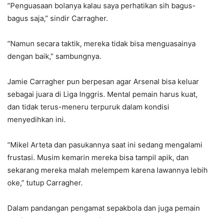
“Penguasaan bolanya kalau saya perhatikan sih bagus-
bagus saja,” sindir Carragher.
“Namun secara taktik, mereka tidak bisa menguasainya
dengan baik,” sambungnya.
Jamie Carragher pun berpesan agar Arsenal bisa keluar
sebagai juara di Liga Inggris. Mental pemain harus kuat,
dan tidak terus-meneru terpuruk dalam kondisi
menyedihkan ini.
“Mikel Arteta dan pasukannya saat ini sedang mengalami
frustasi. Musim kemarin mereka bisa tampil apik, dan
sekarang mereka malah melempem karena lawannya lebih
oke,” tutup Carragher.
Dalam pandangan pengamat sepakbola dan juga pemain