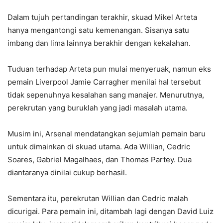
Dalam tujuh pertandingan terakhir, skuad Mikel Arteta
hanya mengantongi satu kemenangan. Sisanya satu
imbang dan lima lainnya berakhir dengan kekalahan.
Tuduan terhadap Arteta pun mulai menyeruak, namun eks
pemain Liverpool Jamie Carragher menilai hal tersebut
tidak sepenuhnya kesalahan sang manajer. Menurutnya,
perekrutan yang buruklah yang jadi masalah utama.
Musim ini, Arsenal mendatangkan sejumlah pemain baru
untuk dimainkan di skuad utama. Ada Willian, Cedric
Soares, Gabriel Magalhaes, dan Thomas Partey. Dua
diantaranya dinilai cukup berhasil.
Sementara itu, perekrutan Willian dan Cedric malah
dicurigai. Para pemain ini, ditambah lagi dengan David Luiz