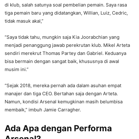
di klub, salah satunya soal pembelian pemain. Saya rasa
tiga pemain baru yang didatangkan, Willian, Luiz, Cedric,
tidak masuk akal,”
“Saya tidak tahu, mungkin saja Kia Joorabchian yang
menjadi penanggung jawab perekrutan klub. Mikel Arteta
sendiri merekrut Thomas Partey dan Gabriel. Keduanya
bisa bermain dengan sangat baik, khususnya di awal
musim ini.”
“Sejak 2018, mereka pernah ada dalam asuhan empat
manajer dan tiga CEO. Bertahan saja dengan Arteta.
Namun, kondisi Arsenal kemugkinan masih belumbisa
membaik,” imbuh Jamie Carragher.
Ada Apa dengan Performa
Arsenal?