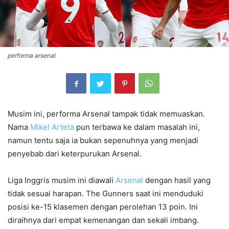
performa arsenal
Musim ini, performa Arsenal tampak tidak memuaskan.
Nama
Mikel Arteta
pun terbawa ke dalam masalah ini,
namun tentu saja ia bukan sepenuhnya yang menjadi
penyebab dari keterpurukan Arsenal.
Liga Inggris musim ini diawali
Arsenal
dengan hasil yang
tidak sesuai harapan. The Gunners saat ini menduduki
posisi ke-15 klasemen dengan perolehan 13 poin. Ini
diraihnya dari empat kemenangan dan sekali imbang.