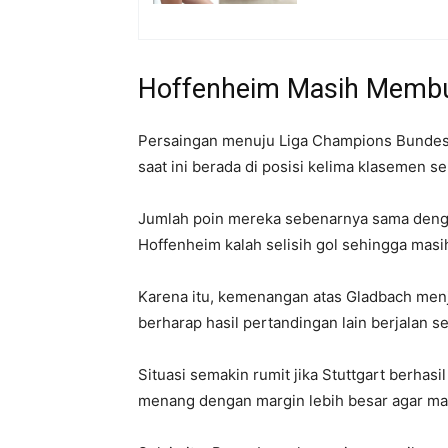
Hoffenheim Masih Membu
Persaingan menuju Liga Champions Bundesl
saat ini berada di posisi kelima klasemen s
Jumlah poin mereka sebenarnya sama denga
Hoffenheim kalah selisih gol sehingga masi
Karena itu, kemenangan atas Gladbach menj
berharap hasil pertandingan lain berjalan 
Situasi semakin rumit jika Stuttgart berhas
menang dengan margin lebih besar agar ma