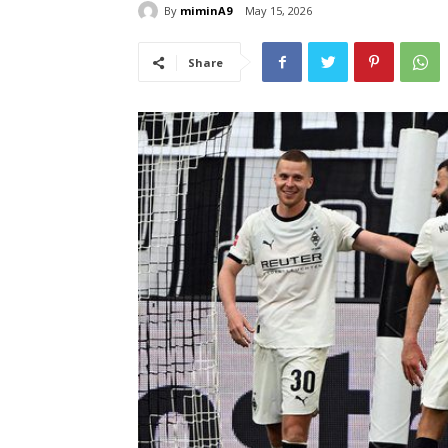
By
miminA9
May 15, 2026
Share