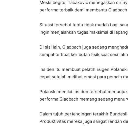
Meski begitu, Tabakovic menegaskan diriny
performa terbaik demi membantu Gladbach
Situasi tersebut tentu tidak mudah bagi san
ingin menjalankan tugas maksimal di lapang
Di sisi lain, Gladbach juga sedang menghada
sempat terlibat keributan fisik saat sesi lati
Insiden itu membuat pelatih
Eugen Polanski
cepat setelah melihat emosi para pemain m
Polanski menilai insiden tersebut menunjukka
performa Gladbach memang sedang menurun
Dalam tujuh pertandingan terakhir Bundesl
Produktivitas mereka juga sangat rendah de