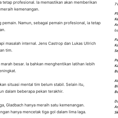
a tetap profesional. Ia memastikan akan memberikan
7 
 meraih kemenangan.
PS
Ke
g pemain. Namun, sebagai pemain profesional, ia tetap
As
an.
Lu
Pa
pi masalah internal. Jens Castrop dan Lukas Ullrich
Ka
han tim.
Se
Pe
marah besar. Ia bahkan menghentikan latihan lebih
Ka
eningkat.
Bu
AC
n situasi mental tim belum stabil. Selain itu,
Bi
 dalam beberapa pekan terakhir.
Bu
Da
iga, Gladbach hanya meraih satu kemenangan.
As
ngan hanya mencetak tiga gol dalam lima laga.
Sk