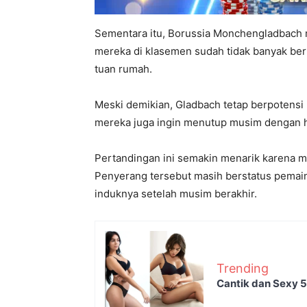
Sementara itu, Borussia Monchengladbach m
mereka di klasemen sudah tidak banyak ber
tuan rumah.
Meski demikian, Gladbach tetap berpotensi 
mereka juga ingin menutup musim dengan has
Pertandingan ini semakin menarik karena m
Penyerang tersebut masih berstatus pemain
induknya setelah musim berakhir.
Trending
Cantik dan Sexy 5 