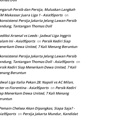
homas Doll
ngaruh Persib dan Persija, Muluskan Langkah
M Makassar Juara Liga 1 - Asia9Sports
on
konsistensi Persija Jakarta Jelang Lawan Persib
andung, Tantangan Thomas Doll
ediksi Arsenal vs Leeds - Jadwal Liga Inggris
lam Ini - Asia9Sports
Persik Kediri Siap
on
nerkam Dewa United, 7 Kali Menang Beruntun
konsistensi Persija Jakarta Jelang Lawan Persib
ndung, Tantangan Thomas Doll - Asia9Sports
on
rsik Kediri Siap Menerkam Dewa United, 7 Kali
enang Beruntun
dwal Liga Italia Pekan 28: Napoli vs AC Milan,
ter vs Fiorentina - Asia9Sports
Persik Kediri
on
ap Menerkam Dewa United, 7 Kali Menang
eruntun
Pemain Chelsea Akan Dipangkas, Siapa Saja? -
ia9Sports
Persija Jakarta Mundur, Kandidat
on