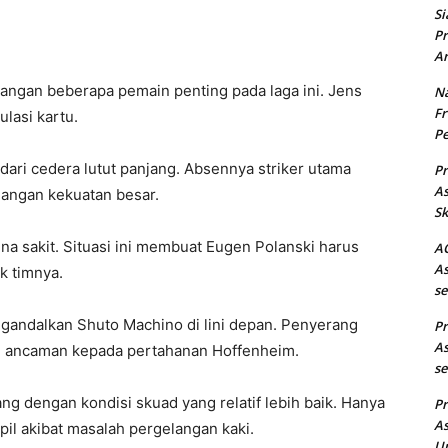
Si
Pr
Ar
angan beberapa pemain penting pada laga ini. Jens
Na
Fr
lasi kartu.
Pe
 dari cedera lutut panjang. Absennya striker utama
Pr
As
langan kekuatan besar.
Sk
ena sakit. Situasi ini membuat Eugen Polanski harus
AC
As
k timnya.
se
gandalkan Shuto Machino di lini depan. Penyerang
Pr
As
i ancaman kepada pertahanan Hoffenheim.
se
g dengan kondisi skuad yang relatif lebih baik. Hanya
Pr
As
il akibat masalah pergelangan kaki.
Un