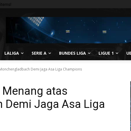
items!
LALIGA
SERIE A
BUNDES LIGA
LIGUE 1
U
 Monchengladbach Demi Jaga Asa Liga Champions
 Menang atas
 Demi Jaga Asa Liga