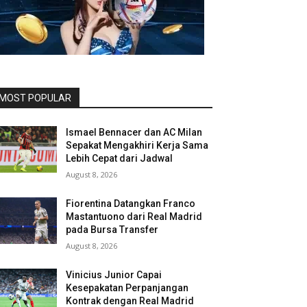
MOST POPULAR
Ismael Bennacer dan AC Milan
Sepakat Mengakhiri Kerja Sama
Lebih Cepat dari Jadwal
August 8, 2026
Fiorentina Datangkan Franco
Mastantuono dari Real Madrid
pada Bursa Transfer
August 8, 2026
Vinicius Junior Capai
Kesepakatan Perpanjangan
Kontrak dengan Real Madrid