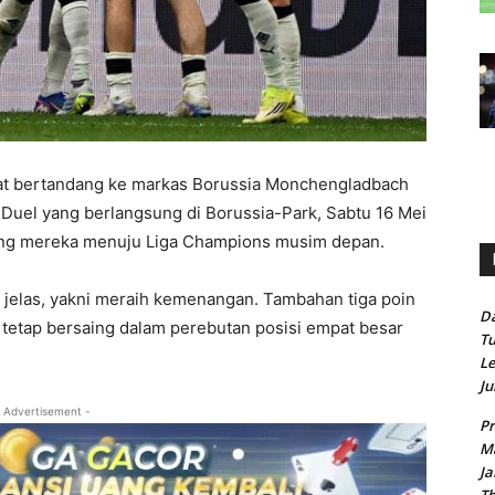
at bertandang ke markas Borussia Monchengladbach
Duel yang berlangsung di Borussia-Park, Sabtu 16 Mei
ang mereka menuju Liga Champions musim depan.
 jelas, yakni meraih kemenangan. Tambahan tiga poin
Da
n tetap bersaing dalam perebutan posisi empat besar
Tu
Le
Ju
 Advertisement -
Pr
Ma
Ja