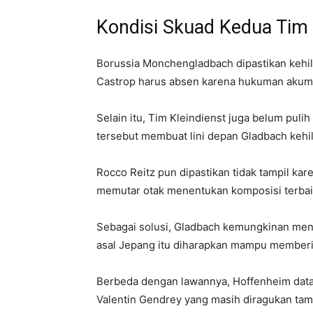
Kondisi Skuad Kedua Tim
Borussia Monchengladbach dipastikan kehil
Castrop harus absen karena hukuman akumu
Selain itu, Tim Kleindienst juga belum pulih
tersebut membuat lini depan Gladbach kehi
Rocco Reitz pun dipastikan tidak tampil kar
memutar otak menentukan komposisi terbai
Sebagai solusi, Gladbach kemungkinan men
asal Jepang itu diharapkan mampu member
Berbeda dengan lawannya, Hoffenheim datan
Valentin Gendrey yang masih diragukan tamp