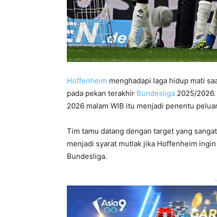
Hoffenheim
menghadapi laga hidup mati sa
pada pekan terakhir
Bundesliga
2025/2026. 
2026 malam WIB itu menjadi penentu pelu
Tim tamu datang dengan target yang sangat
menjadi syarat mutlak jika Hoffenheim ingi
Bundesliga.
-