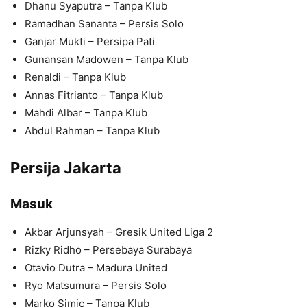
Dhanu Syaputra – Tanpa Klub
Ramadhan Sananta – Persis Solo
Ganjar Mukti – Persipa Pati
Gunansan Madowen – Tanpa Klub
Renaldi – Tanpa Klub
Annas Fitrianto – Tanpa Klub
Mahdi Albar – Tanpa Klub
Abdul Rahman – Tanpa Klub
Persija Jakarta
Masuk
Akbar Arjunsyah – Gresik United Liga 2
Rizky Ridho – Persebaya Surabaya
Otavio Dutra – Madura United
Ryo Matsumura – Persis Solo
Marko Simic – Tanpa Klub