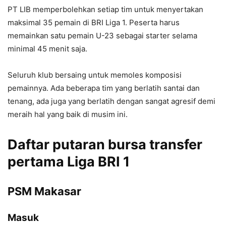
PT LIB memperbolehkan setiap tim untuk menyertakan
maksimal 35 pemain di BRI Liga 1. Peserta harus
memainkan satu pemain U-23 sebagai starter selama
minimal 45 menit saja.
Seluruh klub bersaing untuk memoles komposisi
pemainnya. Ada beberapa tim yang berlatih santai dan
tenang, ada juga yang berlatih dengan sangat agresif demi
meraih hal yang baik di musim ini.
Daftar putaran bursa transfer
pertama Liga BRI 1
PSM Makasar
Masuk