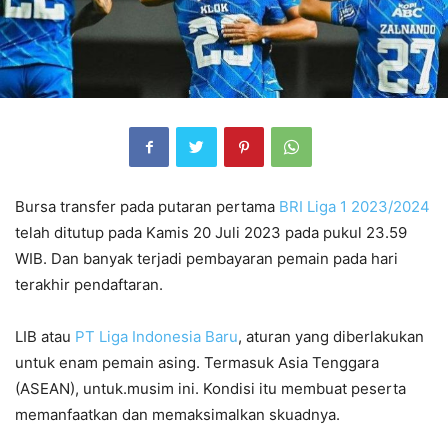
Bursa transfer pada putaran pertama
BRI Liga 1 2023/2024
telah ditutup pada Kamis 20 Juli 2023 pada pukul 23.59
WIB. Dan banyak terjadi pembayaran pemain pada hari
terakhir pendaftaran.
LIB atau
PT Liga Indonesia Baru
, aturan yang diberlakukan
untuk enam pemain asing. Termasuk Asia Tenggara
(ASEAN), untuk.musim ini. Kondisi itu membuat peserta
memanfaatkan dan memaksimalkan skuadnya.