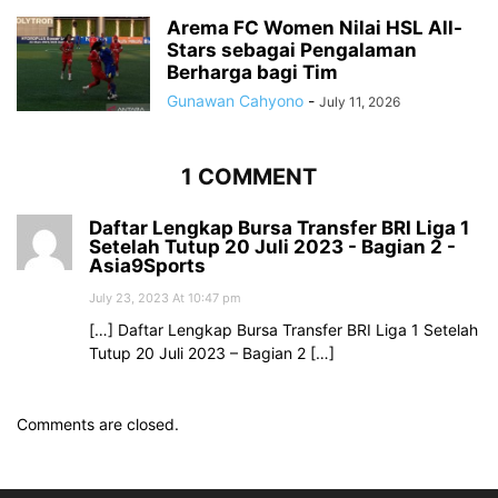
Arema FC Women Nilai HSL All-
Stars sebagai Pengalaman
Berharga bagi Tim
Gunawan Cahyono
-
July 11, 2026
1 COMMENT
Daftar Lengkap Bursa Transfer BRI Liga 1
Setelah Tutup 20 Juli 2023 - Bagian 2 -
Asia9Sports
July 23, 2023 At 10:47 pm
[…] Daftar Lengkap Bursa Transfer BRI Liga 1 Setelah
Tutup 20 Juli 2023 – Bagian 2 […]
Comments are closed.