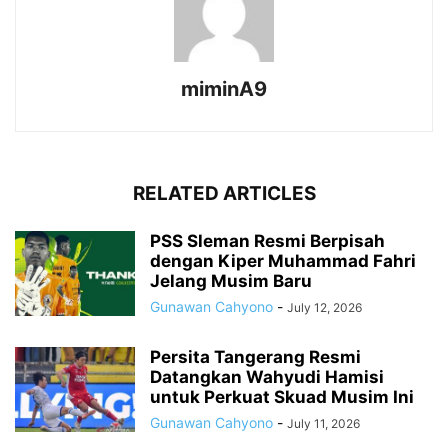
miminA9
RELATED ARTICLES
PSS Sleman Resmi Berpisah
dengan Kiper Muhammad Fahri
Jelang Musim Baru
Gunawan Cahyono
-
July 12, 2026
Persita Tangerang Resmi
Datangkan Wahyudi Hamisi
untuk Perkuat Skuad Musim Ini
Gunawan Cahyono
-
July 11, 2026