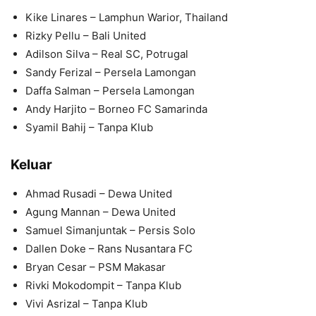
Kike Linares – Lamphun Warior, Thailand
Rizky Pellu – Bali United
Adilson Silva – Real SC, Potrugal
Sandy Ferizal – Persela Lamongan
Daffa Salman – Persela Lamongan
Andy Harjito – Borneo FC Samarinda
Syamil Bahij – Tanpa Klub
Keluar
Ahmad Rusadi – Dewa United
Agung Mannan – Dewa United
Samuel Simanjuntak – Persis Solo
Dallen Doke – Rans Nusantara FC
Bryan Cesar – PSM Makasar
Rivki Mokodompit – Tanpa Klub
Vivi Asrizal – Tanpa Klub