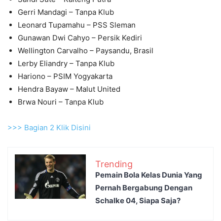
Gerri Mandagi – Tanpa Klub
Leonard Tupamahu – PSS Sleman
Gunawan Dwi Cahyo – Persik Kediri
Wellington Carvalho – Paysandu, Brasil
Lerby Eliandry – Tanpa Klub
Hariono – PSIM Yogyakarta
Hendra Bayaw – Malut United
Brwa Nouri – Tanpa Klub
>>> Bagian 2 Klik Disini
Trending
Pemain Bola Kelas Dunia Yang
Pernah Bergabung Dengan
Schalke 04, Siapa Saja?