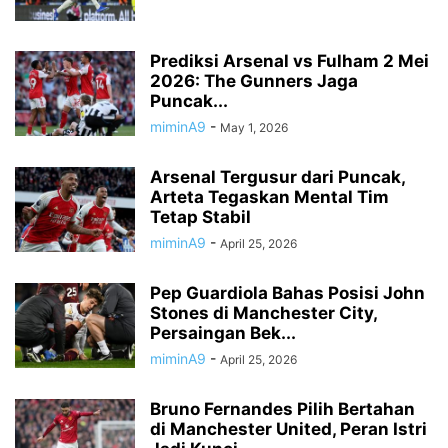
Prediksi Arsenal vs Fulham 2 Mei
2026: The Gunners Jaga
Puncak...
miminA9
-
May 1, 2026
Arsenal Tergusur dari Puncak,
Arteta Tegaskan Mental Tim
Tetap Stabil
miminA9
-
April 25, 2026
Pep Guardiola Bahas Posisi John
Stones di Manchester City,
Persaingan Bek...
miminA9
-
April 25, 2026
Bruno Fernandes Pilih Bertahan
di Manchester United, Peran Istri