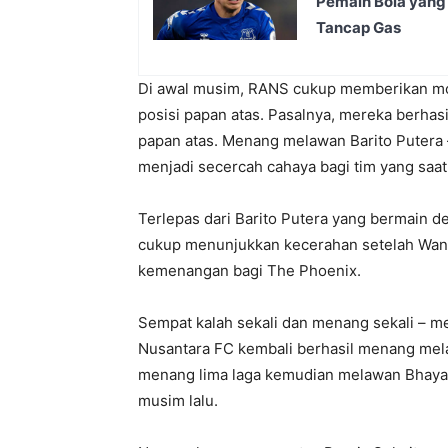
Pemain Bola yang
Tancap Gas
Di awal musim, RANS cukup memberikan mo
posisi papan atas. Pasalnya, mereka berha
papan atas. Menang melawan Barito Putera –
menjadi secercah cahaya bagi tim yang saat i
Terlepas dari Barito Putera yang bermain 
cukup menunjukkan kecerahan setelah Wan
kemenangan bagi The Phoenix.
Sempat kalah sekali dan menang sekali – m
Nusantara FC kembali berhasil menang mel
menang lima laga kemudian melawan Bhayang
musim lalu.