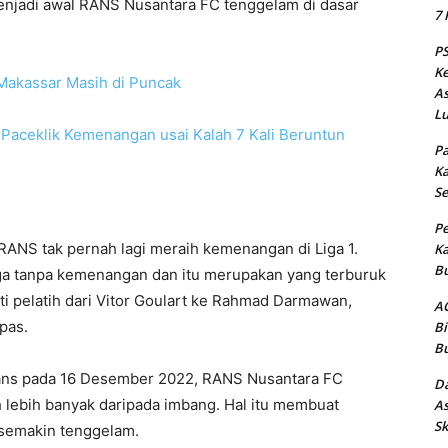
enjadi awal RANS Nusantara FC tenggelam di dasar
7 
PS
Ke
Makassar Masih di Puncak
As
Lu
 Paceklik Kemenangan usai Kalah 7 Kali Beruntun
Pa
Ka
Se
Pe
ANS tak pernah lagi meraih kemenangan di Liga 1.
Ka
Bu
ga tanpa kemenangan dan itu merupakan yang terburuk
i pelatih dari Vitor Goulart ke Rahmad Darmawan,
AC
pas.
Bi
Bu
ans pada 16 Desember 2022, RANS Nusantara FC
Da
h lebih banyak daripada imbang. Hal itu membuat
As
Sk
 semakin tenggelam.