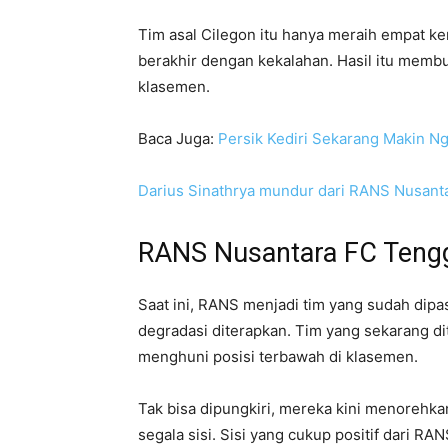
Tim asal Cilegon itu hanya meraih empat ke
berakhir dengan kekalahan. Hasil itu membua
klasemen.
Baca Juga:
Persik Kediri Sekarang Makin Ng
Darius Sinathrya mundur dari RANS Nusant
RANS Nusantara FC Tengg
Saat ini, RANS menjadi tim yang sudah dipas
degradasi diterapkan. Tim yang sekarang dit
menghuni posisi terbawah di klasemen.
Tak bisa dipungkiri, mereka kini menorehkan 
segala sisi. Sisi yang cukup positif dari R