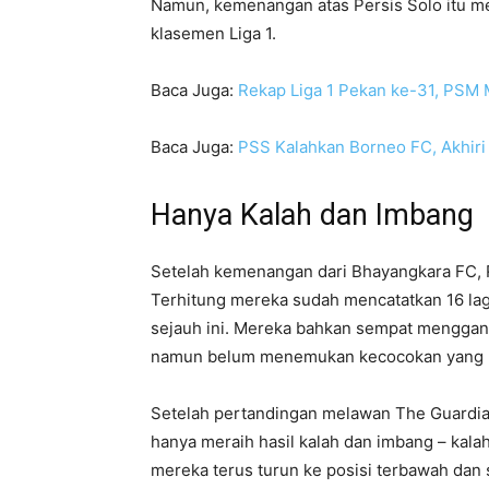
Namun, kemenangan atas Persis Solo itu m
klasemen Liga 1.
Baca Juga:
Rekap Liga 1 Pekan ke-31, PSM 
Baca Juga:
PSS Kalahkan Borneo FC, Akhiri
Hanya Kalah dan Imbang
Setelah kemenangan dari Bhayangkara FC, R
Terhitung mereka sudah mencatatkan 16 la
sejauh ini. Mereka bahkan sempat menggant
namun belum menemukan kecocokan yang 
Setelah pertandingan melawan The Guardi
hanya meraih hasil kalah dan imbang – kala
mereka terus turun ke posisi terbawah dan