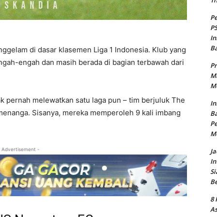
T
Pe
PS
In
B
ggelam di dasar klasemen Liga 1 Indonesia. Klub yang
rengah-engah dan masih berada di bagian terbawah dari
Pr
Ma
Me
ak pernah melewatkan satu laga pun – tim berjuluk The
In
emenanga. Sisanya, mereka memperoleh 9 kali imbang
Ba
Pe
M
 Advertisement -
Ja
In
Si
B
8 
As