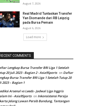
August 7, 2026
Real Madrid Tuntaskan Transfer
Yan Diomande dari RB Leipzig
pada Bursa Pemain
August 6, 2026
Load more
RECENT COMMENTS
ftar Lengkap Bursa Transfer BRI Liga 1 Setelah
tup 20 Juli 2023 - Bagian 2 - Asia9Sports
Daftar
on
ngkap Bursa Transfer BRI Liga 1 Setelah Tutup 20
li 2023 – Bagian 1
ediksi Arsenal vs Leeds - Jadwal Liga Inggris
lam Ini - Asia9Sports
Inkonsistensi Persija
on
karta Jelang Lawan Persib Bandung, Tantangan