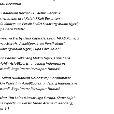
Kali Beruntun
S Kalahkan Borneo FC, Akhiri Paceklik
menangan usai Kalah 7 Kali Beruntun -
ia9Sports
Persik Kediri Sekarang Makin Ngeri,
on
pa Cara Kalah?
nasnya Derby della Capitale: Lazio 1-0 AS Roma, 3
rtu Merah - Asia9Sports
Persik Kediri
on
karang Makin Ngeri, Lupa Cara Kalah?
rsik Kediri Sekarang Makin Ngeri, Lupa Cara
lah? - Asia9Sports
Jelang Indonesia vs
on
rundi, Bagaimana Persiapan Timnas?
 Milan Dikalahkan Udinese tapi Ibrahimovic
kin Rekor Ini - Asia9Sports
Jelang Indonesia vs
on
rundi, Bagaimana Persiapan Timnas?
ftar Tim Lolos 8 Besar Liga Europa, Siapa Saja? -
ia9Sports
Persis Tahan Arema di Kandang,
on
or 1-1