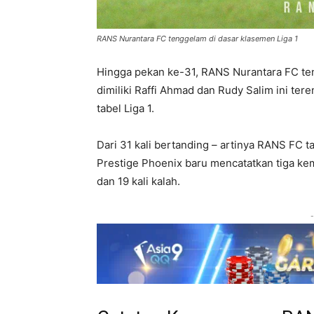
RANS Nurantara FC tenggelam di dasar klasemen Liga 1
Hingga pekan ke-31, RANS Nurantara FC ten
dimiliki Raffi Ahmad dan Rudy Salim ini te
tabel Liga 1.
Dari 31 kali bertanding – artinya RANS FC t
Prestige Phoenix baru mencatatkan tiga k
dan 19 kali kalah.
-