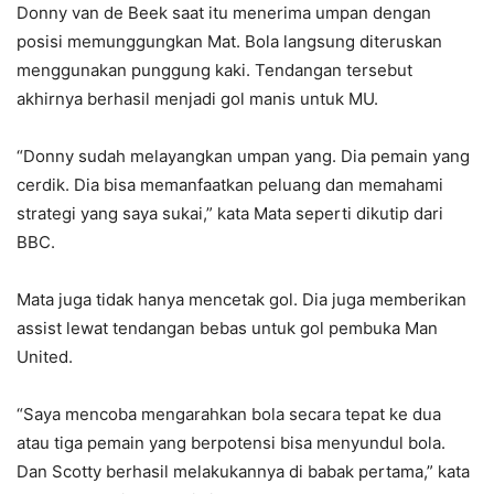
Donny van de Beek saat itu menerima umpan dengan
posisi memunggungkan Mat. Bola langsung diteruskan
menggunakan punggung kaki. Tendangan tersebut
akhirnya berhasil menjadi gol manis untuk MU.
“Donny sudah melayangkan umpan yang. Dia pemain yang
cerdik. Dia bisa memanfaatkan peluang dan memahami
strategi yang saya sukai,” kata Mata seperti dikutip dari
BBC.
Mata juga tidak hanya mencetak gol. Dia juga memberikan
assist lewat tendangan bebas untuk gol pembuka Man
United.
“Saya mencoba mengarahkan bola secara tepat ke dua
atau tiga pemain yang berpotensi bisa menyundul bola.
Dan Scotty berhasil melakukannya di babak pertama,” kata