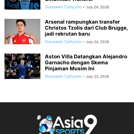
Gunawan Cahyono
-
July 24, 2026
Arsenal rampungkan transfer
Christos Tzolis dari Club Brugge,
jadi rekrutan baru
Gunawan Cahyono
-
July 24, 2026
Aston Villa Datangkan Alejandro
Garnacho dengan Skema
Pinjaman Musim Ini
Gunawan Cahyono
-
July 23, 2026