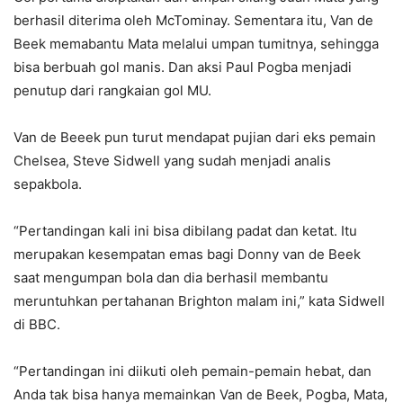
berhasil diterima oleh McTominay. Sementara itu, Van de
Beek memabantu Mata melalui umpan tumitnya, sehingga
bisa berbuah gol manis. Dan aksi Paul Pogba menjadi
penutup dari rangkaian gol MU.
Van de Beeek pun turut mendapat pujian dari eks pemain
Chelsea, Steve Sidwell yang sudah menjadi analis
sepakbola.
“Pertandingan kali ini bisa dibilang padat dan ketat. Itu
merupakan kesempatan emas bagi Donny van de Beek
saat mengumpan bola dan dia berhasil membantu
meruntuhkan pertahanan Brighton malam ini,” kata Sidwell
di BBC.
“Pertandingan ini diikuti oleh pemain-pemain hebat, dan
Anda tak bisa hanya memainkan Van de Beek, Pogba, Mata,