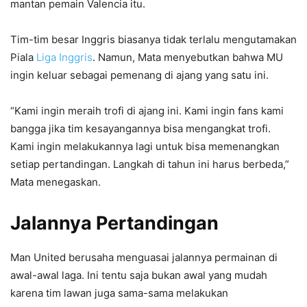
mantan pemain Valencia itu.
Tim-tim besar Inggris biasanya tidak terlalu mengutamakan
Piala
Liga Inggris
. Namun, Mata menyebutkan bahwa MU
ingin keluar sebagai pemenang di ajang yang satu ini.
“Kami ingin meraih trofi di ajang ini. Kami ingin fans kami
bangga jika tim kesayangannya bisa mengangkat trofi.
Kami ingin melakukannya lagi untuk bisa memenangkan
setiap pertandingan. Langkah di tahun ini harus berbeda,”
Mata menegaskan.
Jalannya Pertandingan
Man United berusaha menguasai jalannya permainan di
awal-awal laga. Ini tentu saja bukan awal yang mudah
karena tim lawan juga sama-sama melakukan