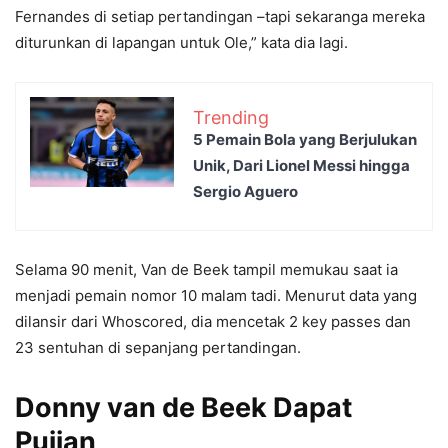
Fernandes di setiap pertandingan –tapi sekaranga mereka
diturunkan di lapangan untuk Ole,” kata dia lagi.
Trending
5 Pemain Bola yang Berjulukan
Unik, Dari Lionel Messi hingga
Sergio Aguero
Selama 90 menit, Van de Beek tampil memukau saat ia
menjadi pemain nomor 10 malam tadi. Menurut data yang
dilansir dari Whoscored, dia mencetak 2 key passes dan
23 sentuhan di sepanjang pertandingan.
Donny van de Beek Dapat
Pujian