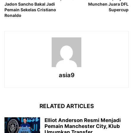
Jadon Sancho Bakal Jadi
Munchen Juara DFL
Pemain Sekelas Cristiano
Supercup
Ronaldo
asia9
RELATED ARTICLES
Elliot Anderson Resmi Menjadi
Pemain Manchester City, Klub
Umumkan Transfer