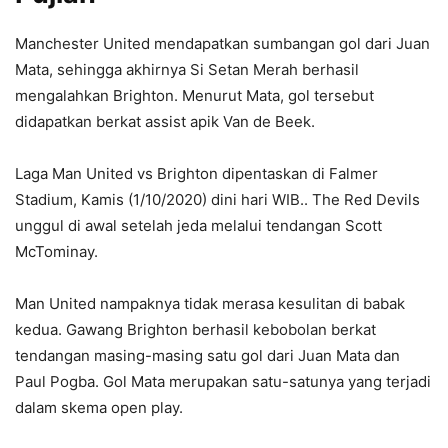
Manchester United mendapatkan sumbangan gol dari Juan
Mata, sehingga akhirnya Si Setan Merah berhasil
mengalahkan Brighton. Menurut Mata, gol tersebut
didapatkan berkat assist apik Van de Beek.
Laga Man United vs Brighton dipentaskan di Falmer
Stadium, Kamis (1/10/2020) dini hari WIB.. The Red Devils
unggul di awal setelah jeda melalui tendangan Scott
McTominay.
Man United nampaknya tidak merasa kesulitan di babak
kedua. Gawang Brighton berhasil kebobolan berkat
tendangan masing-masing satu gol dari Juan Mata dan
Paul Pogba. Gol Mata merupakan satu-satunya yang terjadi
dalam skema open play.