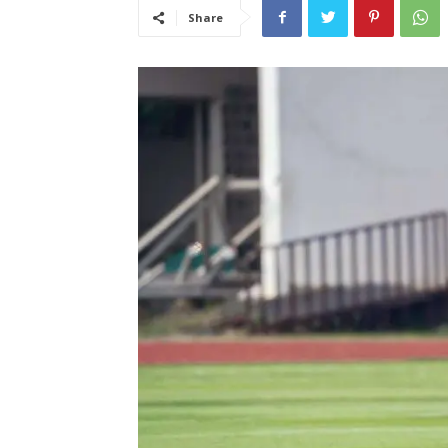
Share