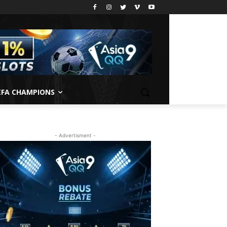
EFA CHAMPIONS
- Advertisment -