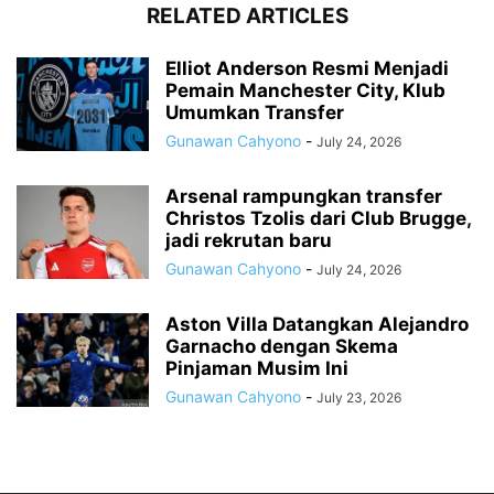
RELATED ARTICLES
Elliot Anderson Resmi Menjadi
Pemain Manchester City, Klub
Umumkan Transfer
Gunawan Cahyono
-
July 24, 2026
Arsenal rampungkan transfer
Christos Tzolis dari Club Brugge,
jadi rekrutan baru
Gunawan Cahyono
-
July 24, 2026
Aston Villa Datangkan Alejandro
Garnacho dengan Skema
Pinjaman Musim Ini
Gunawan Cahyono
-
July 23, 2026