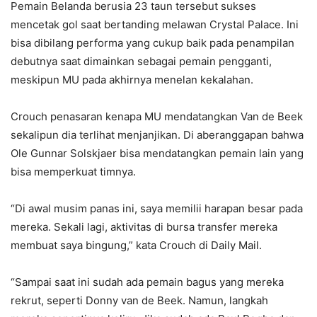
Pemain Belanda berusia 23 taun tersebut sukses
mencetak gol saat bertanding melawan Crystal Palace. Ini
bisa dibilang performa yang cukup baik pada penampilan
debutnya saat dimainkan sebagai pemain pengganti,
meskipun MU pada akhirnya menelan kekalahan.
Crouch penasaran kenapa MU mendatangkan Van de Beek
sekalipun dia terlihat menjanjikan. Di aberanggapan bahwa
Ole Gunnar Solskjaer bisa mendatangkan pemain lain yang
bisa memperkuat timnya.
“Di awal musim panas ini, saya memilii harapan besar pada
mereka. Sekali lagi, aktivitas di bursa transfer mereka
membuat saya bingung,” kata Crouch di Daily Mail.
“Sampai saat ini sudah ada pemain bagus yang mereka
rekrut, seperti Donny van de Beek. Namun, langkah