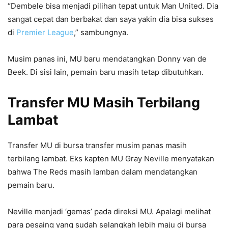
“Dembele bisa menjadi pilihan tepat untuk Man United. Dia
sangat cepat dan berbakat dan saya yakin dia bisa sukses
di
Premier League
,” sambungnya.
Musim panas ini, MU baru mendatangkan Donny van de
Beek. Di sisi lain, pemain baru masih tetap dibutuhkan.
Transfer MU Masih Terbilang
Lambat
Transfer MU di bursa transfer musim panas masih
terbilang lambat. Eks kapten MU Gray Neville menyatakan
bahwa The Reds masih lamban dalam mendatangkan
pemain baru.
Neville menjadi ‘gemas’ pada direksi MU. Apalagi melihat
para pesaing yang sudah selangkah lebih maju di bursa