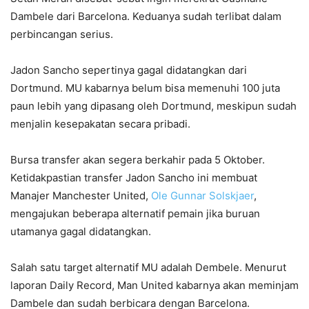
Dambele dari Barcelona. Keduanya sudah terlibat dalam
perbincangan serius.
Jadon Sancho sepertinya gagal didatangkan dari
Dortmund. MU kabarnya belum bisa memenuhi 100 juta
paun lebih yang dipasang oleh Dortmund, meskipun sudah
menjalin kesepakatan secara pribadi.
Bursa transfer akan segera berkahir pada 5 Oktober.
Ketidakpastian transfer Jadon Sancho ini membuat
Manajer Manchester United,
Ole Gunnar Solskjaer
,
mengajukan beberapa alternatif pemain jika buruan
utamanya gagal didatangkan.
Salah satu target alternatif MU adalah Dembele. Menurut
laporan Daily Record, Man United kabarnya akan meminjam
Dambele dan sudah berbicara dengan Barcelona.