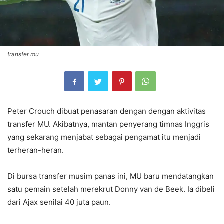
transfer mu
Peter Crouch dibuat penasaran dengan dengan aktivitas
transfer MU. Akibatnya, mantan penyerang timnas Inggris
yang sekarang menjabat sebagai pengamat itu menjadi
terheran-heran.
Di bursa transfer musim panas ini, MU baru mendatangkan
satu pemain setelah merekrut Donny van de Beek. Ia dibeli
dari Ajax senilai 40 juta paun.