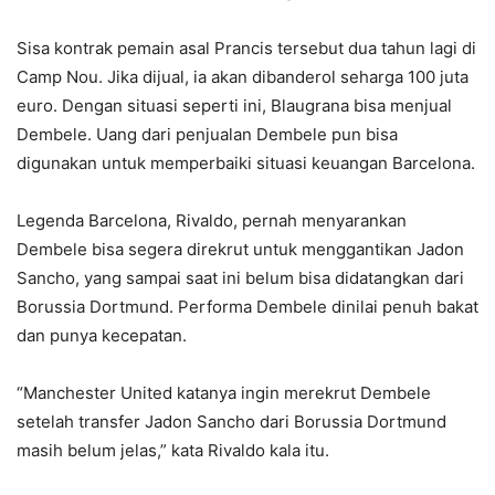
Sisa kontrak pemain asal Prancis tersebut dua tahun lagi di
Camp Nou. Jika dijual, ia akan dibanderol seharga 100 juta
euro. Dengan situasi seperti ini, Blaugrana bisa menjual
Dembele. Uang dari penjualan Dembele pun bisa
digunakan untuk memperbaiki situasi keuangan Barcelona.
Legenda Barcelona, Rivaldo, pernah menyarankan
Dembele bisa segera direkrut untuk menggantikan Jadon
Sancho, yang sampai saat ini belum bisa didatangkan dari
Borussia Dortmund. Performa Dembele dinilai penuh bakat
dan punya kecepatan.
“Manchester United katanya ingin merekrut Dembele
setelah transfer Jadon Sancho dari Borussia Dortmund
masih belum jelas,” kata Rivaldo kala itu.