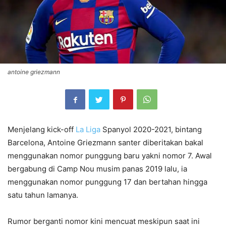
antoine griezmann
Menjelang kick-off
La Liga
Spanyol 2020-2021, bintang
Barcelona, Antoine Griezmann santer diberitakan bakal
menggunakan nomor punggung baru yakni nomor 7. Awal
bergabung di Camp Nou musim panas 2019 lalu, ia
menggunakan nomor punggung 17 dan bertahan hingga
satu tahun lamanya.
Rumor berganti nomor kini mencuat meskipun saat ini