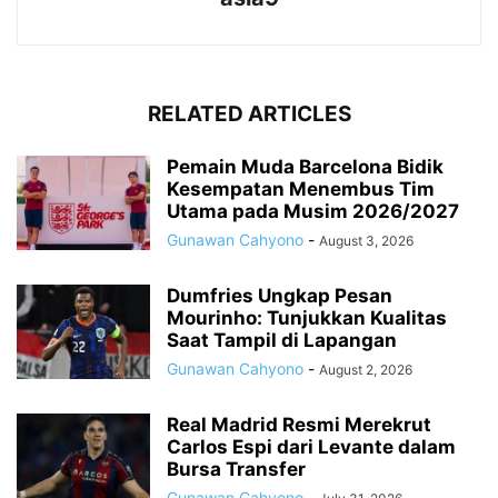
RELATED ARTICLES
Pemain Muda Barcelona Bidik
Kesempatan Menembus Tim
Utama pada Musim 2026/2027
Gunawan Cahyono
-
August 3, 2026
Dumfries Ungkap Pesan
Mourinho: Tunjukkan Kualitas
Saat Tampil di Lapangan
Gunawan Cahyono
-
August 2, 2026
Real Madrid Resmi Merekrut
Carlos Espi dari Levante dalam
Bursa Transfer
Gunawan Cahyono
-