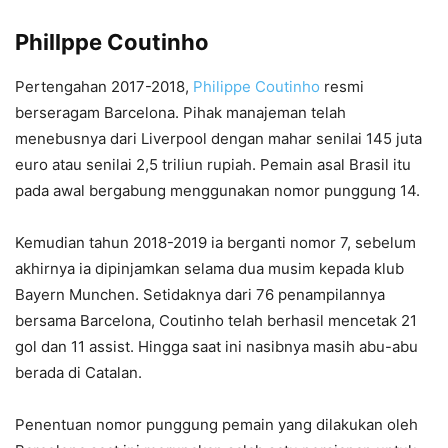
Phillppe Coutinho
Pertengahan 2017-2018,
Philippe Coutinho
resmi
berseragam Barcelona. Pihak manajeman telah
menebusnya dari Liverpool dengan mahar senilai 145 juta
euro atau senilai 2,5 triliun rupiah. Pemain asal Brasil itu
pada awal bergabung menggunakan nomor punggung 14.
Kemudian tahun 2018-2019 ia berganti nomor 7, sebelum
akhirnya ia dipinjamkan selama dua musim kepada klub
Bayern Munchen. Setidaknya dari 76 penampilannya
bersama Barcelona, Coutinho telah berhasil mencetak 21
gol dan 11 assist. Hingga saat ini nasibnya masih abu-abu
berada di Catalan.
Penentuan nomor punggung pemain yang dilakukan oleh