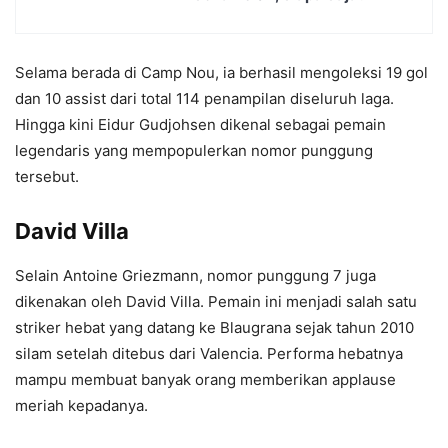
Selama berada di Camp Nou, ia berhasil mengoleksi 19 gol
dan 10 assist dari total 114 penampilan diseluruh laga.
Hingga kini Eidur Gudjohsen dikenal sebagai pemain
legendaris yang mempopulerkan nomor punggung
tersebut.
David Villa
Selain Antoine Griezmann, nomor punggung 7 juga
dikenakan oleh David Villa. Pemain ini menjadi salah satu
striker hebat yang datang ke Blaugrana sejak tahun 2010
silam setelah ditebus dari Valencia. Performa hebatnya
mampu membuat banyak orang memberikan applause
meriah kepadanya.