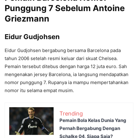
Punggung 7 Sebelum Antoine
Griezmann
Eidur Gudjohsen
Eidur Gudjohsen bergabung bersama Barcelona pada
tahun 2006 setelah resmi keluar dari skuat Chelsea.
Pemain tersebut ditebus dengan harga 12 juta euro. Sah
mengenakan jersey Barcelona, ia langsung mendapatkan
nomor punggung 7. Rupanya ia mampu mempertahankan
nomor itu selama empat musim.
Trending
Pemain Bola Kelas Dunia Yang
Pernah Bergabung Dengan
Schalke 04, Siapa Saja?