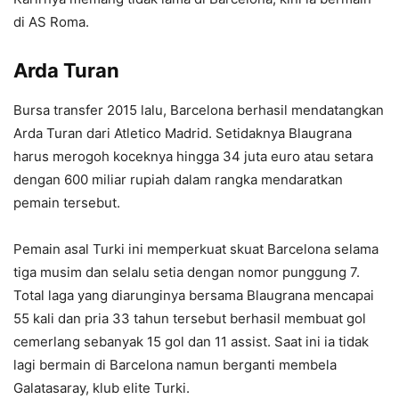
di AS Roma.
Arda Turan
Bursa transfer 2015 lalu, Barcelona berhasil mendatangkan
Arda Turan dari Atletico Madrid. Setidaknya Blaugrana
harus merogoh koceknya hingga 34 juta euro atau setara
dengan 600 miliar rupiah dalam rangka mendaratkan
pemain tersebut.
Pemain asal Turki ini memperkuat skuat Barcelona selama
tiga musim dan selalu setia dengan nomor punggung 7.
Total laga yang diarunginya bersama Blaugrana mencapai
55 kali dan pria 33 tahun tersebut berhasil membuat gol
cemerlang sebanyak 15 gol dan 11 assist. Saat ini ia tidak
lagi bermain di Barcelona namun berganti membela
Galatasaray, klub elite Turki.