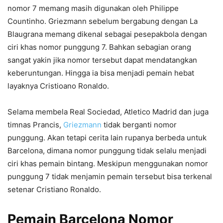
nomor 7 memang masih digunakan oleh Philippe
Countinho. Griezmann sebelum bergabung dengan La
Blaugrana memang dikenal sebagai pesepakbola dengan
ciri khas nomor punggung 7. Bahkan sebagian orang
sangat yakin jika nomor tersebut dapat mendatangkan
keberuntungan. Hingga ia bisa menjadi pemain hebat
layaknya Cristioano Ronaldo.
Selama membela Real Sociedad, Atletico Madrid dan juga
timnas Prancis,
Griezmann
tidak berganti nomor
punggung. Akan tetapi cerita lain rupanya berbeda untuk
Barcelona, dimana nomor punggung tidak selalu menjadi
ciri khas pemain bintang. Meskipun menggunakan nomor
punggung 7 tidak menjamin pemain tersebut bisa terkenal
setenar Cristiano Ronaldo.
Pemain Barcelona Nomor