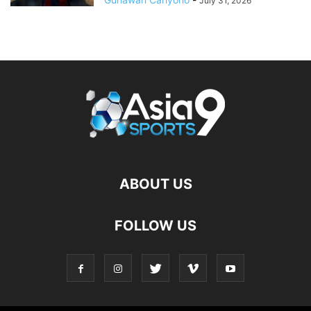
July 31, 2026
ABOUT US
FOLLOW US