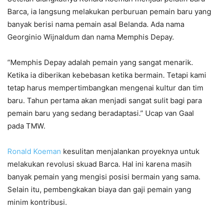
Barca, ia langsung melakukan perburuan pemain baru yang
banyak berisi nama pemain asal Belanda. Ada nama
Georginio Wijnaldum dan nama Memphis Depay.
“Memphis Depay adalah pemain yang sangat menarik.
Ketika ia diberikan kebebasan ketika bermain. Tetapi kami
tetap harus mempertimbangkan mengenai kultur dan tim
baru. Tahun pertama akan menjadi sangat sulit bagi para
pemain baru yang sedang beradaptasi.” Ucap van Gaal
pada TMW.
Ronald Koeman
kesulitan menjalankan proyeknya untuk
melakukan revolusi skuad Barca. Hal ini karena masih
banyak pemain yang mengisi posisi bermain yang sama.
Selain itu, pembengkakan biaya dan gaji pemain yang
minim kontribusi.