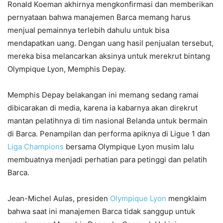
Ronald Koeman akhirnya mengkonfirmasi dan memberikan
pernyataan bahwa manajemen Barca memang harus
menjual pemainnya terlebih dahulu untuk bisa
mendapatkan uang. Dengan uang hasil penjualan tersebut,
mereka bisa melancarkan aksinya untuk merekrut bintang
Olympique Lyon, Memphis Depay.
Memphis Depay belakangan ini memang sedang ramai
dibicarakan di media, karena ia kabarnya akan direkrut
mantan pelatihnya di tim nasional Belanda untuk bermain
di Barca. Penampilan dan performa apiknya di Ligue 1 dan
Liga Champions
bersama Olympique Lyon musim lalu
membuatnya menjadi perhatian para petinggi dan pelatih
Barca.
Jean-Michel Aulas, presiden
Olympique Lyon
mengklaim
bahwa saat ini manajemen Barca tidak sanggup untuk