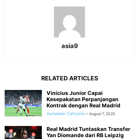
asia9
RELATED ARTICLES
Vinicius Junior Capai
Kesepakatan Perpanjangan
Kontrak dengan Real Madrid
Gunawan Cahyono
-
August 7, 2026
Real Madrid Tuntaskan Transfer
Yan Diomande dari RB Leipzig