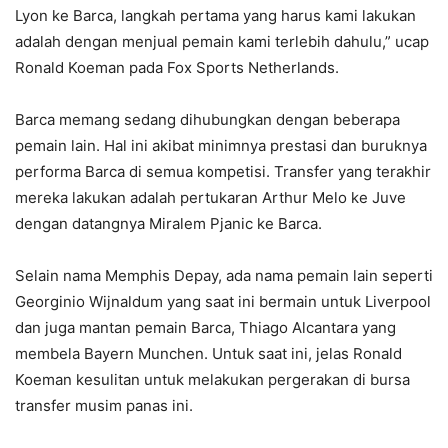
Lyon ke Barca, langkah pertama yang harus kami lakukan
adalah dengan menjual pemain kami terlebih dahulu,” ucap
Ronald Koeman pada Fox Sports Netherlands.
Barca memang sedang dihubungkan dengan beberapa
pemain lain. Hal ini akibat minimnya prestasi dan buruknya
performa Barca di semua kompetisi. Transfer yang terakhir
mereka lakukan adalah pertukaran Arthur Melo ke Juve
dengan datangnya Miralem Pjanic ke Barca.
Selain nama Memphis Depay, ada nama pemain lain seperti
Georginio Wijnaldum yang saat ini bermain untuk Liverpool
dan juga mantan pemain Barca, Thiago Alcantara yang
membela Bayern Munchen. Untuk saat ini, jelas Ronald
Koeman kesulitan untuk melakukan pergerakan di bursa
transfer musim panas ini.