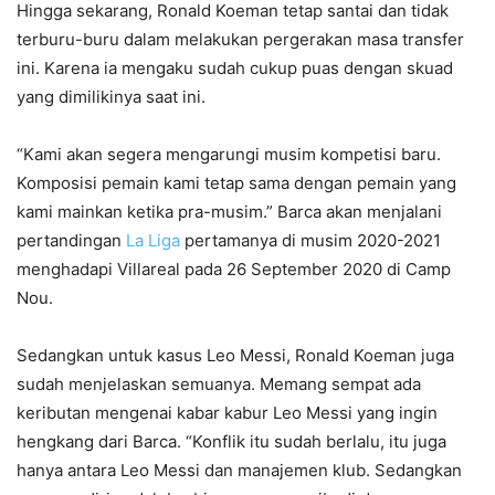
Hingga sekarang, Ronald Koeman tetap santai dan tidak
terburu-buru dalam melakukan pergerakan masa transfer
ini. Karena ia mengaku sudah cukup puas dengan skuad
yang dimilikinya saat ini.
“Kami akan segera mengarungi musim kompetisi baru.
Komposisi pemain kami tetap sama dengan pemain yang
kami mainkan ketika pra-musim.” Barca akan menjalani
pertandingan
La Liga
pertamanya di musim 2020-2021
menghadapi Villareal pada 26 September 2020 di Camp
Nou.
Sedangkan untuk kasus Leo Messi, Ronald Koeman juga
sudah menjelaskan semuanya. Memang sempat ada
keributan mengenai kabar kabur Leo Messi yang ingin
hengkang dari Barca. “Konflik itu sudah berlalu, itu juga
hanya antara Leo Messi dan manajemen klub. Sedangkan