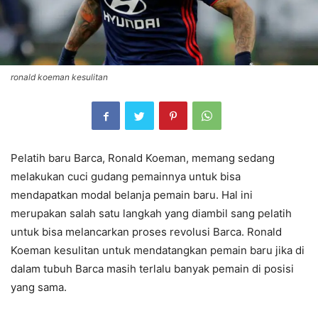
ronald koeman kesulitan
Pelatih baru Barca, Ronald Koeman, memang sedang
melakukan cuci gudang pemainnya untuk bisa
mendapatkan modal belanja pemain baru. Hal ini
merupakan salah satu langkah yang diambil sang pelatih
untuk bisa melancarkan proses revolusi Barca. Ronald
Koeman kesulitan untuk mendatangkan pemain baru jika di
dalam tubuh Barca masih terlalu banyak pemain di posisi
yang sama.