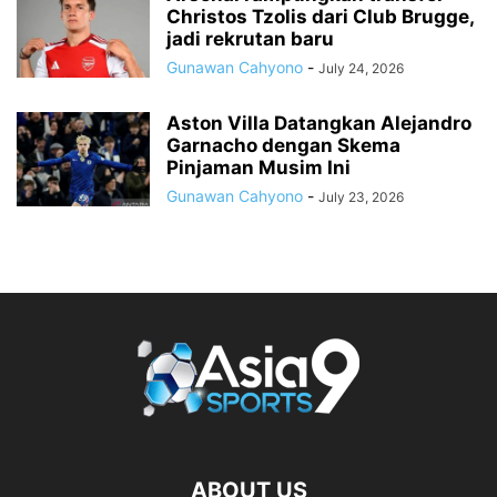
Christos Tzolis dari Club Brugge,
jadi rekrutan baru
Gunawan Cahyono
-
July 24, 2026
Aston Villa Datangkan Alejandro
Garnacho dengan Skema
Pinjaman Musim Ini
Gunawan Cahyono
-
July 23, 2026
ABOUT US