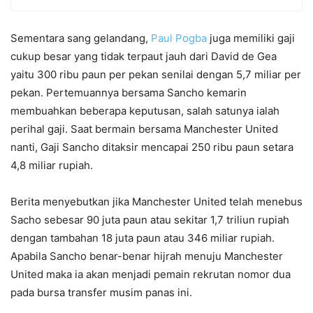
Sementara sang gelandang,
Paul Pogba
juga memiliki gaji
cukup besar yang tidak terpaut jauh dari David de Gea
yaitu 300 ribu paun per pekan senilai dengan 5,7 miliar per
pekan. Pertemuannya bersama Sancho kemarin
membuahkan beberapa keputusan, salah satunya ialah
perihal gaji. Saat bermain bersama Manchester United
nanti, Gaji Sancho ditaksir mencapai 250 ribu paun setara
4,8 miliar rupiah.
Berita menyebutkan jika Manchester United telah menebus
Sacho sebesar 90 juta paun atau sekitar 1,7 triliun rupiah
dengan tambahan 18 juta paun atau 346 miliar rupiah.
Apabila Sancho benar-benar hijrah menuju Manchester
United maka ia akan menjadi pemain rekrutan nomor dua
pada bursa transfer musim panas ini.