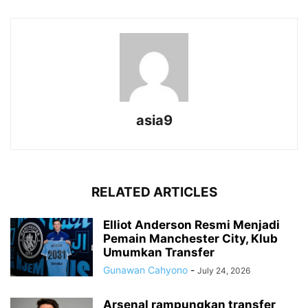
asia9
RELATED ARTICLES
Elliot Anderson Resmi Menjadi
Pemain Manchester City, Klub
Umumkan Transfer
Gunawan Cahyono
-
July 24, 2026
Arsenal rampungkan transfer