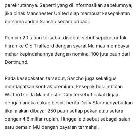
perekrutannya. Seperti yang di informasikan sebelumnya,
jika pihak Manchester United siap membuat kesepakatan
bersama Jadon Sancho secara pribadi.
Pemain 20 tahun tersebut disebut-sebut sepakat untuk
hijrah ke Old Traffaord dengan syarat Mu mau membayar
mahar kepindahannya dengan nominal 100 juta paun dari
Dortmund.
Pada kesepakatan tersebut, Sancho juga sekaligus
mendapatkan kontrak premium. Pesepak bola jebolan
Watford serta Manchester City tersebut bakal digaji
dengan angka cukup besar. berita Daily Star menyebutkan
jika ia akan dibayar 250 paun setiap pekan atau setara
dengan 4,8 miliar rupiah. Hingga ia disebut sebagai salah
satu pemain MU dengan bayaran termahal.