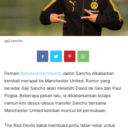
gaji sancho
Pemain
Borussia Dortmund
, Jadon Sancho dikabarkan
kembali merapat ke Manchester United. Rumor yang
beredar Gaji Sancho akan melebihi David de Gea dan Paul
Pogba. Beberapa pekan lalu, ia dikabarkankan kolaps
namun kini desus-desus transfer Sancho bersama
Manchester United kembali muncul ke permukaan.
The Red Devils bakal membuka pintu lebar-lebar untuk