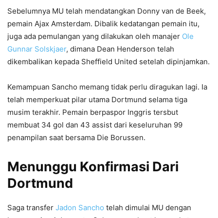
Sebelumnya MU telah mendatangkan Donny van de Beek,
pemain Ajax Amsterdam. Dibalik kedatangan pemain itu,
juga ada pemulangan yang dilakukan oleh manajer
Ole
Gunnar Solskjaer
, dimana Dean Henderson telah
dikembalikan kepada Sheffield United setelah dipinjamkan.
Kemampuan Sancho memang tidak perlu diragukan lagi. Ia
telah memperkuat pilar utama Dortmund selama tiga
musim terakhir. Pemain berpaspor Inggris tersbut
membuat 34 gol dan 43 assist dari keseluruhan 99
penampilan saat bersama Die Borussen.
Menunggu Konfirmasi Dari
Dortmund
Saga transfer
Jadon Sancho
telah dimulai MU dengan