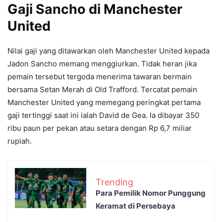
Gaji Sancho di Manchester
United
Nilai gaji yang ditawarkan oleh Manchester United kepada
Jadon Sancho memang menggiurkan. Tidak heran jika
pemain tersebut tergoda menerima tawaran bermain
bersama Setan Merah di Old Trafford. Tercatat pemain
Manchester United yang memegang peringkat pertama
gaji tertinggi saat ini ialah David de Gea. Ia dibayar 350
ribu paun per pekan atau setara dengan Rp 6,7 miliar
rupiah.
Trending
Para Pemilik Nomor Punggung
Keramat di Persebaya