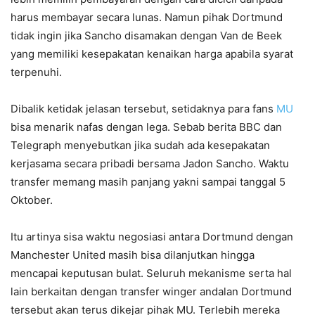
harus membayar secara lunas. Namun pihak Dortmund
tidak ingin jika Sancho disamakan dengan Van de Beek
yang memiliki kesepakatan kenaikan harga apabila syarat
terpenuhi.
Dibalik ketidak jelasan tersebut, setidaknya para fans
MU
bisa menarik nafas dengan lega. Sebab berita BBC dan
Telegraph menyebutkan jika sudah ada kesepakatan
kerjasama secara pribadi bersama Jadon Sancho. Waktu
transfer memang masih panjang yakni sampai tanggal 5
Oktober.
Itu artinya sisa waktu negosiasi antara Dortmund dengan
Manchester United masih bisa dilanjutkan hingga
mencapai keputusan bulat. Seluruh mekanisme serta hal
lain berkaitan dengan transfer winger andalan Dortmund
tersebut akan terus dikejar pihak MU. Terlebih mereka