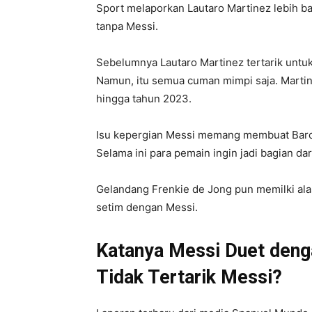
Sport melaporkan Lautaro Martinez lebih ba
tanpa Messi.
Sebelumnya Lautaro Martinez tertarik untuk
Namun, itu semua cuman mimpi saja. Marti
hingga tahun 2023.
Isu kepergian Messi memang membuat Barc
Selama ini para pemain ingin jadi bagian da
Gelandang Frenkie de Jong pun memilki alas
setim dengan Messi.
Katanya Messi Duet deng
Tidak Tertarik Messi?