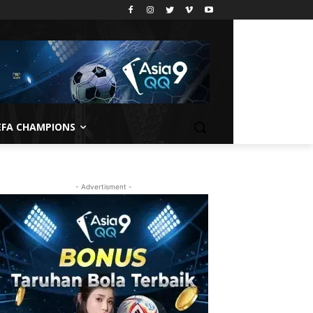
EFA CHAMPIONS
- Advertisment -