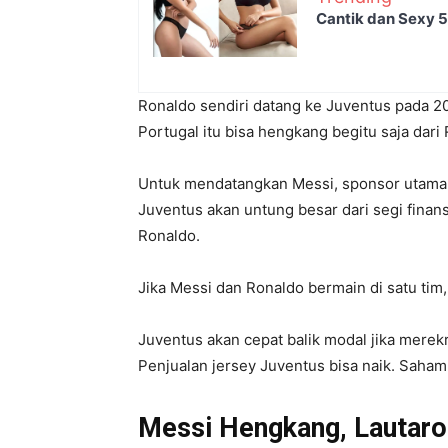
Cantik dan Sexy 5 
Ronaldo sendiri datang ke Juventus pada 20
Portugal itu bisa hengkang begitu saja dari 
Untuk mendatangkan Messi, sponsor utama
Juventus akan untung besar dari segi finan
Ronaldo.
Jika Messi dan Ronaldo bermain di satu tim,
Juventus akan cepat balik modal jika mere
Penjualan jersey Juventus bisa naik. Saham
Messi Hengkang, Lautaro