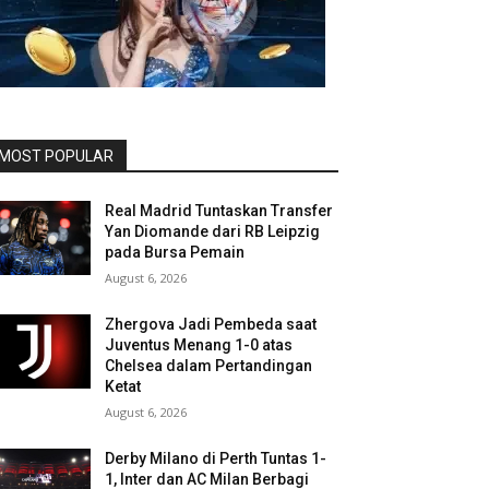
MOST POPULAR
Real Madrid Tuntaskan Transfer
Yan Diomande dari RB Leipzig
pada Bursa Pemain
August 6, 2026
Zhergova Jadi Pembeda saat
Juventus Menang 1-0 atas
Chelsea dalam Pertandingan
Ketat
August 6, 2026
Derby Milano di Perth Tuntas 1-
1, Inter dan AC Milan Berbagi