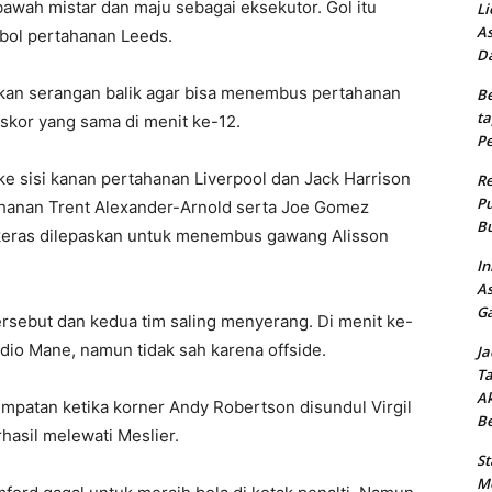
 bawah mistar dan maju sebagai eksekutor. Gol itu
Li
As
bol pertahanan Leeds.
Da
rkan serangan balik agar bisa menembus pertahanan
Be
ta
 skor yang sama di menit ke-12.
Pe
e sisi kanan pertahanan Liverpool dan Jack Harrison
Re
Pu
nan Trent Alexander-Arnold serta Joe Gomez
Bu
keras dilepaskan untuk menembus gawang Alisson
In
As
Ga
ersebut dan kedua tim saling menyerang. Di menit ke-
dio Mane, namun tidak sah karena offside.
Ja
Ta
Ak
empatan ketika korner Andy Robertson disundul Virgil
B
hasil melewati Meslier.
St
Me