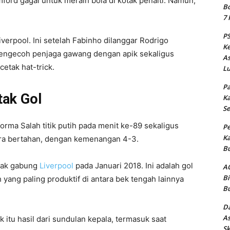
ord gagal untuk meraih bola di kotak penalti. Namun,
Bo
7 
PS
Liverpool. Ini setelah Fabinho dilanggar Rodrigo
Ke
 mengecoh penjaga gawang dengan apik sekaligus
As
tak hat-trick.
Lu
Pa
tak Gol
Ka
Se
orma Salah titik putih pada menit ke-89 sekaligus
Pe
Ka
ra bertahan, dengan kemenangan 4-3.
Bu
ejak gabung
Liverpool
pada Januari 2018. Ini adalah gol
AC
Bi
 yang paling produktif di antara bek tengah lainnya
Bu
Da
As
 itu hasil dari sundulan kepala, termasuk saat
Sk