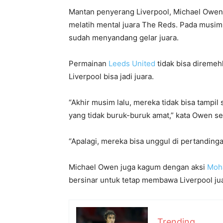
Mantan penyerang Liverpool, Michael Owen
melatih mental juara The Reds. Pada musim
sudah menyandang gelar juara.
Permainan
Leeds United
tidak bisa diremeh
Liverpool bisa jadi juara.
“Akhir musim lalu, mereka tidak bisa tampil 
yang tidak buruk-buruk amat,” kata Owen sep
“Apalagi, mereka bisa unggul di pertandinga
Michael Owen juga kagum dengan aksi
Moh
bersinar untuk tetap membawa Liverpool jua
Trending