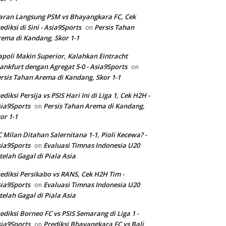
aran Langsung PSM vs Bhayangkara FC, Cek
ediksi di Sini - Asia9Sports
Persis Tahan
on
ema di Kandang, Skor 1-1
poli Makin Superior, Kalahkan Eintracht
ankfurt dengan Agregat 5-0 - Asia9Sports
on
rsis Tahan Arema di Kandang, Skor 1-1
ediksi Persija vs PSIS Hari Ini di Liga 1, Cek H2H -
ia9Sports
Persis Tahan Arema di Kandang,
on
or 1-1
 Milan Ditahan Salernitana 1-1, Pioli Kecewa? -
ia9Sports
Evaluasi Timnas Indonesia U20
on
telah Gagal di Piala Asia
ediksi Persikabo vs RANS, Cek H2H Tim -
ia9Sports
Evaluasi Timnas Indonesia U20
on
telah Gagal di Piala Asia
ediksi Borneo FC vs PSIS Semarang di Liga 1 -
ia9Sports
Prediksi Bhayangkara FC vs Bali
on