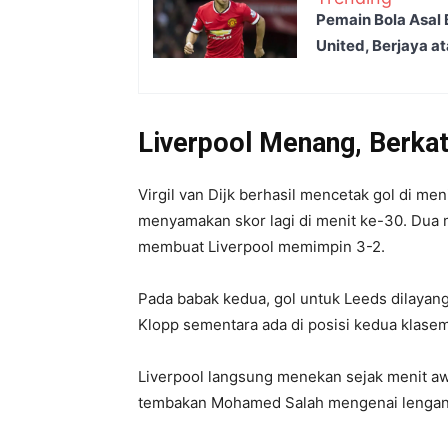
Pemain Bola Asal
United, Berjaya a
Liverpool Menang, Berkat
Virgil van Dijk berhasil mencetak gol di me
menyamakan skor lagi di menit ke-30. Dua 
membuat Liverpool memimpin 3-2.
Pada babak kedua, gol untuk Leeds dilayang
Klopp sementara ada di posisi kedua klasem
Liverpool langsung menekan sejak menit aw
tembakan Mohamed Salah mengenai lengan