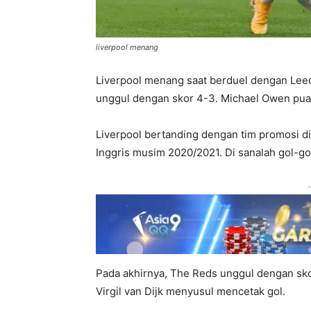
liverpool menang
Liverpool menang saat berduel dengan Lee
unggul dengan skor 4-3. Michael Owen pua
Liverpool bertanding dengan tim promosi di
Inggris musim 2020/2021. Di sanalah gol-go
-
Pada akhirnya, The Reds unggul dengan sk
Virgil van Dijk menyusul mencetak gol.