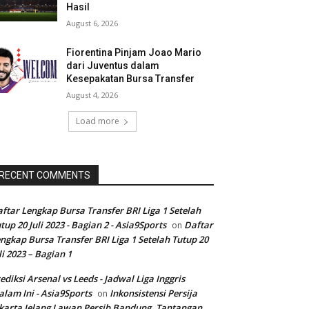
Hasil
August 6, 2026
Fiorentina Pinjam Joao Mario
dari Juventus dalam
Kesepakatan Bursa Transfer
August 4, 2026
Load more
RECENT COMMENTS
ftar Lengkap Bursa Transfer BRI Liga 1 Setelah
tup 20 Juli 2023 - Bagian 2 - Asia9Sports
Daftar
on
ngkap Bursa Transfer BRI Liga 1 Setelah Tutup 20
li 2023 – Bagian 1
ediksi Arsenal vs Leeds - Jadwal Liga Inggris
lam Ini - Asia9Sports
Inkonsistensi Persija
on
karta Jelang Lawan Persib Bandung, Tantangan