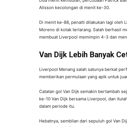
Dua menit kemudian, percobaan Patrick Bamf
Alisson kecolongan di menit ke-30.
Di menit ke-88, penalti dilakukan lagi oleh 
Moreno di kotak terlarang. Salah berhasil
membuat Liverpool memimpin 4-3 dan mence
Van Dijk Lebih Banyak Ce
Liverpool Menang salah satunya berkat perf
memberikan permulaan yang apik untuk jua
Catatan gol Van Dijk semakin bertambah s
ke-10 Van Dijk bersama Liverpool, dan itulah
dalam periode itu.
Hebatnya, sembilan dari sepuluh gol Van Dijk