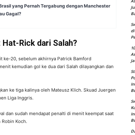
As
 Brasil yang Pernah Tergabung dengan Manchester
Ju
tau Gagal?
B
Sw
di
Pe
 Hat-Rick dari Salah?
10
As
nit ke-20, sebelum akhirnya Patrick Bamford
Ja
menit kemudian gol ke dua dari Salah dilayangkan dan
St
Po
In
kan ke tiga kalinya oleh Mateusz Klich. Skuad Juergen
B
en Liga Inggris.
Sw
Ku
al dan sudah mendapat penalti di menit keempat saat
In
B
 Robin Koch.
Da