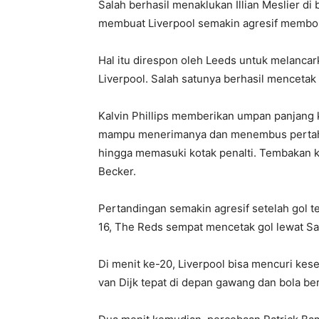
Salah berhasil menaklukan Illian Meslier di
membuat Liverpool semakin agresif membo
Hal itu direspon oleh Leeds untuk melanca
Liverpool. Salah satunya berhasil mencetak
Kalvin Phillips memberikan umpan panjang k
mampu menerimanya dan menembus pertaha
hingga memasuki kotak penalti. Tembakan 
Becker.
Pertandingan semakin agresif setelah gol t
16, The Reds sempat mencetak gol lewat Sa
Di menit ke-20, Liverpool bisa mencuri kes
van Dijk tepat di depan gawang dan bola ber