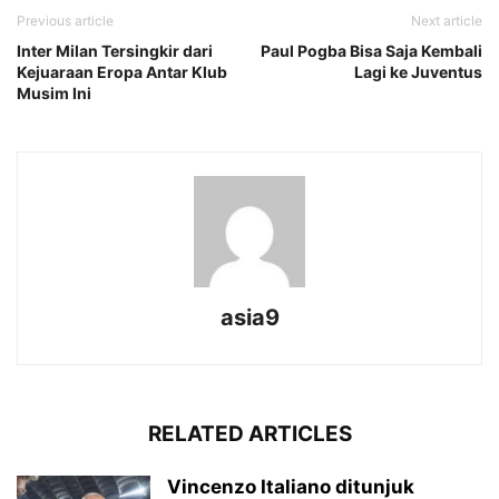
Previous article
Next article
Inter Milan Tersingkir dari
Paul Pogba Bisa Saja Kembali
Kejuaraan Eropa Antar Klub
Lagi ke Juventus
Musim Ini
asia9
RELATED ARTICLES
Vincenzo Italiano ditunjuk