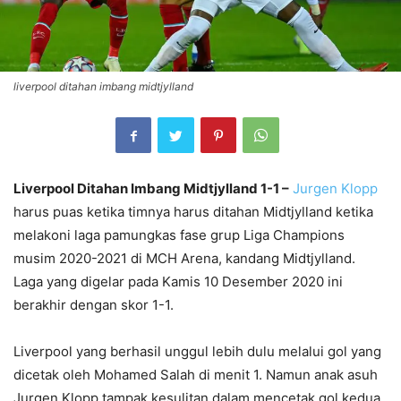
liverpool ditahan imbang midtjylland
Liverpool Ditahan Imbang Midtjylland 1-1 –
Jurgen Klopp
harus puas ketika timnya harus ditahan Midtjylland ketika
melakoni laga pamungkas fase grup Liga Champions
musim 2020-2021 di MCH Arena, kandang Midtjylland.
Laga yang digelar pada Kamis 10 Desember 2020 ini
berakhir dengan skor 1-1.
Liverpool yang berhasil unggul lebih dulu melalui gol yang
dicetak oleh Mohamed Salah di menit 1. Namun anak asuh
Jurgen Klopp tampak kesulitan dalam mencetak gol kedua