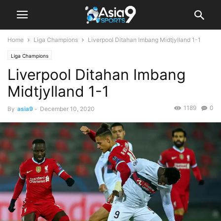
Home
Liga Champions
Liverpool Ditahan Imbang Midtjylland 1-1
Liga Champions
Liverpool Ditahan Imbang
Midtjylland 1-1
1189
0
By
asia9
-
December 10, 2020