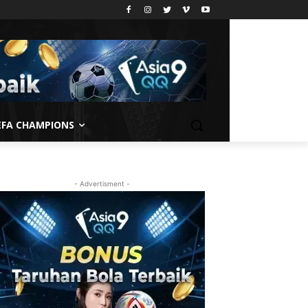
EFA CHAMPIONS
- Advertisment -