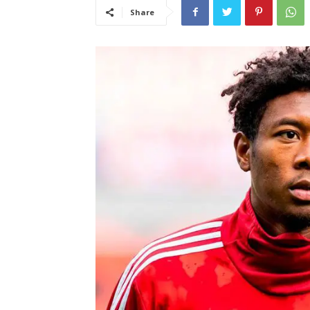
Share