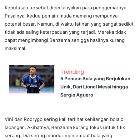
Keputusan tersebut dipertanyakan para penggemarnya.
Pasalnya, kedue pemain muda memang mempunyai
potensi besar. Namun, di waktu latihan yang sangat sedikit,
tidak ada saling keterpaduan yang terjadi. Mereka tidak
dapat mengimbangi Benzema sehigga hasilnya kurang
maksimal.
Trending
5 Pemain Bola yang Berjulukan
Unik, Dari Lionel Messi hingga
Sergio Aguero
Vini dan Rodrygo sering kali terlihat kehilangan bola di
lapangan. Akibatnya, Benzema kurang fokus untuk titik
serang. Dia sering mundur menjemput bola yang