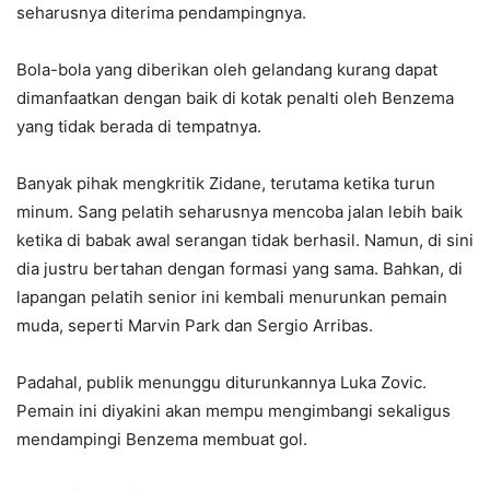
seharusnya diterima pendampingnya.
Bola-bola yang diberikan oleh gelandang kurang dapat
dimanfaatkan dengan baik di kotak penalti oleh Benzema
yang tidak berada di tempatnya.
Banyak pihak mengkritik Zidane, terutama ketika turun
minum. Sang pelatih seharusnya mencoba jalan lebih baik
ketika di babak awal serangan tidak berhasil. Namun, di sini
dia justru bertahan dengan formasi yang sama. Bahkan, di
lapangan pelatih senior ini kembali menurunkan pemain
muda, seperti Marvin Park dan Sergio Arribas.
Padahal, publik menunggu diturunkannya Luka Zovic.
Pemain ini diyakini akan mempu mengimbangi sekaligus
mendampingi Benzema membuat gol.