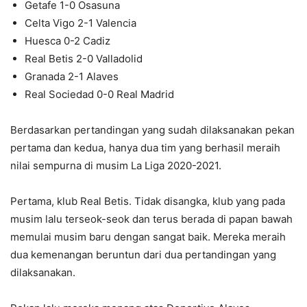
Getafe 1-0 Osasuna
Celta Vigo 2-1 Valencia
Huesca 0-2 Cadiz
Real Betis 2-0 Valladolid
Granada 2-1 Alaves
Real Sociedad 0-0 Real Madrid
Berdasarkan pertandingan yang sudah dilaksanakan pekan
pertama dan kedua, hanya dua tim yang berhasil meraih
nilai sempurna di musim La Liga 2020-2021.
Pertama, klub Real Betis. Tidak disangka, klub yang pada
musim lalu terseok-seok dan terus berada di papan bawah
memulai musim baru dengan sangat baik. Mereka meraih
dua kemenangan beruntun dari dua pertandingan yang
dilaksanakan.