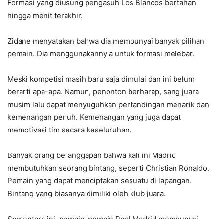
Formasi yang diusung pengasuh Los Blancos bertahan
hingga menit terakhir.
Zidane menyatakan bahwa dia mempunyai banyak pilihan
pemain. Dia menggunakanny a untuk formasi melebar.
Meski kompetisi masih baru saja dimulai dan ini belum
berarti apa-apa. Namun, penonton berharap, sang juara
musim lalu dapat menyuguhkan pertandingan menarik dan
kemenangan penuh. Kemenangan yang juga dapat
memotivasi tim secara keseluruhan.
Banyak orang beranggapan bahwa kali ini Madrid
membutuhkan seorang bintang, seperti Christian Ronaldo.
Pemain yang dapat menciptakan sesuatu di lapangan.
Bintang yang biasanya dimiliki oleh klub juara.
Sementara ini, pemain-pemain Real Madrid mempunyai