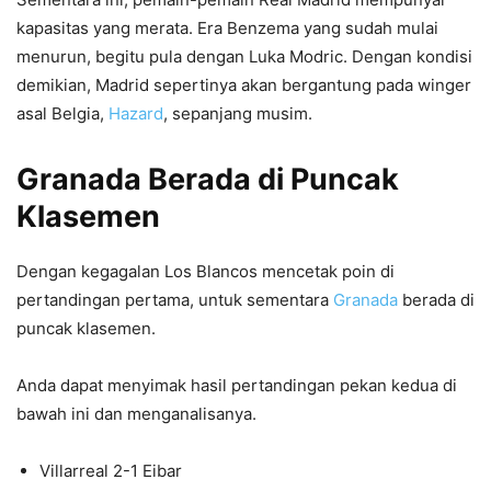
kapasitas yang merata. Era Benzema yang sudah mulai
menurun, begitu pula dengan Luka Modric. Dengan kondisi
demikian, Madrid sepertinya akan bergantung pada winger
asal Belgia,
Hazard
, sepanjang musim.
Granada Berada di Puncak
Klasemen
Dengan kegagalan Los Blancos mencetak poin di
pertandingan pertama, untuk sementara
Granada
berada di
puncak klasemen.
Anda dapat menyimak hasil pertandingan pekan kedua di
bawah ini dan menganalisanya.
Villarreal 2-1 Eibar