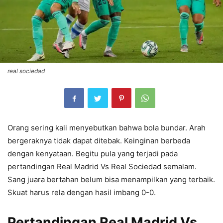
real sociedad
Orang sering kali menyebutkan bahwa bola bundar. Arah
bergeraknya tidak dapat ditebak. Keinginan berbeda
dengan kenyataan. Begitu pula yang terjadi pada
pertandingan Real Madrid Vs Real Sociedad semalam.
Sang juara bertahan belum bisa menampilkan yang terbaik.
Skuat harus rela dengan hasil imbang 0-0.
Pertandingan Real Madrid Vs