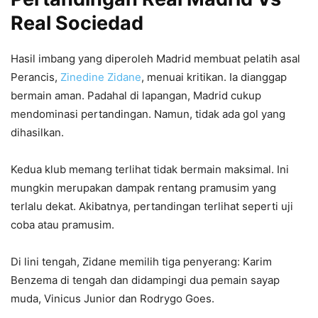
Real Sociedad
Hasil imbang yang diperoleh Madrid membuat pelatih asal
Perancis,
Zinedine Zidane
, menuai kritikan. Ia dianggap
bermain aman. Padahal di lapangan, Madrid cukup
mendominasi pertandingan. Namun, tidak ada gol yang
dihasilkan.
Kedua klub memang terlihat tidak bermain maksimal. Ini
mungkin merupakan dampak rentang pramusim yang
terlalu dekat. Akibatnya, pertandingan terlihat seperti uji
coba atau pramusim.
Di lini tengah, Zidane memilih tiga penyerang: Karim
Benzema di tengah dan didampingi dua pemain sayap
muda, Vinicus Junior dan Rodrygo Goes.