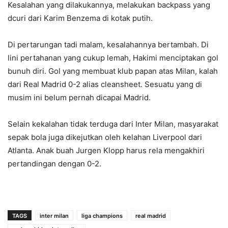
Kesalahan yang dilakukannya, melakukan backpass yang
dcuri dari Karim Benzema di kotak putih.
Di pertarungan tadi malam, kesalahannya bertambah. Di
lini pertahanan yang cukup lemah, Hakimi menciptakan gol
bunuh diri. Gol yang membuat klub papan atas Milan, kalah
dari Real Madrid 0-2 alias cleansheet. Sesuatu yang di
musim ini belum pernah dicapai Madrid.
Selain kekalahan tidak terduga dari Inter Milan, masyarakat
sepak bola juga dikejutkan oleh kelahan Liverpool dari
Atlanta. Anak buah Jurgen Klopp harus rela mengakhiri
pertandingan dengan 0-2.
TAGS
inter milan
liga champions
real madrid