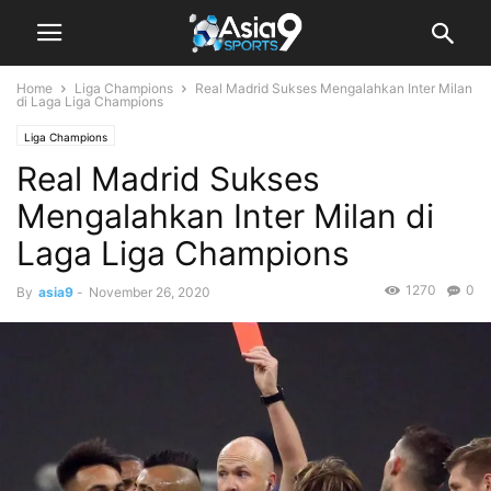
Home
Liga Champions
Real Madrid Sukses Mengalahkan Inter Milan
di Laga Liga Champions
Liga Champions
Real Madrid Sukses
Mengalahkan Inter Milan di
Laga Liga Champions
1270
0
By
asia9
-
November 26, 2020