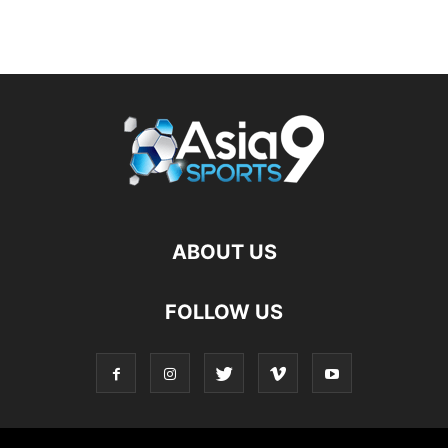
ABOUT US
FOLLOW US