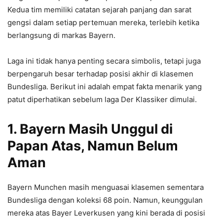
Kedua tim memiliki catatan sejarah panjang dan sarat
gengsi dalam setiap pertemuan mereka, terlebih ketika
berlangsung di markas Bayern.
Laga ini tidak hanya penting secara simbolis, tetapi juga
berpengaruh besar terhadap posisi akhir di klasemen
Bundesliga. Berikut ini adalah empat fakta menarik yang
patut diperhatikan sebelum laga Der Klassiker dimulai.
1. Bayern Masih Unggul di
Papan Atas, Namun Belum
Aman
Bayern Munchen masih menguasai klasemen sementara
Bundesliga dengan koleksi 68 poin. Namun, keunggulan
mereka atas Bayer Leverkusen yang kini berada di posisi