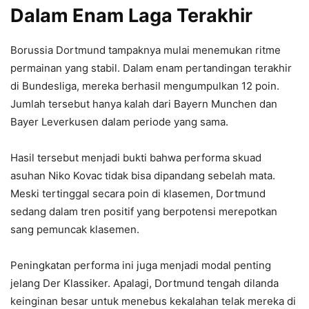
Dalam Enam Laga Terakhir
Borussia Dortmund tampaknya mulai menemukan ritme
permainan yang stabil. Dalam enam pertandingan terakhir
di Bundesliga, mereka berhasil mengumpulkan 12 poin.
Jumlah tersebut hanya kalah dari Bayern Munchen dan
Bayer Leverkusen dalam periode yang sama.
Hasil tersebut menjadi bukti bahwa performa skuad
asuhan Niko Kovac tidak bisa dipandang sebelah mata.
Meski tertinggal secara poin di klasemen, Dortmund
sedang dalam tren positif yang berpotensi merepotkan
sang pemuncak klasemen.
Peningkatan performa ini juga menjadi modal penting
jelang Der Klassiker. Apalagi, Dortmund tengah dilanda
keinginan besar untuk menebus kekalahan telak mereka di