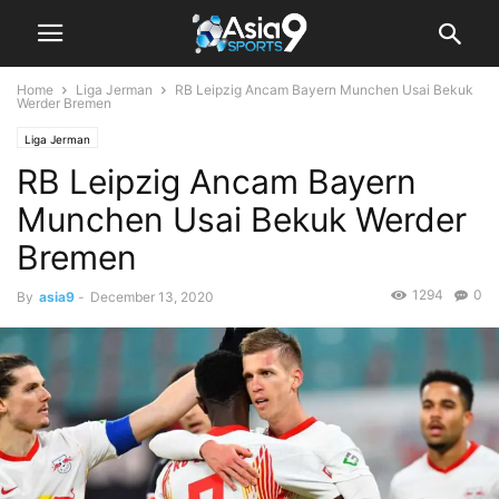
Home
Liga Jerman
RB Leipzig Ancam Bayern Munchen Usai Bekuk
Werder Bremen
Liga Jerman
RB Leipzig Ancam Bayern
Munchen Usai Bekuk Werder
Bremen
1294
0
By
asia9
-
December 13, 2020