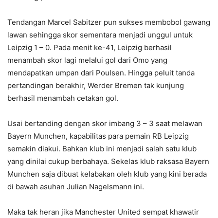
Tendangan Marcel Sabitzer pun sukses membobol gawang
lawan sehingga skor sementara menjadi unggul untuk
Leipzig 1 – 0. Pada menit ke-41, Leipzig berhasil
menambah skor lagi melalui gol dari Omo yang
mendapatkan umpan dari Poulsen. Hingga peluit tanda
pertandingan berakhir, Werder Bremen tak kunjung
berhasil menambah cetakan gol.
Usai bertanding dengan skor imbang 3 – 3 saat melawan
Bayern Munchen, kapabilitas para pemain RB Leipzig
semakin diakui. Bahkan klub ini menjadi salah satu klub
yang dinilai cukup berbahaya. Sekelas klub raksasa Bayern
Munchen saja dibuat kelabakan oleh klub yang kini berada
di bawah asuhan Julian Nagelsmann ini.
Maka tak heran jika Manchester United sempat khawatir