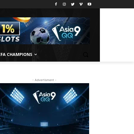
EFA CHAMPIONS
- Advertisment -