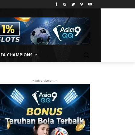
EFA CHAMPIONS
- Advertisment -