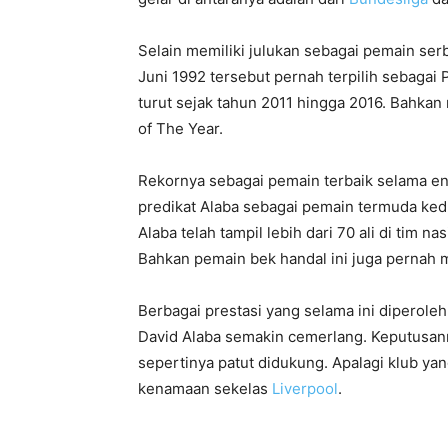
Selain memiliki julukan sebagai pemain ser
Juni 1992 tersebut pernah terpilih sebagai
turut sejak tahun 2011 hingga 2016. Bahka
of The Year.
Rekornya sebagai pemain terbaik selama en
predikat Alaba sebagai pemain termuda kedu
Alaba telah tampil lebih dari 70 ali di tim n
Bahkan pemain bek handal ini juga pernah m
Berbagai prestasi yang selama ini diperoleh
David Alaba semakin cemerlang. Keputusann
sepertinya patut didukung. Apalagi klub yan
kenamaan sekelas
Liverpool
.