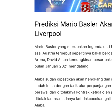
Prediksi Mario Basler Ak
Liverpool
Mario Basler yang merupakan legenda dar
asal Austria tersebut sepertinya bakal ber
Arena, David Alaba kemungkinan besar bak
bulan Januari 2021 mendatang.
Alaba sudah dipastikan akan hengkang dan 
sudah lelah dengan tarik ulur perpanjangan 
berawal dari ditolaknya kontrak ketiga oleh
ditolak lantaran adanya ketidakcocokan gaji
Alaba.