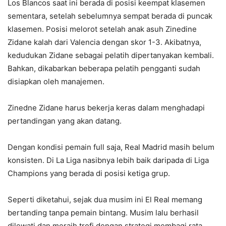
Los Blancos saat ini berada di posisi keempat klasemen
sementara, setelah sebelumnya sempat berada di puncak
klasemen. Posisi melorot setelah anak asuh Zinedine
Zidane kalah dari Valencia dengan skor 1-3. Akibatnya,
kedudukan Zidane sebagai pelatih dipertanyakan kembali.
Bahkan, dikabarkan beberapa pelatih pengganti sudah
disiapkan oleh manajemen.
Zinedne Zidane harus bekerja keras dalam menghadapi
pertandingan yang akan datang.
Dengan kondisi pemain full saja, Real Madrid masih belum
konsisten. Di La Liga nasibnya lebih baik daripada di Liga
Champions yang berada di posisi ketiga grup.
Seperti diketahui, sejak dua musim ini El Real memang
bertanding tanpa pemain bintang. Musim lalu berhasil
dilewati dan meraih trofi dengan strategi membagi rata