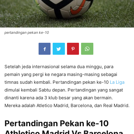
pertandingan pekan ke-10
Setelah jeda internasional selama dua minggu, para
pemain yang pergi ke negara masing-masing sebagai
timnas sudah kembali. Pertandingan pekan ke-10
La Liga
dimulai kembali Sabtu depan. Pertandingan yang sangat
dinanti karena ada 3 klub besar yang akan bermain.
Mereka adalah Atletico Madrid, Barcelona, dan Real Madrid.
Pertandingan Pekan ke-10
Athletico Madrid Vs Barcelona