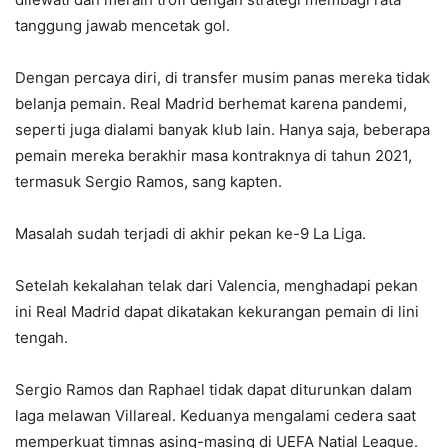
tanggung jawab mencetak gol.
Dengan percaya diri, di transfer musim panas mereka tidak
belanja pemain. Real Madrid berhemat karena pandemi,
seperti juga dialami banyak klub lain. Hanya saja, beberapa
pemain mereka berakhir masa kontraknya di tahun 2021,
termasuk Sergio Ramos, sang kapten.
Masalah sudah terjadi di akhir pekan ke-9 La Liga.
Setelah kekalahan telak dari Valencia, menghadapi pekan
ini Real Madrid dapat dikatakan kekurangan pemain di lini
tengah.
Sergio Ramos dan Raphael tidak dapat diturunkan dalam
laga melawan Villareal. Keduanya mengalami cedera saat
memperkuat timnas asing-masing di UEFA Natial League.