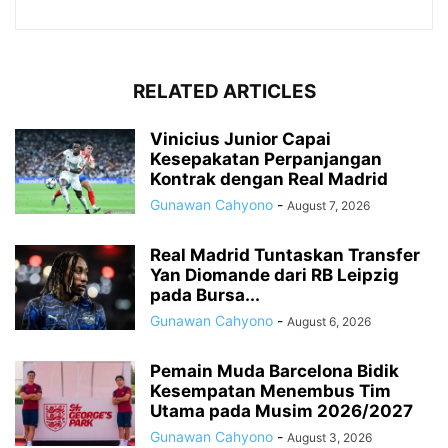
RELATED ARTICLES
Vinicius Junior Capai
Kesepakatan Perpanjangan
Kontrak dengan Real Madrid
Gunawan Cahyono
-
August 7, 2026
Real Madrid Tuntaskan Transfer
Yan Diomande dari RB Leipzig
pada Bursa...
Gunawan Cahyono
-
August 6, 2026
Pemain Muda Barcelona Bidik
Kesempatan Menembus Tim
Utama pada Musim 2026/2027
Gunawan Cahyono
-
August 3, 2026