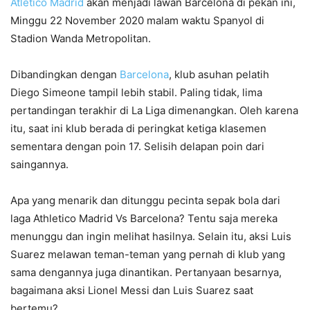
Atletico Madrid
akan menjadi lawan Barcelona di pekan ini,
Minggu 22 November 2020 malam waktu Spanyol di
Stadion Wanda Metropolitan.
Dibandingkan dengan
Barcelona
, klub asuhan pelatih
Diego Simeone tampil lebih stabil. Paling tidak, lima
pertandingan terakhir di La Liga dimenangkan. Oleh karena
itu, saat ini klub berada di peringkat ketiga klasemen
sementara dengan poin 17. Selisih delapan poin dari
saingannya.
Apa yang menarik dan ditunggu pecinta sepak bola dari
laga Athletico Madrid Vs Barcelona? Tentu saja mereka
menunggu dan ingin melihat hasilnya. Selain itu, aksi Luis
Suarez melawan teman-teman yang pernah di klub yang
sama dengannya juga dinantikan. Pertanyaan besarnya,
bagaimana aksi Lionel Messi dan Luis Suarez saat
bertemu?