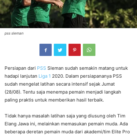
pss sleman
Persiapan dari
PSS
Sleman sudah semakin matang untuk
hadapi lanjutan
Liga 1
2020. Dalam persiapananya PSS
sudah mengelat latihan secara intensif sejak Jumat
(28/08). Tentu saja menempa pemain menjadi langkah
paling praktis untuk memberikan hasil terbaik.
Tidak hanya masalah latihan saja yang diusung oleh Tim
Elang Jawa ini, melainkan memasukan pemain muda. Ada
beberapa deretan pemain muda dari akademi/tim Elite Pro