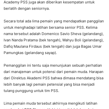
Academy PSS juga akan diberikan kesempatan untuk
berlatih dengan seniornya.
Secara total ada lima pemain yang mendapatkan panggilan
untuk menghadapi latihan bersama senior PSS. Kelima
nama tersebut adalah Domenico Savio Sheva (gelandang),
Ivan Nanda Pratama (bek tengah), Wahyu Boli (gelandang),
Dafiq Maulana Firdaus (bek tengah) dan juga Bagas Umar
Pamungkas (gelandang sayap).
Pemanggilan ini tentu saja menunjukan sebuah perhatian
dari manajeman untuk potensi dari pemain muda. Harapan
dari Direktus Akademi PSS bahwa dimasa mendatang bisa
lebih banyak lagi pemain petensial yang bisa menjadi
tulang punggung untuk tim PSS.
Lima pemain muda tersebut akhirnya mengikuti latihan