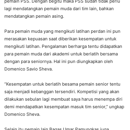
pemain PSS. Dengan begitu maka PSS sudah tidak perlu
lagi mendatangkan pemain muda dari tim lain, bahkan
mendatangkan pemain asing.
Para pemain muda yang mengikuti latihan perdan ini pun
merasakan kepuasan saat diberikan kesempatan untuk
mengikuti latihan. Pengalaman berharga tentu didapatkan
para pemain muda dari akademi untuk berlatih bersama
dengan para seniornya. Hal ini pun diungkapkan oleh
Domenico Savio Sheva.
“Kesempatan untuk berlatih besama pemain senior tentu
saja menjadi kebanggan tersendiri. Kompetisi yang akan
dilakukan sebulan lagi membuat saya harus menempa diri
demi mendapatkan kesempatan masuk tim senior,” ungkap
Domenico Sheva.
Selain itu pemain lain Bagas Umar Pamungkas juga