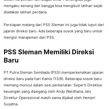
mengaku senang dan bangga bisa mengikuti latihan sejak
diadakan latihan perdana.
Persiapan matang dari PSS Sleman ini juga tidak luput dari
jajaran direksi baru. Ada beberapa sosok yang baru untuk
mengisi manajemen dari PSS.
PSS Sleman Memiliki Direksi
Baru
PT Putra Sleman Sembada (PSS) memperkenalkan jajaran
direksi baru pada hari Kamis (13/8). Beberapa sosok baru
memang muncul dalam sesi perkenalan. Seperti Direktue
keuangan yang dipegang oleh Andy Wardhana, lalu
Direktur Operesional masih sama dijabat oleh Hempri
Suyatna.