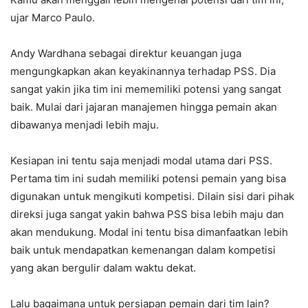
ujar Marco Paulo.
Andy Wardhana sebagai direktur keuangan juga
mengungkapkan akan keyakinannya terhadap PSS. Dia
sangat yakin jika tim ini mememiliki potensi yang sangat
baik. Mulai dari jajaran manajemen hingga pemain akan
dibawanya menjadi lebih maju.
Kesiapan ini tentu saja menjadi modal utama dari PSS.
Pertama tim ini sudah memiliki potensi pemain yang bisa
digunakan untuk mengikuti kompetisi. Dilain sisi dari pihak
direksi juga sangat yakin bahwa PSS bisa lebih maju dan
akan mendukung. Modal ini tentu bisa dimanfaatkan lebih
baik untuk mendapatkan kemenangan dalam kompetisi
yang akan bergulir dalam waktu dekat.
Lalu bagaimana untuk persiapan pemain dari tim lain?