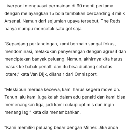
Liverpool menguasai permainan di 90 menit pertama
dengan melayangkan 15 bola tembakan berbanding 8 milik
Arsenal. Namun dari sejumlah upaya tersebut, The Reds
hanya mampu mencetak satu gol saja.
“Sepanjang pertandingan, kami bermain sangat fokus,
mendominasi, melakukan penyerangan dengan agresif dan
menciptakan banyak peluang. Namun, akhirnya kita harus
masuk ke babak penalti dan itu bisa dibilang sebatas
lotere,” kata Van Dijk, dilansir dari Omnisport.
“Meskipun merasa kecewa, kami harus segera move on.
Tahun lalu kami juga kalah dalam adu penalti dan kami bisa
memenangkan liga, jadi kami cukup optimis dan ingin
menang lagi” kata dia menambahkan.
“Kami memiliki peluang besar dengan Milner. Jika anda