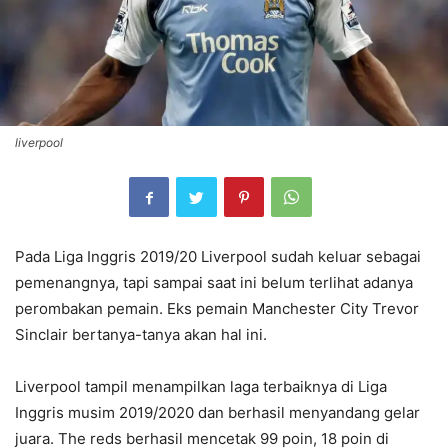
liverpool
Pada Liga Inggris 2019/20 Liverpool sudah keluar sebagai
pemenangnya, tapi sampai saat ini belum terlihat adanya
perombakan pemain. Eks pemain Manchester City Trevor
Sinclair bertanya-tanya akan hal ini.
Liverpool tampil menampilkan laga terbaiknya di Liga
Inggris musim 2019/2020 dan berhasil menyandang gelar
juara. The reds berhasil mencetak 99 poin, 18 poin di