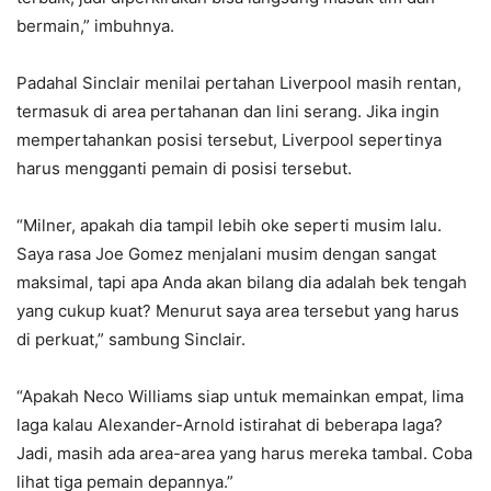
bermain,” imbuhnya.
Padahal Sinclair menilai pertahan Liverpool masih rentan,
termasuk di area pertahanan dan lini serang. Jika ingin
mempertahankan posisi tersebut, Liverpool sepertinya
harus mengganti pemain di posisi tersebut.
“Milner, apakah dia tampil lebih oke seperti musim lalu.
Saya rasa Joe Gomez menjalani musim dengan sangat
maksimal, tapi apa Anda akan bilang dia adalah bek tengah
yang cukup kuat? Menurut saya area tersebut yang harus
di perkuat,” sambung Sinclair.
“Apakah Neco Williams siap untuk memainkan empat, lima
laga kalau Alexander-Arnold istirahat di beberapa laga?
Jadi, masih ada area-area yang harus mereka tambal. Coba
lihat tiga pemain depannya.”