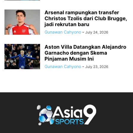
Arsenal rampungkan transfer
Christos Tzolis dari Club Brugge,
jadi rekrutan baru
Gunawan Cahyono
-
July 24, 2026
Aston Villa Datangkan Alejandro
Garnacho dengan Skema
Pinjaman Musim Ini
Gunawan Cahyono
-
July 23, 2026