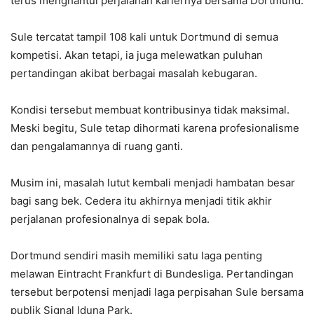
terus menghantui perjalanan kariernya bersama Dortmund.
Sule tercatat tampil 108 kali untuk Dortmund di semua
kompetisi. Akan tetapi, ia juga melewatkan puluhan
pertandingan akibat berbagai masalah kebugaran.
Kondisi tersebut membuat kontribusinya tidak maksimal.
Meski begitu, Sule tetap dihormati karena profesionalisme
dan pengalamannya di ruang ganti.
Musim ini, masalah lutut kembali menjadi hambatan besar
bagi sang bek. Cedera itu akhirnya menjadi titik akhir
perjalanan profesionalnya di sepak bola.
Dortmund sendiri masih memiliki satu laga penting
melawan Eintracht Frankfurt di Bundesliga. Pertandingan
tersebut berpotensi menjadi laga perpisahan Sule bersama
publik Signal Iduna Park.