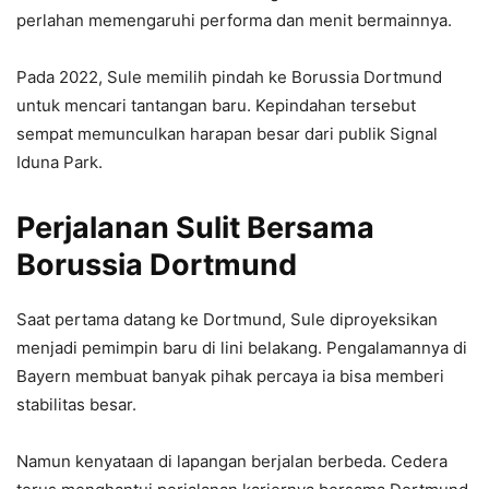
perlahan memengaruhi performa dan menit bermainnya.
Pada 2022, Sule memilih pindah ke Borussia Dortmund
untuk mencari tantangan baru. Kepindahan tersebut
sempat memunculkan harapan besar dari publik Signal
Iduna Park.
Perjalanan Sulit Bersama
Borussia Dortmund
Saat pertama datang ke Dortmund, Sule diproyeksikan
menjadi pemimpin baru di lini belakang. Pengalamannya di
Bayern membuat banyak pihak percaya ia bisa memberi
stabilitas besar.
Namun kenyataan di lapangan berjalan berbeda. Cedera