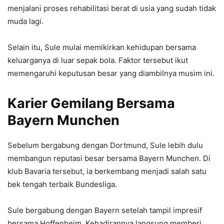
menjalani proses rehabilitasi berat di usia yang sudah tidak
muda lagi.
Selain itu, Sule mulai memikirkan kehidupan bersama
keluarganya di luar sepak bola. Faktor tersebut ikut
memengaruhi keputusan besar yang diambilnya musim ini.
Karier Gemilang Bersama
Bayern Munchen
Sebelum bergabung dengan Dortmund, Sule lebih dulu
membangun reputasi besar bersama
Bayern Munchen
. Di
klub Bavaria tersebut, ia berkembang menjadi salah satu
bek tengah terbaik Bundesliga.
Sule bergabung dengan Bayern setelah tampil impresif
bersama Hoffenheim. Kehadirannya langsung memberi