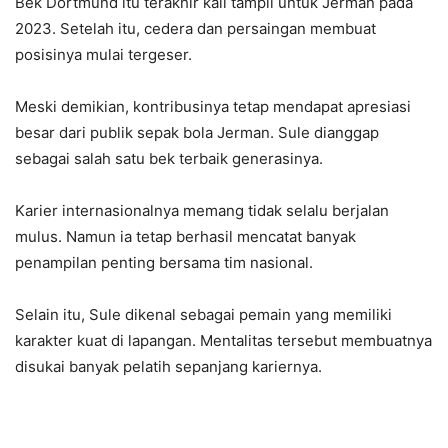
Bek Dortmund itu terakhir kali tampil untuk Jerman pada
2023. Setelah itu, cedera dan persaingan membuat
posisinya mulai tergeser.
Meski demikian, kontribusinya tetap mendapat apresiasi
besar dari publik sepak bola Jerman. Sule dianggap
sebagai salah satu bek terbaik generasinya.
Karier internasionalnya memang tidak selalu berjalan
mulus. Namun ia tetap berhasil mencatat banyak
penampilan penting bersama tim nasional.
Selain itu, Sule dikenal sebagai pemain yang memiliki
karakter kuat di lapangan. Mentalitas tersebut membuatnya
disukai banyak pelatih sepanjang kariernya.