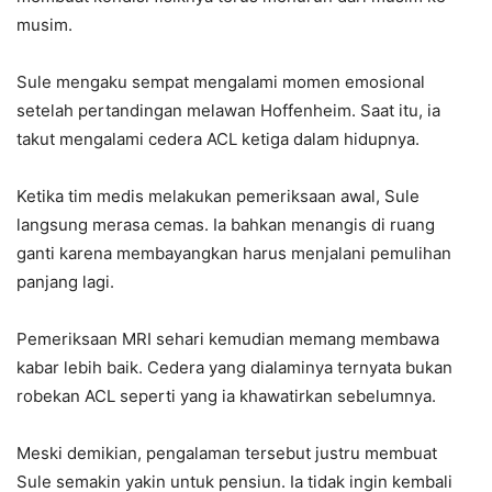
musim.
Sule mengaku sempat mengalami momen emosional
setelah pertandingan melawan Hoffenheim. Saat itu, ia
takut mengalami cedera ACL ketiga dalam hidupnya.
Ketika tim medis melakukan pemeriksaan awal, Sule
langsung merasa cemas. Ia bahkan menangis di ruang
ganti karena membayangkan harus menjalani pemulihan
panjang lagi.
Pemeriksaan MRI sehari kemudian memang membawa
kabar lebih baik. Cedera yang dialaminya ternyata bukan
robekan ACL seperti yang ia khawatirkan sebelumnya.
Meski demikian, pengalaman tersebut justru membuat
Sule semakin yakin untuk pensiun. Ia tidak ingin kembali