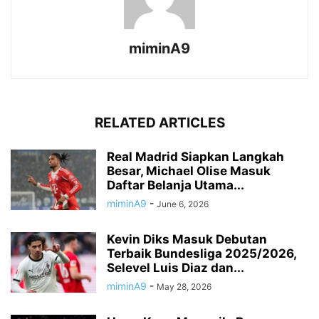
miminA9
RELATED ARTICLES
Real Madrid Siapkan Langkah
Besar, Michael Olise Masuk
Daftar Belanja Utama...
miminA9
-
June 6, 2026
Kevin Diks Masuk Debutan
Terbaik Bundesliga 2025/2026,
Selevel Luis Diaz dan...
miminA9
-
May 28, 2026