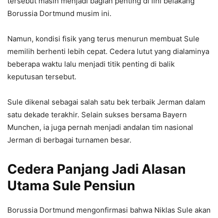
tersebut masih menjadi bagian penting di lini belakang
Borussia Dortmund musim ini.
Namun, kondisi fisik yang terus menurun membuat Sule
memilih berhenti lebih cepat. Cedera lutut yang dialaminya
beberapa waktu lalu menjadi titik penting di balik
keputusan tersebut.
Sule dikenal sebagai salah satu bek terbaik Jerman dalam
satu dekade terakhir. Selain sukses bersama Bayern
Munchen, ia juga pernah menjadi andalan tim nasional
Jerman di berbagai turnamen besar.
Cedera Panjang Jadi Alasan
Utama Sule Pensiun
Borussia Dortmund
mengonfirmasi bahwa Niklas Sule akan