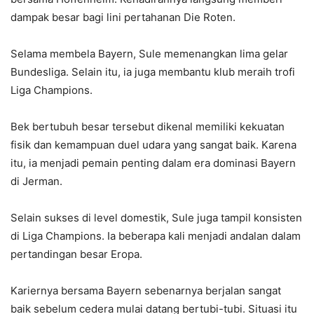
dampak besar bagi lini pertahanan Die Roten.
Selama membela Bayern, Sule memenangkan lima gelar
Bundesliga. Selain itu, ia juga membantu klub meraih trofi
Liga Champions.
Bek bertubuh besar tersebut dikenal memiliki kekuatan
fisik dan kemampuan duel udara yang sangat baik. Karena
itu, ia menjadi pemain penting dalam era dominasi Bayern
di Jerman.
Selain sukses di level domestik, Sule juga tampil konsisten
di Liga Champions. Ia beberapa kali menjadi andalan dalam
pertandingan besar Eropa.
Kariernya bersama Bayern sebenarnya berjalan sangat
baik sebelum cedera mulai datang bertubi-tubi. Situasi itu