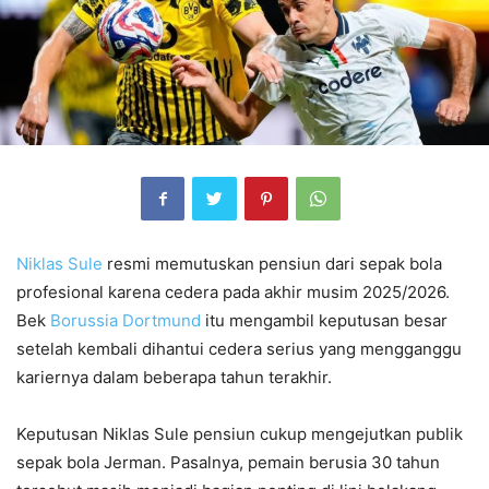
Niklas Sule
resmi memutuskan pensiun dari sepak bola
profesional karena cedera pada akhir musim 2025/2026.
Bek
Borussia Dortmund
itu mengambil keputusan besar
setelah kembali dihantui cedera serius yang mengganggu
kariernya dalam beberapa tahun terakhir.
Keputusan Niklas Sule pensiun cukup mengejutkan publik
sepak bola Jerman. Pasalnya, pemain berusia 30 tahun