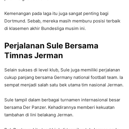
Kemenangan pada laga itu juga sangat penting bagi
Dortmund. Sebab, mereka masih memburu posisi terbaik
di klasemen akhir Bundesliga musim ini.
Perjalanan Sule Bersama
Timnas Jerman
Selain sukses di level klub, Sule juga memiliki perjalanan
cukup panjang bersama
Germany national football team
. Ia
sempat menjadi salah satu bek utama tim nasional Jerman.
Sule tampil dalam berbagai turnamen internasional besar
bersama Der Panzer. Kehadirannya memberi kekuatan
tambahan di lini belakang Jerman.