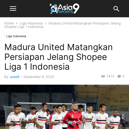
Home
Liga Indonesia
Madura United Matangkan Persiapan Jelang
Shopee Liga 1 Indonesia
Liga Indonesia
Madura United Matangkan
Persiapan Jelang Shopee
Liga 1 Indonesia
1410
0
By
asia9
-
September 8, 2020