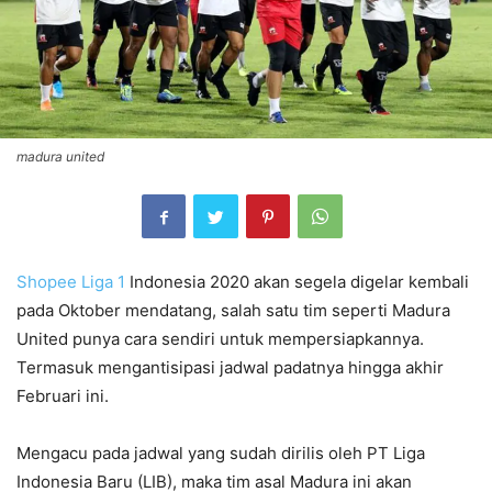
madura united
Shopee Liga 1
Indonesia 2020 akan segela digelar kembali
pada Oktober mendatang, salah satu tim seperti Madura
United punya cara sendiri untuk mempersiapkannya.
Termasuk mengantisipasi jadwal padatnya hingga akhir
Februari ini.
Mengacu pada jadwal yang sudah dirilis oleh PT Liga
Indonesia Baru (LIB), maka tim asal Madura ini akan