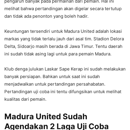
pengaruh banyak pada permainan dari pemain. Hal ini
melihat bahwa pertandingan akan digelar secara tertutup
dan tidak ada penonton yang boleh hadir.
Keuntungan tersendiri untuk Madura United adalah lokasi
markas yang tidak terlalu jauh dari asal tim. Stadion Delora
Delta, Sidoarjo masih berada di Jawa Timur. Tentu daerah
ini sudah tidak asing lagi untuk para pemain Madura.
Klub denga julukan Laskar Sape Kerap ini sudah melakukan
banyak persiapan. Bahkan untuk saat ini sudah
menjadwalkan untuk pertandingan persahabatan.
Pertandingan uji coba ini tentu difungsikan untuk melihat
kualitas dari pemain.
Madura United Sudah
Agendakan 2 Laga Uji Coba