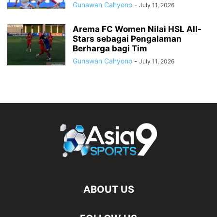
Gunawan Cahyono
-
July 11, 2026
Arema FC Women Nilai HSL All-
Stars sebagai Pengalaman
Berharga bagi Tim
Gunawan Cahyono
-
July 11, 2026
ABOUT US