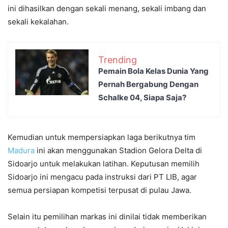
ini dihasilkan dengan sekali menang, sekali imbang dan
sekali kekalahan.
Trending
Pemain Bola Kelas Dunia Yang
Pernah Bergabung Dengan
Schalke 04, Siapa Saja?
Kemudian untuk mempersiapkan laga berikutnya tim
Madura
ini akan menggunakan Stadion Gelora Delta di
Sidoarjo untuk melakukan latihan. Keputusan memilih
Sidoarjo ini mengacu pada instruksi dari PT LIB, agar
semua persiapan kompetisi terpusat di pulau Jawa.
Selain itu pemilihan markas ini dinilai tidak memberikan