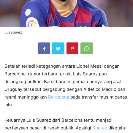
luis suarez
Setelah terjadi ketegangan antara Lionel Messi dengan
Barcelona, rumor terbaru terkait Luis Suarez pun
disangkutpautkan. Baru-baru ini pemain penyerang asal
Uruguay tersebut bergabung dengan Altletico Madrid dan
resmi meninggalkan
Barcelona
pada transfer musim panas
lalu.
Keluarnya Luis Suarez dari Barcelona tentu menjadi
pertanyaan besar di ranah publik. Apalagi
Suarez
diketahui