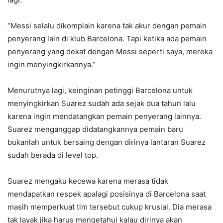
“Messi selalu dikomplain karena tak akur dengan pemain
penyerang lain di klub Barcelona. Tapi ketika ada pemain
penyerang yang dekat dengan Messi seperti saya, mereka
ingin menyingkirkannya.”
Menurutnya lagi, keinginan petinggi Barcelona untuk
menyingkirkan Suarez sudah ada sejak dua tahun lalu
karena ingin mendatangkan pemain penyerang lainnya.
Suarez menganggap didatangkannya pemain baru
bukanlah untuk bersaing dengan dirinya lantaran Suarez
sudah berada di level top.
Suarez mengaku kecewa karena merasa tidak
mendapatkan respek apalagi posisinya di Barcelona saat
masih memperkuat tim tersebut cukup krusial. Dia merasa
tak layak jika harus mengetahui kalau dirinya akan