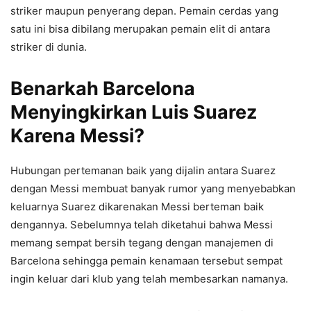
striker maupun penyerang depan. Pemain cerdas yang
satu ini bisa dibilang merupakan pemain elit di antara
striker di dunia.
Benarkah Barcelona
Menyingkirkan Luis Suarez
Karena Messi?
Hubungan pertemanan baik yang dijalin antara Suarez
dengan Messi membuat banyak rumor yang menyebabkan
keluarnya Suarez dikarenakan Messi berteman baik
dengannya. Sebelumnya telah diketahui bahwa Messi
memang sempat bersih tegang dengan manajemen di
Barcelona sehingga pemain kenamaan tersebut sempat
ingin keluar dari klub yang telah membesarkan namanya.