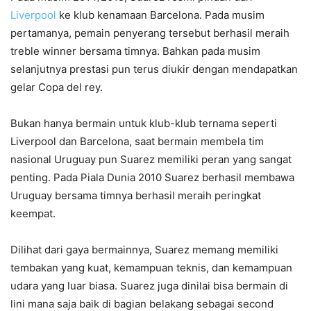
Liverpool
ke klub kenamaan Barcelona. Pada musim
pertamanya, pemain penyerang tersebut berhasil meraih
treble winner bersama timnya. Bahkan pada musim
selanjutnya prestasi pun terus diukir dengan mendapatkan
gelar Copa del rey.
Bukan hanya bermain untuk klub-klub ternama seperti
Liverpool dan Barcelona, saat bermain membela tim
nasional Uruguay pun Suarez memiliki peran yang sangat
penting. Pada Piala Dunia 2010 Suarez berhasil membawa
Uruguay bersama timnya berhasil meraih peringkat
keempat.
Dilihat dari gaya bermainnya, Suarez memang memiliki
tembakan yang kuat, kemampuan teknis, dan kemampuan
udara yang luar biasa. Suarez juga dinilai bisa bermain di
lini mana saja baik di bagian belakang sebagai second