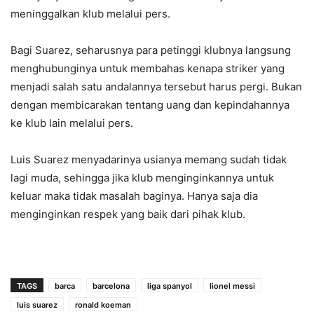
meninggalkan klub melalui pers.
Bagi Suarez, seharusnya para petinggi klubnya langsung
menghubunginya untuk membahas kenapa striker yang
menjadi salah satu andalannya tersebut harus pergi. Bukan
dengan membicarakan tentang uang dan kepindahannya
ke klub lain melalui pers.
Luis Suarez menyadarinya usianya memang sudah tidak
lagi muda, sehingga jika klub menginginkannya untuk
keluar maka tidak masalah baginya. Hanya saja dia
menginginkan respek yang baik dari pihak klub.
TAGS
barca
barcelona
liga spanyol
lionel messi
luis suarez
ronald koeman