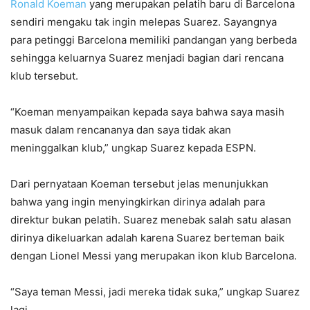
Ronald Koeman
yang merupakan pelatih baru di Barcelona
sendiri mengaku tak ingin melepas Suarez. Sayangnya
para petinggi Barcelona memiliki pandangan yang berbeda
sehingga keluarnya Suarez menjadi bagian dari rencana
klub tersebut.
“Koeman menyampaikan kepada saya bahwa saya masih
masuk dalam rencananya dan saya tidak akan
meninggalkan klub,” ungkap Suarez kepada ESPN.
Dari pernyataan Koeman tersebut jelas menunjukkan
bahwa yang ingin menyingkirkan dirinya adalah para
direktur bukan pelatih. Suarez menebak salah satu alasan
dirinya dikeluarkan adalah karena Suarez berteman baik
dengan Lionel Messi yang merupakan ikon klub Barcelona.
“Saya teman Messi, jadi mereka tidak suka,” ungkap Suarez
lagi.