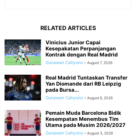
RELATED ARTICLES
Vinicius Junior Capai
Kesepakatan Perpanjangan
Kontrak dengan Real Madrid
Gunawan Cahyono
-
August 7, 2026
Real Madrid Tuntaskan Transfer
Yan Diomande dari RB Leipzig
pada Bursa...
Gunawan Cahyono
-
August 6, 2026
Pemain Muda Barcelona Bidik
Kesempatan Menembus Tim
Utama pada Musim 2026/2027
Gunawan Cahyono
-
August 3, 2026