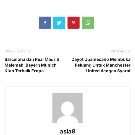
Previous article
Next article
Barcelona dan Real Madrid
Dayot Upamecano Membuka
Melemah, Bayern Munich
Peluang Untuk Manchester
Klub Terbaik Eropa
United dengan Syarat
asia9