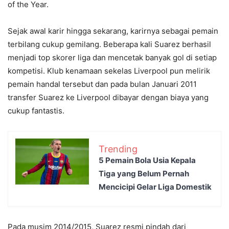
of the Year.
Sejak awal karir hingga sekarang, karirnya sebagai pemain
terbilang cukup gemilang. Beberapa kali Suarez berhasil
menjadi top skorer liga dan mencetak banyak gol di setiap
kompetisi. Klub kenamaan sekelas Liverpool pun melirik
pemain handal tersebut dan pada bulan Januari 2011
transfer Suarez ke Liverpool dibayar dengan biaya yang
cukup fantastis.
Trending
5 Pemain Bola Usia Kepala
Tiga yang Belum Pernah
Mencicipi Gelar Liga Domestik
Pada musim 2014/2015, Suarez resmi pindah dari