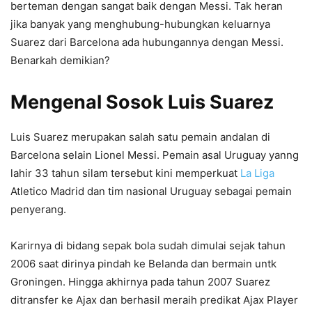
berteman dengan sangat baik dengan Messi. Tak heran
jika banyak yang menghubung-hubungkan keluarnya
Suarez dari Barcelona ada hubungannya dengan Messi.
Benarkah demikian?
Mengenal Sosok Luis Suarez
Luis Suarez merupakan salah satu pemain andalan di
Barcelona selain Lionel Messi. Pemain asal Uruguay yanng
lahir 33 tahun silam tersebut kini memperkuat
La Liga
Atletico Madrid dan tim nasional Uruguay sebagai pemain
penyerang.
Karirnya di bidang sepak bola sudah dimulai sejak tahun
2006 saat dirinya pindah ke Belanda dan bermain untk
Groningen. Hingga akhirnya pada tahun 2007 Suarez
ditransfer ke Ajax dan berhasil meraih predikat Ajax Player