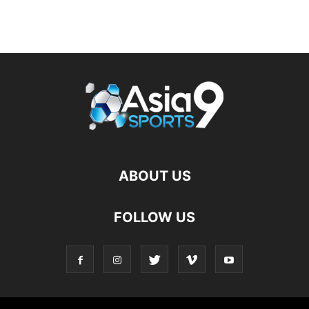
ABOUT US
FOLLOW US