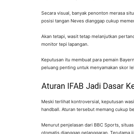
Secara visual, banyak penonton merasa situa
posisi tangan Neves dianggap cukup memen
Akan tetapi, wasit tetap melanjutkan pertan
monitor tepi lapangan.
Keputusan itu membuat para pemain Bayern
peluang penting untuk menyamakan skor leb
Aturan IFAB Jadi Dasar K
Meski terlihat kontroversial, keputusan was
handball. Aturan tersebut memang cukup b
Menurut penjelasan dari BBC Sports, situasi
otomatis dianggap pelanggaran. Terutama jik