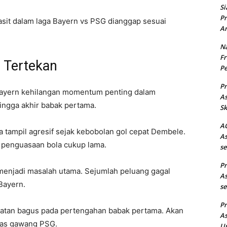
Si
Pr
asit dalam laga Bayern vs PSG dianggap sesuai
Ar
Na
Fr
 Tertekan
Pe
Pr
ayern kehilangan momentum penting dalam
As
hingga akhir babak pertama.
Sk
AC
tampil agresif sejak kebobolan gol cepat Dembele.
As
penguasaan bola cukup lama.
se
Pr
menjadi masalah utama. Sejumlah peluang gagal
As
Bayern.
se
Pr
tan bagus pada pertengahan babak pertama. Akan
As
tas gawang PSG.
Un