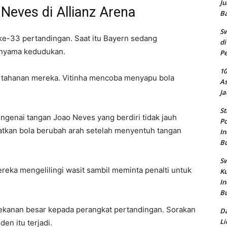
Ju
Neves di Allianz Arena
B
Sw
t ke-33 pertandingan. Saat itu Bayern sedang
di
enyama kedudukan.
Pe
10
rtahanan mereka.
Vitinha
mencoba menyapu bola
As
Ja
St
engenai tangan
Joao Neves
yang berdiri tidak jauh
Po
hatkan bola berubah arah setelah menyentuh tangan
In
B
Sw
reka mengelilingi wasit sambil meminta penalti untuk
Ku
In
B
 tekanan besar kepada perangkat pertandingan. Sorakan
Da
Li
en itu terjadi.