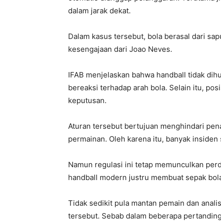
dalam jarak dekat.
Dalam kasus tersebut, bola berasal dari sapu
kesengajaan dari Joao Neves.
IFAB menjelaskan bahwa handball tidak dihu
bereaksi terhadap arah bola. Selain itu, p
keputusan.
Aturan tersebut bertujuan menghindari penal
permainan. Oleh karena itu, banyak insiden 
Namun regulasi ini tetap memunculkan perd
handball modern justru membuat sepak bo
Tidak sedikit pula mantan pemain dan anal
tersebut. Sebab dalam beberapa pertandinga