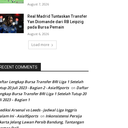
August 7, 2026
Real Madrid Tuntaskan Transfer
Yan Diomande dari RB Leipzig
pada Bursa Pemain
August 6, 2026
Load more
RECENT COMMENTS
ftar Lengkap Bursa Transfer BRI Liga 1 Setelah
tup 20 Juli 2023 - Bagian 2 - Asia9Sports
Daftar
on
ngkap Bursa Transfer BRI Liga 1 Setelah Tutup 20
li 2023 – Bagian 1
ediksi Arsenal vs Leeds - Jadwal Liga Inggris
lam Ini - Asia9Sports
Inkonsistensi Persija
on
karta Jelang Lawan Persib Bandung, Tantangan