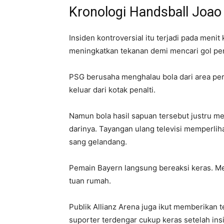
Kronologi Handsball Joao 
Insiden kontroversial itu terjadi pada meni
meningkatkan tekanan demi mencari gol p
PSG berusaha menghalau bola dari area pe
keluar dari kotak penalti.
Namun bola hasil sapuan tersebut justru m
darinya. Tayangan ulang televisi memperli
sang gelandang.
Pemain Bayern langsung bereaksi keras. Me
tuan rumah.
Publik Allianz Arena juga ikut memberikan
suporter terdengar cukup keras setelah insid