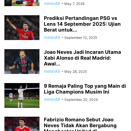
miminA9
-
May 7, 2026
Prediksi Pertandingan PSG vs
Lens 14 September 2025: Ujian
Berat untuk...
miminA9
-
September 12, 2025
Joao Neves Jadi Incaran Utama
Xabi Alonso di Real Madrid:
Awal...
miminA9
-
May 28, 2025
9 Remaja Paling Top yang Main di
Liga Champions Musim Ini
miminA9
-
September 20, 2024
Fabrizio Romano Sebut Joao
Neves Tidak Akan Bergabung