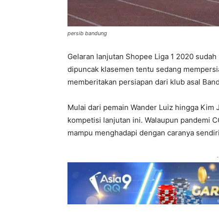
persib bandung
Gelaran lanjutan Shopee Liga 1 2020 sudah 
dipuncak klasemen tentu sedang mempersia
memberitakan persiapan dari klub asal Band
Mulai dari pemain Wander Luiz hingga Kim 
kompetisi lanjutan ini. Walaupun pandemi 
mampu menghadapi dengan caranya sendiri
-