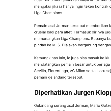
mengakui jika ia hanya ingin teken kontrak
Liga Champions.
Pemain asal Jerman tersebut memberikan ko
crusial bagi para atlet. Termasuk dirinya j
memenangkan Liga Champions. Rupanya bursa
pindah ke MLS. Dia akan bergabung dengan 
Kemungkinan lain, ia juga bisa masuk ke kl
mendatangkan pemain besar untuk berlaga di
Sevilla, Fiorentinga, AC Milan serta, baru
pemain gelandang tersebut.
Diperhatikan Jurgen Klop
Gelandang serang asal Jerman, Mario Gotze