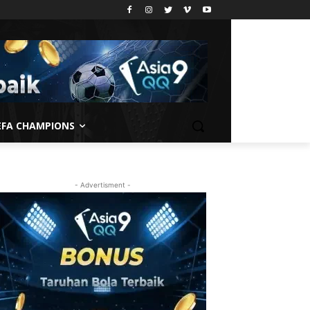
EFA CHAMPIONS
- Advertisment -