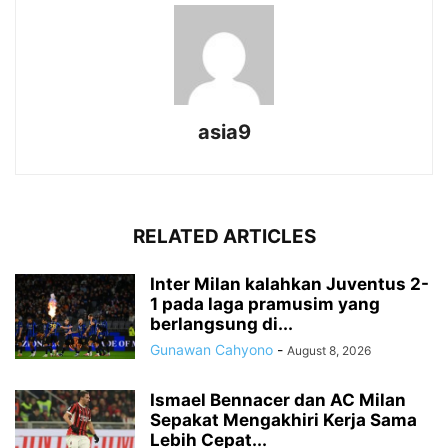
asia9
RELATED ARTICLES
Inter Milan kalahkan Juventus 2-
1 pada laga pramusim yang
berlangsung di...
Gunawan Cahyono
-
August 8, 2026
Ismael Bennacer dan AC Milan
Sepakat Mengakhiri Kerja Sama
Lebih Cepat...