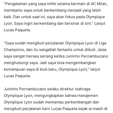
“Pengalaman yang saya miliki selama bermain di AC Milan,
membantu saya untuk berkembang menjadi yang lebih
baik. Dan untuk saat ini, saya akan fokus pada Olympique
Lyon. Saya ingin berkembang dan bersinar di sini.” Lanjut
Lucas Paqueta.
“Saya sudah mengikuti perjalanan Olympique Lyon di Liga
Champions, dan itu sangatlah fantastis untuk diikuti. Jelas
saya sangat merasa senang ketika Juninho Pernambucano
menghubungi saya. Jadi saya bisa mengembangkan
kemampuan saya di klub baru, Olympique Lyon,” lanjut
Lucas Paqueta.
Juninho Pernambucano selaku direktur olahraga
Olympique Lyon, mengungkapkan bahwa manajemen
Olympique Lyon sudah memantau perkembangan dan
mengikuti perjalanan karir Lucas Paqueta sejak ia masih di