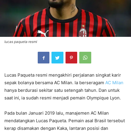
lucas paqueta resmi
Lucas Paqueta resmi mengakhiri perjalanan singkat karir
sepak bolanya bersama AC Milan. Ia berseragam
AC Milan
hanya berdurasi sekitar satu setengah tahun. Dan untuk
saat ini, ia sudah resmi menjadi pemain Olympique Lyon.
Pada bulan Januari 2019 lalu, manajemen AC Milan
mendatangkan Lucas Paqueta. Pemain asal Brasil tersebut
kerap disamakan dengan Kaka, lantaran posisi dan