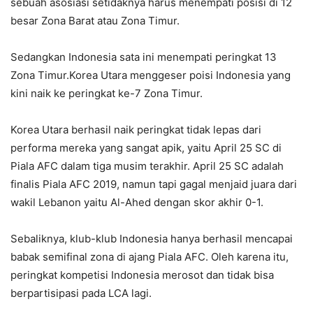
sebuah asosiasi setidaknya harus menempati posisi di 12
besar Zona Barat atau Zona Timur.
Sedangkan Indonesia sata ini menempati peringkat 13
Zona Timur.Korea Utara menggeser poisi Indonesia yang
kini naik ke peringkat ke-7 Zona Timur.
Korea Utara berhasil naik peringkat tidak lepas dari
performa mereka yang sangat apik, yaitu April 25 SC di
Piala AFC dalam tiga musim terakhir. April 25 SC adalah
finalis Piala AFC 2019, namun tapi gagal menjaid juara dari
wakil Lebanon yaitu Al-Ahed dengan skor akhir 0-1.
Sebaliknya, klub-klub Indonesia hanya berhasil mencapai
babak semifinal zona di ajang Piala AFC. Oleh karena itu,
peringkat kompetisi Indonesia merosot dan tidak bisa
berpartisipasi pada LCA lagi.