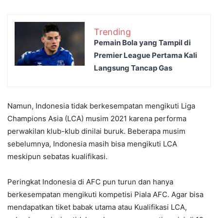
Trending
Pemain Bola yang Tampil di
Premier League Pertama Kali
Langsung Tancap Gas
Namun, Indonesia tidak berkesempatan mengikuti Liga
Champions Asia (LCA) musim 2021 karena performa
perwakilan klub-klub dinilai buruk. Beberapa musim
sebelumnya, Indonesia masih bisa mengikuti LCA
meskipun sebatas kualifikasi.
Peringkat Indonesia di AFC pun turun dan hanya
berkesempatan mengikuti kompetisi Piala AFC. Agar bisa
mendapatkan tiket babak utama atau Kualifikasi LCA,