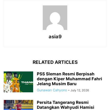
asia9
RELATED ARTICLES
PSS Sleman Resmi Berpisah
dengan Kiper Muhammad Fahri
Jelang Musim Baru
Gunawan Cahyono
-
July 12, 2026
Persita Tangerang Resmi
Datangkan Wahyudi Hamisi