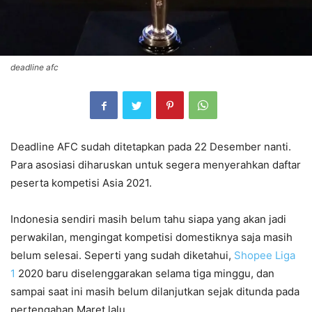
deadline afc
Deadline AFC sudah ditetapkan pada 22 Desember nanti.
Para asosiasi diharuskan untuk segera menyerahkan daftar
peserta kompetisi Asia 2021.
Indonesia sendiri masih belum tahu siapa yang akan jadi
perwakilan, mengingat kompetisi domestiknya saja masih
belum selesai. Seperti yang sudah diketahui,
Shopee Liga
1
2020 baru diselenggarakan selama tiga minggu, dan
sampai saat ini masih belum dilanjutkan sejak ditunda pada
pertengahan Maret lalu.