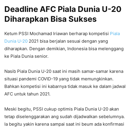
Deadline AFC Piala Dunia U-20
Diharapkan Bisa Sukses
Ketum PSSI Mochamad Iriawan berharap kompetisi
Piala
Dunia U-20
2021 bisa berjalan sesuai dengan yang
diharapkan. Dengan demikian, Indonesia bisa melenggang
ke Piala Dunia senior.
Nasib Piala Dunia U-20 saat ini masih samar-samar karena
situasi pandemi COVID-19 yang tidak memungkinkan.
Bahkan kompetisi ini kabarnya tidak masuk ke dalam jadwal
AFC untuk tahun 2021.
Meski begitu, PSSI cukup optimis Piala Dunia U-20 akan
tetap diselenggarakan ang sudah dijadwalkan sebelumnya.
Ia begitu yakin karena sampai saat ini beum ada konfirmasi