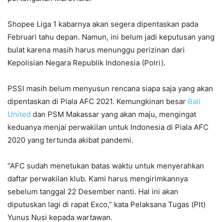
Shopee Liga 1 kabarnya akan segera dipentaskan pada
Februari tahu depan. Namun, ini belum jadi keputusan yang
bulat karena masih harus menunggu perizinan dari
Kepolisian Negara Republik Indonesia (Polri).
PSSI masih belum menyusun rencana siapa saja yang akan
dipentaskan di Piala AFC 2021. Kemungkinan besar
Bali
United
dan PSM Makassar yang akan maju, mengingat
keduanya menjai perwakilan untuk Indonesia di Piala AFC
2020 yang tertunda akibat pandemi.
“AFC sudah menetukan batas waktu untuk menyerahkan
daftar perwakilan klub. Kami harus mengirimkannya
sebelum tanggal 22 Desember nanti. Hal ini akan
diputuskan lagi di rapat Exco,” kata Pelaksana Tugas (Plt)
Yunus Nusi kepada wartawan.