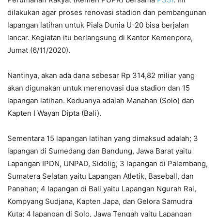
dilakukan agar proses renovasi stadion dan pembangunan
lapangan latihan untuk Piala Dunia U-20 bisa berjalan
lancar. Kegiatan itu berlangsung di Kantor Kemenpora,
Jumat (6/11/2020).
Nantinya, akan ada dana sebesar Rp 314,82 miliar yang
akan digunakan untuk merenovasi dua stadion dan 15
lapangan latihan. Keduanya adalah Manahan (Solo) dan
Kapten I Wayan Dipta (Bali).
Sementara 15 lapangan latihan yang dimaksud adalah; 3
lapangan di Sumedang dan Bandung, Jawa Barat yaitu
Lapangan IPDN, UNPAD, Sidolig; 3 lapangan di Palembang,
Sumatera Selatan yaitu Lapangan Atletik, Baseball, dan
Panahan; 4 lapangan di Bali yaitu Lapangan Ngurah Rai,
Kompyang Sudjana, Kapten Japa, dan Gelora Samudra
Kuta; 4 lapangan di Solo, Jawa Tengah yaitu Lapangan