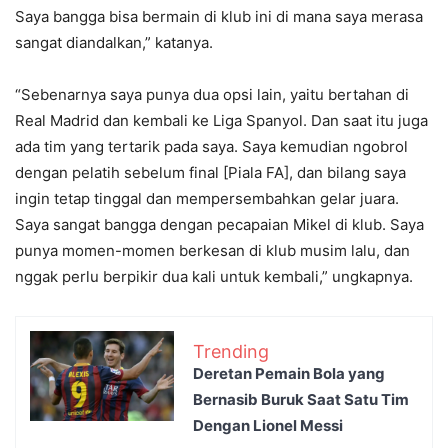
Saya bangga bisa bermain di klub ini di mana saya merasa
sangat diandalkan,” katanya.
“Sebenarnya saya punya dua opsi lain, yaitu bertahan di
Real Madrid dan kembali ke Liga Spanyol. Dan saat itu juga
ada tim yang tertarik pada saya. Saya kemudian ngobrol
dengan pelatih sebelum final [Piala FA], dan bilang saya
ingin tetap tinggal dan mempersembahkan gelar juara.
Saya sangat bangga dengan pecapaian Mikel di klub. Saya
punya momen-momen berkesan di klub musim lalu, dan
nggak perlu berpikir dua kali untuk kembali,” ungkapnya.
Trending
Deretan Pemain Bola yang
Bernasib Buruk Saat Satu Tim
Dengan Lionel Messi