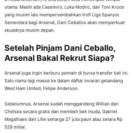
utama. Masih ada Casemiro, Luka Modric, dan Toni Kroos
yang musim lalu mempersembahkan trofi Liga Spanyol.
Sementara bagi Arsenal, Dani Ceballos akan memperkuat
skuadnya musim depan.
Setelah Pinjam Dani Ceballo,
Arsenal Bakal Rekrut Siapa?
Arsenal juga ingin berburu pemain di bursa transfer kali ini.
Satu nama lagi masuk ke dalam daftar incaran gelandang
West Ham United, Felipe Anderson.
Sebelumnya, Arsenal sudah menggandeng Willian dari
Chelsea secara gratis dan membeli bek muda, Gabriel
Magalhaes dari Lille seharga 27 juta paun atau setara Rp
529 miliar.