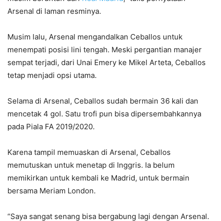
Arsenal di laman resminya.
Musim lalu, Arsenal mengandalkan Ceballos untuk
menempati posisi lini tengah. Meski pergantian manajer
sempat terjadi, dari Unai Emery ke Mikel Arteta, Ceballos
tetap menjadi opsi utama.
Selama di Arsenal, Ceballos sudah bermain 36 kali dan
mencetak 4 gol. Satu trofi pun bisa dipersembahkannya
pada Piala FA 2019/2020.
Karena tampil memuaskan di Arsenal, Ceballos
memutuskan untuk menetap di Inggris. Ia belum
memikirkan untuk kembali ke Madrid, untuk bermain
bersama Meriam London.
“Saya sangat senang bisa bergabung lagi dengan Arsenal.