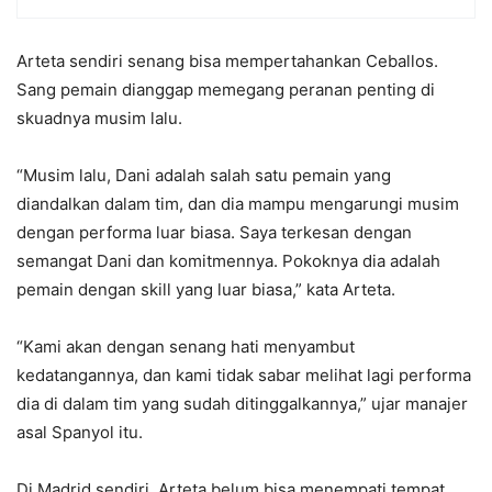
Arteta sendiri senang bisa mempertahankan Ceballos.
Sang pemain dianggap memegang peranan penting di
skuadnya musim lalu.
“Musim lalu, Dani adalah salah satu pemain yang
diandalkan dalam tim, dan dia mampu mengarungi musim
dengan performa luar biasa. Saya terkesan dengan
semangat Dani dan komitmennya. Pokoknya dia adalah
pemain dengan skill yang luar biasa,” kata Arteta.
“Kami akan dengan senang hati menyambut
kedatangannya, dan kami tidak sabar melihat lagi performa
dia di dalam tim yang sudah ditinggalkannya,” ujar manajer
asal Spanyol itu.
Di Madrid sendiri, Arteta belum bisa menempati tempat