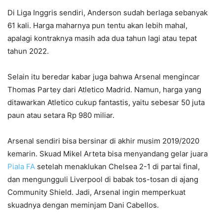
Di Liga Inggris sendiri, Anderson sudah berlaga sebanyak
61 kali. Harga maharnya pun tentu akan lebih mahal,
apalagi kontraknya masih ada dua tahun lagi atau tepat
tahun 2022.
Selain itu beredar kabar juga bahwa Arsenal mengincar
Thomas Partey dari Atletico Madrid. Namun, harga yang
ditawarkan Atletico cukup fantastis, yaitu sebesar 50 juta
paun atau setara Rp 980 miliar.
Arsenal sendiri bisa bersinar di akhir musim 2019/2020
kemarin. Skuad Mikel Arteta bisa menyandang gelar juara
Piala FA
setelah menaklukan Chelsea 2-1 di partai final,
dan mengungguli Liverpool di babak tos-tosan di ajang
Community Shield. Jadi, Arsenal ingin memperkuat
skuadnya dengan meminjam Dani Cabellos.