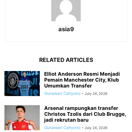
asia9
RELATED ARTICLES
Elliot Anderson Resmi Menjadi
Pemain Manchester City, Klub
Umumkan Transfer
Gunawan Cahyono
-
July 24, 2026
Arsenal rampungkan transfer
Christos Tzolis dari Club Brugge,
jadi rekrutan baru
Gunawan Cahyono
-
July 24, 2026