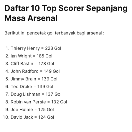
Daftar 10 Top Scorer Sepanjang
Masa Arsenal
Berikut ini pencetak gol terbanyak bagi arsenal :
Thierry Henry = 228 Gol
Ian Wright = 185 Gol
Cliff Bastin = 178 Gol
John Radford = 149 Gol
Jimmy Brain = 139 Gol
Ted Drake = 139 Gol
Doug Lishman = 137 Gol
Robin van Persie = 132 Gol
Joe Hulme = 125 Gol
David Jack = 124 Gol