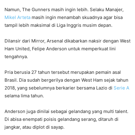
Namun, The Gunners masih ingin lebih. Selaku Manajer,
Mikel Arteta
masih ingin menambah skuadnya agar bisa
tampil lebih maksimal di Liga Inggris musim depan.
Dilansir dari Mirror, Arsenal dikabarkan naksir dengan West
Ham United, Felipe Anderson untuk memperkuat lini
tengahnya.
Pria berusia 27 tahun tersebut merupakan pemain asal
Brasil. Dia sudah bergerilya dengan West Ham sejak tahun
2018, yang sebelumnya berkarier bersama Lazio di
Serie A
selama lima tahun.
Anderson juga dinilai sebagai gelandang yang multi talent.
Di abisa enempati poisis gelandang serang, ditaruh di
jangkar, atau diplot di sayap.