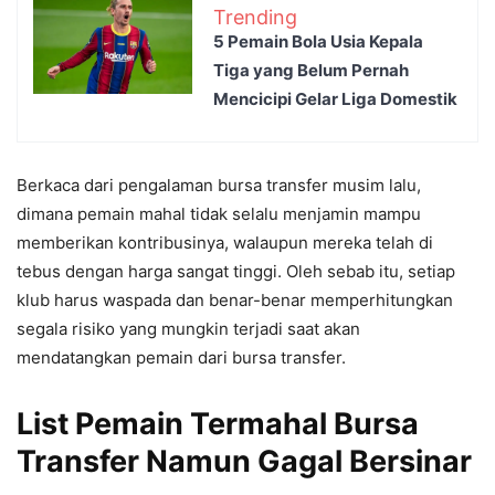
Trending
5 Pemain Bola Usia Kepala
Tiga yang Belum Pernah
Mencicipi Gelar Liga Domestik
Berkaca dari pengalaman bursa transfer musim lalu,
dimana pemain mahal tidak selalu menjamin mampu
memberikan kontribusinya, walaupun mereka telah di
tebus dengan harga sangat tinggi. Oleh sebab itu, setiap
klub harus waspada dan benar-benar memperhitungkan
segala risiko yang mungkin terjadi saat akan
mendatangkan pemain dari bursa transfer.
List Pemain Termahal Bursa
Transfer Namun Gagal Bersinar