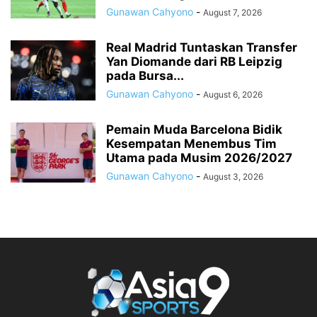
Gunawan Cahyono
-
August 7, 2026
Real Madrid Tuntaskan Transfer
Yan Diomande dari RB Leipzig
pada Bursa...
Gunawan Cahyono
-
August 6, 2026
Pemain Muda Barcelona Bidik
Kesempatan Menembus Tim
Utama pada Musim 2026/2027
Gunawan Cahyono
-
August 3, 2026