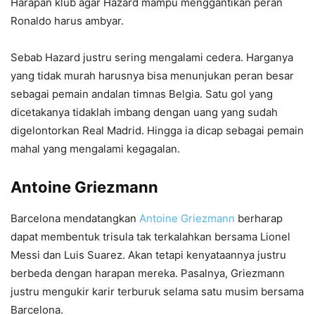
Harapan klub agar Hazard mampu menggantikan peran
Ronaldo harus ambyar.
Sebab Hazard justru sering mengalami cedera. Harganya
yang tidak murah harusnya bisa menunjukan peran besar
sebagai pemain andalan timnas Belgia. Satu gol yang
dicetakanya tidaklah imbang dengan uang yang sudah
digelontorkan Real Madrid. Hingga ia dicap sebagai pemain
mahal yang mengalami kegagalan.
Antoine Griezmann
Barcelona mendatangkan
Antoine Griezmann
berharap
dapat membentuk trisula tak terkalahkan bersama Lionel
Messi dan Luis Suarez. Akan tetapi kenyataannya justru
berbeda dengan harapan mereka. Pasalnya, Griezmann
justru mengukir karir terburuk selama satu musim bersama
Barcelona.