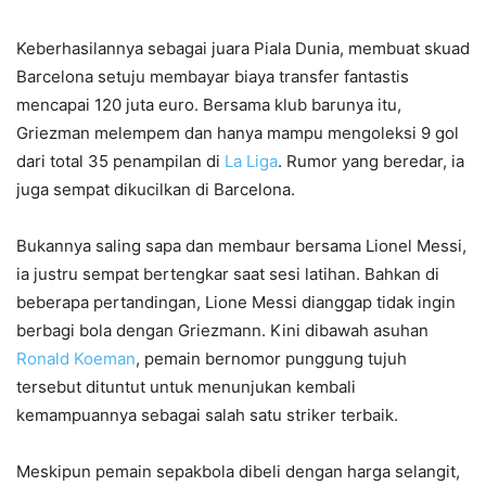
Keberhasilannya sebagai juara Piala Dunia, membuat skuad
Barcelona setuju membayar biaya transfer fantastis
mencapai 120 juta euro. Bersama klub barunya itu,
Griezman melempem dan hanya mampu mengoleksi 9 gol
dari total 35 penampilan di
La Liga
. Rumor yang beredar, ia
juga sempat dikucilkan di Barcelona.
Bukannya saling sapa dan membaur bersama Lionel Messi,
ia justru sempat bertengkar saat sesi latihan. Bahkan di
beberapa pertandingan, Lione Messi dianggap tidak ingin
berbagi bola dengan Griezmann. Kini dibawah asuhan
Ronald Koeman
, pemain bernomor punggung tujuh
tersebut dituntut untuk menunjukan kembali
kemampuannya sebagai salah satu striker terbaik.
Meskipun pemain sepakbola dibeli dengan harga selangit,