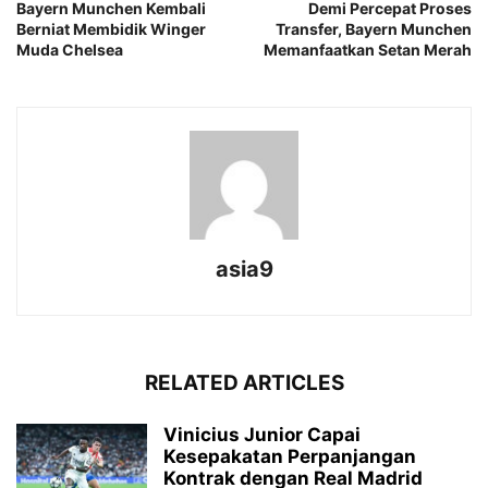
Bayern Munchen Kembali
Demi Percepat Proses
Berniat Membidik Winger
Transfer, Bayern Munchen
Muda Chelsea
Memanfaatkan Setan Merah
asia9
RELATED ARTICLES
Vinicius Junior Capai
Kesepakatan Perpanjangan
Kontrak dengan Real Madrid