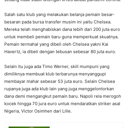
Salah satu klub yang melakukan belanja pemain besar-
besaran pada bursa transfer musim ini yaitu Chelsea.
Mereka telah menghabiskan dana lebih dari 200 juta euro
untuk membeli pemain baru guna memperkuat skuatnya.
Pemain termahal yang dibeli oleh Chelsea yakni Kai
Havertz, ia dibeli dengan tebusan sebesar 80 juta euro.
Selain itu juga ada Timo Werner, skill mumpuni yang
dimiliknya membuat klub terbarunya menyanggupi
membayar mahar sebesar 53 juta euro. Selain Chelsea
rupanya juga ada klub lain yang juga menggelontorkan
dana demi mengangkut pemain baru. Napoli rela merogoh
kocek hingga 70 jura euro untuk mendaratkan striker asal
Nigeria, Victor Osimhen dari Lille.