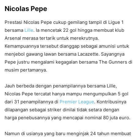
Nicolas Pepe
Prestasi Nicolas Pepe cukup gemilang tampil di Ligue 1
bersama
Lille
. Ia mencetak 22 gol hingga membuat klub
Arsenal merasa tertarik untuk merekrutnya.
Kemampuannya tersebut dianggap sebagai amunisi untuk
menjebol gawang lawan bersama Lacazette. Sayangnya
Pepe justru mengalami kegagalan bersama The Gunners di
musim pertamanya.
Jauh berbeda dengan penampilannya bersama Lille,
Nicolas Pepe tercatat hanya mampu mengumpulkan 5 gol
dari 31 penampilannya di
Premier League
. Kontribusinya
dilapangan sebagai striker dinilai tidak setara dengan
harga penebusannya yang mencapai nominal 80 juta euro.
Namun di usianya yang baru menginjak 24 tahun membuat