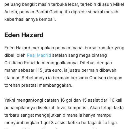
peluang bangkit masih terbuka lebar, terlebih di asuh Mikel
Arteta, pemain Pantai Gading itu diprediksi bakal meraih
keberhasilannya kembali.
Eden Hazard
Eden Hazard merupakan pemain mahal bursa transfer yang
dibeli oleh
Real Madrid
setelah sang mega bintang
Cristiano Ronaldo meninggalkannya. Ditebus dengan
mahar sebesar 115 juta euro, ia justru bermain dibawah
standar. Sebelumnya ia bermain bersama Chelsea dengan
torehan prestasi membanggakan.
Yakni mengantongi catatan 16 gol dan 15 assist dari 16 kali
penampilannya diseluruh level kompetisi. Akan tetapi fakta
terbaru sangat mengejutkan dimana ia hanya mampu
menyumbangkan 1 gol 3 assist ketika berlaga di La Liga.