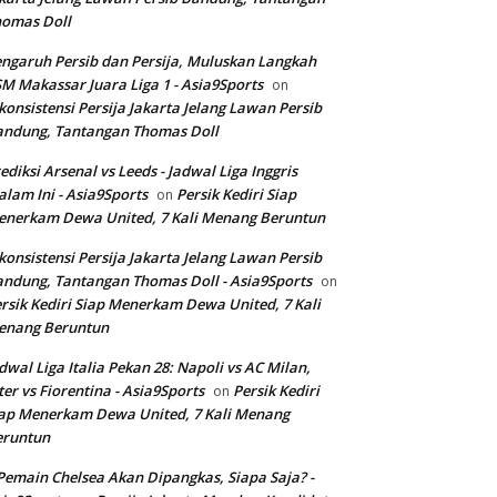
homas Doll
ngaruh Persib dan Persija, Muluskan Langkah
M Makassar Juara Liga 1 - Asia9Sports
on
konsistensi Persija Jakarta Jelang Lawan Persib
andung, Tantangan Thomas Doll
ediksi Arsenal vs Leeds - Jadwal Liga Inggris
lam Ini - Asia9Sports
Persik Kediri Siap
on
nerkam Dewa United, 7 Kali Menang Beruntun
konsistensi Persija Jakarta Jelang Lawan Persib
ndung, Tantangan Thomas Doll - Asia9Sports
on
rsik Kediri Siap Menerkam Dewa United, 7 Kali
enang Beruntun
dwal Liga Italia Pekan 28: Napoli vs AC Milan,
ter vs Fiorentina - Asia9Sports
Persik Kediri
on
ap Menerkam Dewa United, 7 Kali Menang
eruntun
Pemain Chelsea Akan Dipangkas, Siapa Saja? -