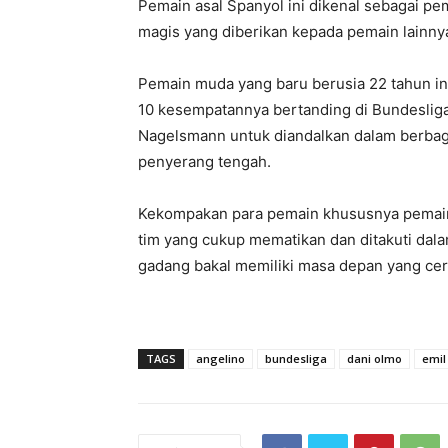
Pemain asal Spanyol ini dikenal sebagai p
magis yang diberikan kepada pemain lainnya
Pemain muda yang baru berusia 22 tahun in
10 kesempatannya bertanding di Bundesliga.
Nagelsmann untuk diandalkan dalam berbagai
penyerang tengah.
Kekompakan para pemain khususnya pemain 
tim yang cukup mematikan dan ditakuti dal
gadang bakal memiliki masa depan yang cer
TAGS
angelino
bundesliga
dani olmo
emil