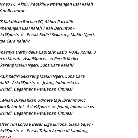
rneo FC, Akhiri Paceklik Kemenangan usai Kalah
Kali Beruntun
S Kalahkan Borneo FC, Akhiri Paceklik
menangan usai Kalah 7 Kali Beruntun -
ia9Sports
Persik Kediri Sekarang Makin Ngeri,
on
pa Cara Kalah?
nasnya Derby della Capitale: Lazio 1-0 AS Roma, 3
rtu Merah - Asia9Sports
Persik Kediri
on
karang Makin Ngeri, Lupa Cara Kalah?
rsik Kediri Sekarang Makin Ngeri, Lupa Cara
lah? - Asia9Sports
Jelang Indonesia vs
on
rundi, Bagaimana Persiapan Timnas?
 Milan Dikalahkan Udinese tapi Ibrahimovic
kin Rekor Ini - Asia9Sports
Jelang Indonesia vs
on
rundi, Bagaimana Persiapan Timnas?
ftar Tim Lolos 8 Besar Liga Europa, Siapa Saja? -
ia9Sports
Persis Tahan Arema di Kandang,
on
or 1-1