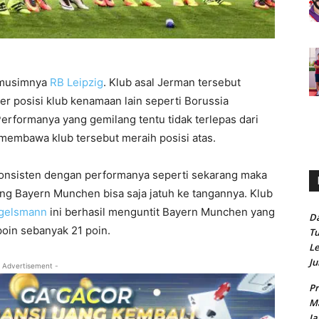
i musimnya
RB Leipzig
. Klub asal Jerman tersebut
 posisi klub kenamaan lain seperti Borussia
rformanya yang gemilang tentu tidak terlepas dari
 membawa klub tersebut meraih posisi atas.
 konsisten dengan performanya seperti sekarang maka
ang Bayern Munchen bisa saja jatuh ke tangannya. Klub
agelsmann
ini berhasil menguntit Bayern Munchen yang
Da
oin sebanyak 21 poin.
Tu
Le
Ju
 Advertisement -
Pr
Ma
Ja