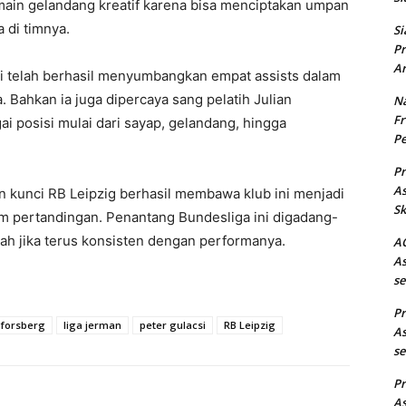
emain gelandang kreatif karena bisa menciptakan umpan
 di timnya.
Si
Pr
Ar
i telah berhasil menyumbangkan empat assists dalam
 Bahkan ia juga dipercaya sang pelatih Julian
Na
Fr
 posisi mulai dari sayap, gelandang, hingga
Pe
Pr
As
kunci RB Leipzig berhasil membawa klub ini menjadi
Sk
am pertandingan. Penantang Bundesliga ini digadang-
ah jika terus konsisten dengan performanya.
AC
As
se
Pr
 forsberg
liga jerman
peter gulacsi
RB Leipzig
As
se
Pr
As