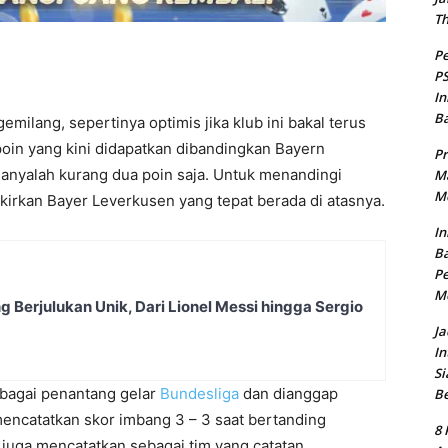
T
Pe
PS
In
B
milang, sepertinya optimis jika klub ini bakal terus
h poin yang kini didapatkan dibandingkan Bayern
Pr
anyalah kurang dua poin saja. Untuk menandingi
Ma
Me
kirkan Bayer Leverkusen yang tepat berada di atasnya.
In
Ba
Pe
M
g Berjulukan Unik, Dari Lionel Messi hingga Sergio
Ja
In
Si
sebagai penantang gelar
Bundesliga
dan dianggap
B
mencatatkan skor imbang 3 – 3 saat bertanding
8 
 juga mencatatkan sebagai tim yang catatan