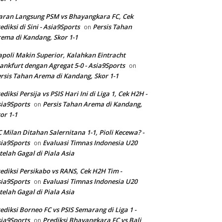
aran Langsung PSM vs Bhayangkara FC, Cek
ediksi di Sini - Asia9Sports
Persis Tahan
on
ema di Kandang, Skor 1-1
poli Makin Superior, Kalahkan Eintracht
ankfurt dengan Agregat 5-0 - Asia9Sports
on
rsis Tahan Arema di Kandang, Skor 1-1
ediksi Persija vs PSIS Hari Ini di Liga 1, Cek H2H -
ia9Sports
Persis Tahan Arema di Kandang,
on
or 1-1
 Milan Ditahan Salernitana 1-1, Pioli Kecewa? -
ia9Sports
Evaluasi Timnas Indonesia U20
on
telah Gagal di Piala Asia
ediksi Persikabo vs RANS, Cek H2H Tim -
ia9Sports
Evaluasi Timnas Indonesia U20
on
telah Gagal di Piala Asia
ediksi Borneo FC vs PSIS Semarang di Liga 1 -
ia9Sports
Prediksi Bhayangkara FC vs Bali
on