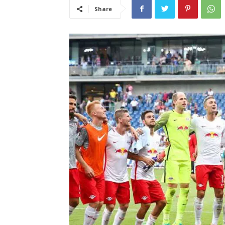
Share