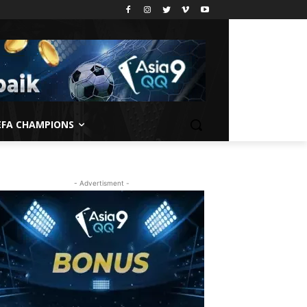
EFA CHAMPIONS
- Advertisment -