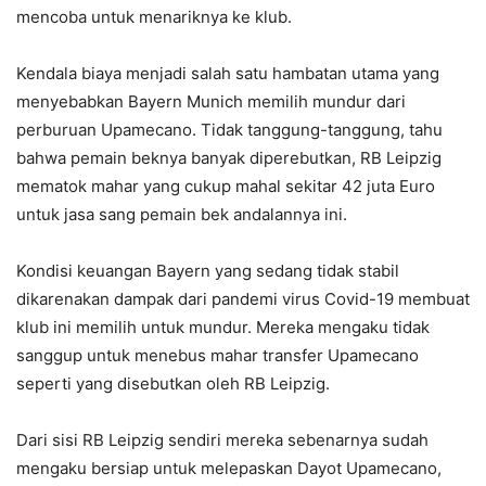
mencoba untuk menariknya ke klub.
Kendala biaya menjadi salah satu hambatan utama yang
menyebabkan Bayern Munich memilih mundur dari
perburuan Upamecano. Tidak tanggung-tanggung, tahu
bahwa pemain beknya banyak diperebutkan, RB Leipzig
mematok mahar yang cukup mahal sekitar 42 juta Euro
untuk jasa sang pemain bek andalannya ini.
Kondisi keuangan Bayern yang sedang tidak stabil
dikarenakan dampak dari pandemi virus Covid-19 membuat
klub ini memilih untuk mundur. Mereka mengaku tidak
sanggup untuk menebus mahar transfer Upamecano
seperti yang disebutkan oleh RB Leipzig.
Dari sisi RB Leipzig sendiri mereka sebenarnya sudah
mengaku bersiap untuk melepaskan Dayot Upamecano,