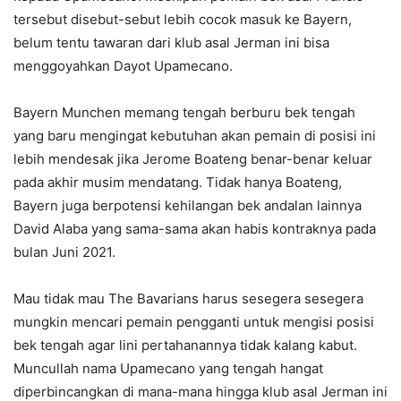
tersebut disebut-sebut lebih cocok masuk ke Bayern,
belum tentu tawaran dari klub asal Jerman ini bisa
menggoyahkan Dayot Upamecano.
Bayern Munchen memang tengah berburu bek tengah
yang baru mengingat kebutuhan akan pemain di posisi ini
lebih mendesak jika Jerome Boateng benar-benar keluar
pada akhir musim mendatang. Tidak hanya Boateng,
Bayern juga berpotensi kehilangan bek andalan lainnya
David Alaba yang sama-sama akan habis kontraknya pada
bulan Juni 2021.
Mau tidak mau The Bavarians harus sesegera sesegera
mungkin mencari pemain pengganti untuk mengisi posisi
bek tengah agar lini pertahanannya tidak kalang kabut.
Muncullah nama Upamecano yang tengah hangat
diperbincangkan di mana-mana hingga klub asal Jerman ini