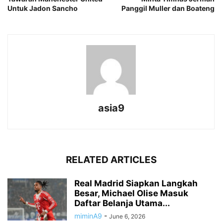
Untuk Jadon Sancho
Panggil Muller dan Boateng
asia9
RELATED ARTICLES
Real Madrid Siapkan Langkah
Besar, Michael Olise Masuk
Daftar Belanja Utama...
miminA9
-
June 6, 2026