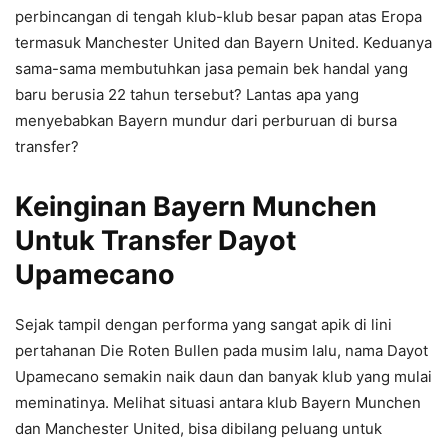
perbincangan di tengah klub-klub besar papan atas Eropa
termasuk Manchester United dan Bayern United. Keduanya
sama-sama membutuhkan jasa pemain bek handal yang
baru berusia 22 tahun tersebut? Lantas apa yang
menyebabkan Bayern mundur dari perburuan di bursa
transfer?
Keinginan Bayern Munchen
Untuk Transfer Dayot
Upamecano
Sejak tampil dengan performa yang sangat apik di lini
pertahanan Die Roten Bullen pada musim lalu, nama Dayot
Upamecano semakin naik daun dan banyak klub yang mulai
meminatinya. Melihat situasi antara klub Bayern Munchen
dan Manchester United, bisa dibilang peluang untuk