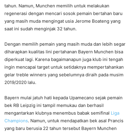
tahun. Namun, Munchen memilih untuk melakukan
regenerasi dengan mencari sosok pemain bertahan baru
yang masih muda mengingat usia Jerome Boateng yang
saat ini sudah menginjak 32 tahun.
Dengan memilih pemain yang masih muda dan lebih segar
diharapkan kualitas lini pertahanan Bayern Munchen bisa
diperkuat lagi. Karena bagaimanapun juga klub ini tengah
ingin mencapai target untuk setidaknya mempertahankan
gelar treble winners yang sebelumnya diraih pada musim
2019/2020 lalu.
Bayern mulai jatuh hati kepada Upamecano sejak pemain
bek RB Leipzig ini tampil memukau dan berhasil
mengantarkan klubnya menembus babak semifinal
Liga
Champions
. Namun, untuk mendapatkan bek asal Prancis
yang baru berusia 22 tahun tersebut Bayern Munchen