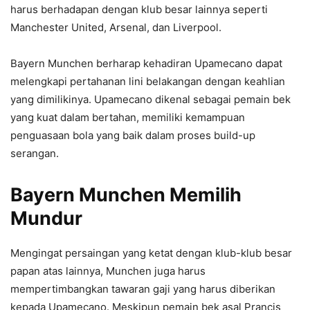
harus berhadapan dengan klub besar lainnya seperti
Manchester United, Arsenal, dan Liverpool.
Bayern Munchen berharap kehadiran Upamecano dapat
melengkapi pertahanan lini belakangan dengan keahlian
yang dimilikinya. Upamecano dikenal sebagai pemain bek
yang kuat dalam bertahan, memiliki kemampuan
penguasaan bola yang baik dalam proses build-up
serangan.
Bayern Munchen Memilih
Mundur
Mengingat persaingan yang ketat dengan klub-klub besar
papan atas lainnya, Munchen juga harus
mempertimbangkan tawaran gaji yang harus diberikan
kepada Upamecano. Meskipun pemain bek asal Prancis