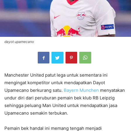
dayot upamecano
Manchester United patut lega untuk sementara ini
mengingat kompetitor untuk mendapatkan Dayot
Upamecano berkurang satu.
Bayern Munchen
menyatakan
undur diri dari peruburan pemain bek klub RB Leipzig
sehingga peluang Man United untuk mendapatkan jasa
Upamecano semakin terbukan.
Pemain bek handal ini memang tengah menjadi