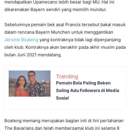
mendapatkan Upamecano lebih besar bagi MU. Hal ini
dikarenakan Bayern sendiri yang memilih mundur.
Sebelumnya pemain bek asal Prancis tersebut bakal masuk
dalam rencana Bayern Munchen untuk menggantikan
Jerome Boateng
yang kontraknya tidak lagi diperpanjang
oleh klub. Kontraknya akan berakhir pada akhir musim pada
bulan Juni 2021 mendatang.
Trending
Pemain Bola Paling Beken
Saling Adu Followers di Media
Sosial
Boateng memang merupakan bagian inti di lini pertahanan
The Bavarians dan telah membersamai klub ini selama 9