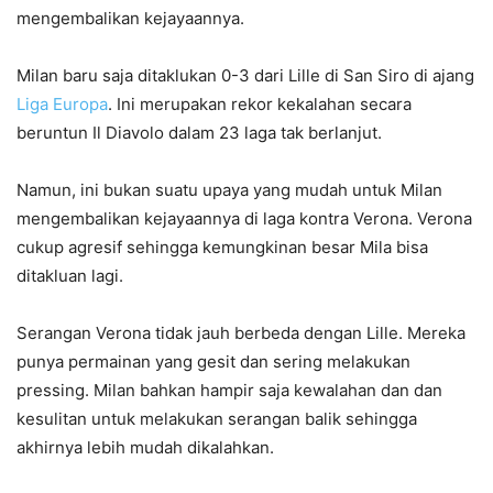
mengembalikan kejayaannya.
Milan baru saja ditaklukan 0-3 dari Lille di San Siro di ajang
Liga Europa
. Ini merupakan rekor kekalahan secara
beruntun Il Diavolo dalam 23 laga tak berlanjut.
Namun, ini bukan suatu upaya yang mudah untuk Milan
mengembalikan kejayaannya di laga kontra Verona. Verona
cukup agresif sehingga kemungkinan besar Mila bisa
ditakluan lagi.
Serangan Verona tidak jauh berbeda dengan Lille. Mereka
punya permainan yang gesit dan sering melakukan
pressing. Milan bahkan hampir saja kewalahan dan dan
kesulitan untuk melakukan serangan balik sehingga
akhirnya lebih mudah dikalahkan.