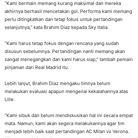
“Kami bermain memang kurang maksimal dan mereka
akhirnya berhasil mencetakan gol. Performa kami memang
perlu ditingkatkan dan tetap fokus untuk pertandingan
selanjutnya,” kata Brahim Diaz kepada Sky Italia.
“Kami harus tetap fokus dengan rencana yang sudah
disusun sebelumnya. Pertandingan nanti memang akan
sangat menegangkan dan kami harus siap,” tambah pemain
pinjaman dari Real Madrid itu.
Lebih lanjut, Brahim Diaz mengaku timnya belum
melakukan evaluasi apapun mengenai kekalahannya atas
Lille.
“Kami sibuk dan belum mendiskusikan hal ini secara empat
mata. Namun, kami akan segera melakukannya agar tim
menjadi lebih baik saat pertandingan AC Milan vs Verona.