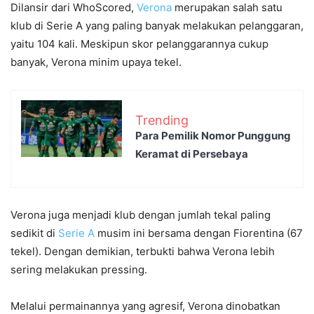
Dilansir dari WhoScored,
Verona
merupakan salah satu
klub di Serie A yang paling banyak melakukan pelanggaran,
yaitu 104 kali. Meskipun skor pelanggarannya cukup
banyak, Verona minim upaya tekel.
Trending
Para Pemilik Nomor Punggung
Keramat di Persebaya
Verona juga menjadi klub dengan jumlah tekal paling
sedikit di
Serie A
musim ini bersama dengan Fiorentina (67
tekel). Dengan demikian, terbukti bahwa Verona lebih
sering melakukan pressing.
Melalui permainannya yang agresif, Verona dinobatkan