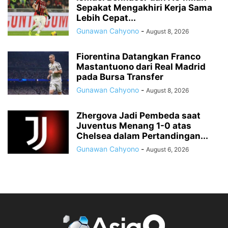
Sepakat Mengakhiri Kerja Sama
Lebih Cepat...
Gunawan Cahyono
-
August 8, 2026
Fiorentina Datangkan Franco
Mastantuono dari Real Madrid
pada Bursa Transfer
Gunawan Cahyono
-
August 8, 2026
Zhergova Jadi Pembeda saat
Juventus Menang 1-0 atas
Chelsea dalam Pertandingan...
Gunawan Cahyono
-
August 6, 2026