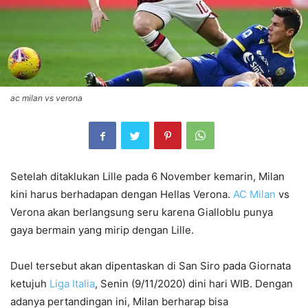
ac milan vs verona
Setelah ditaklukan Lille pada 6 November kemarin, Milan
kini harus berhadapan dengan Hellas Verona.
AC Milan
vs
Verona akan berlangsung seru karena Gialloblu punya
gaya bermain yang mirip dengan Lille.
Duel tersebut akan dipentaskan di San Siro pada Giornata
ketujuh
Liga Italia
, Senin (9/11/2020) dini hari WIB. Dengan
adanya pertandingan ini, Milan berharap bisa