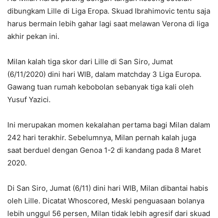
dibungkam Lille di Liga Eropa. Skuad Ibrahimovic tentu saja
harus bermain lebih gahar lagi saat melawan Verona di liga
akhir pekan ini.
Milan kalah tiga skor dari Lille di San Siro, Jumat
(6/11/2020) dini hari WIB, dalam matchday 3 Liga Europa.
Gawang tuan rumah kebobolan sebanyak tiga kali oleh
Yusuf Yazici.
Ini merupakan momen kekalahan pertama bagi Milan dalam
242 hari terakhir. Sebelumnya, Milan pernah kalah juga
saat berduel dengan Genoa 1-2 di kandang pada 8 Maret
2020.
Di San Siro, Jumat (6/11) dini hari WIB, Milan dibantai habis
oleh Lille. Dicatat Whoscored, Meski penguasaan bolanya
lebih unggul 56 persen, Milan tidak lebih agresif dari skuad