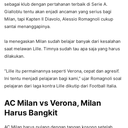
sebagai klub dengan pertahanan terbaik di Serie A.
Gialloblu tentu akan enjadi ancaman yang serius bagi
Milan, tapi Kapten Il Diavolo, Alessio Romagnoli cukup
santai menanggapinya.
Ia menegaskan Milan sudah belajar banyak dari kesalahan
saat melawan Lille. Timnya sudah tau apa saja yang harus
dilakukan.
“Lille itu permainannya seperti Verona, cepat dan agresif.
Ini tentu menjadi pelajaran bagi kami,” ujar Romagnoli soal
pelajaran dari laga kontra Lille dikutip dari Football Italia.
AC Milan vs Verona, Milan
Harus Bangkit
AC Milan harus pulang dengan tangan kosong setelah