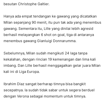
besutan Christophe Galtier.
Hanya ada empat tendangan ke gawang yang dicatatkan
Milan sepanjang 90 menit, itu pun tak ada yang menembus
gawang. Sementara itu, Lille yang dinilai lebih agresid
berhasil melayangkan 6 shot on goal, tiga di antaranya
menembus gawang Gianluigi Donnarumma.
Sebelumnya, Milan sudah mengikuti 24 laga tanpa
kekalahan, dengan rincian 19 kemenangan dan lima kali
imbang. Dan Lille berhasil menggagalkan gelar juara Milan
kali ini di Liga Europa.
Ibrahim Diaz sangat berharap timnya bisa bangkit
secepatnya. Ia sudah tidak sabar untuk segera berduel
dengan Verona sebagai momentum untuk timnya.