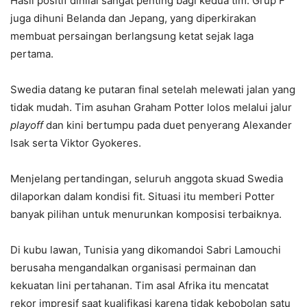
Hasil positif dinilai sangat penting bagi kedua tim. Grup F
juga dihuni Belanda dan Jepang, yang diperkirakan
membuat persaingan berlangsung ketat sejak laga
pertama.
Swedia datang ke putaran final setelah melewati jalan yang
tidak mudah. Tim asuhan Graham Potter lolos melalui jalur
playoff
dan kini bertumpu pada duet penyerang Alexander
Isak serta Viktor Gyokeres.
Menjelang pertandingan, seluruh anggota skuad Swedia
dilaporkan dalam kondisi fit. Situasi itu memberi Potter
banyak pilihan untuk menurunkan komposisi terbaiknya.
Di kubu lawan, Tunisia yang dikomandoi Sabri Lamouchi
berusaha mengandalkan organisasi permainan dan
kekuatan lini pertahanan. Tim asal Afrika itu mencatat
rekor impresif saat kualifikasi karena tidak kebobolan satu