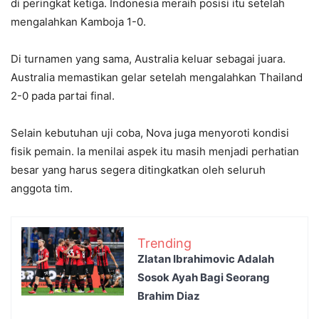
di peringkat ketiga. Indonesia meraih posisi itu setelah
mengalahkan Kamboja 1-0.
Di turnamen yang sama, Australia keluar sebagai juara.
Australia memastikan gelar setelah mengalahkan Thailand
2-0 pada partai final.
Selain kebutuhan uji coba, Nova juga menyoroti kondisi
fisik pemain. Ia menilai aspek itu masih menjadi perhatian
besar yang harus segera ditingkatkan oleh seluruh
anggota tim.
Trending
Zlatan Ibrahimovic Adalah
Sosok Ayah Bagi Seorang
Brahim Diaz