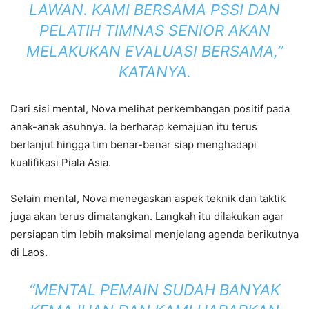
LAWAN. KAMI BERSAMA PSSI DAN
PELATIH TIMNAS SENIOR AKAN
MELAKUKAN EVALUASI BERSAMA,”
KATANYA.
Dari sisi mental, Nova melihat perkembangan positif pada
anak-anak asuhnya. Ia berharap kemajuan itu terus
berlanjut hingga tim benar-benar siap menghadapi
kualifikasi Piala Asia.
Selain mental, Nova menegaskan aspek teknik dan taktik
juga akan terus dimatangkan. Langkah itu dilakukan agar
persiapan tim lebih maksimal menjelang agenda berikutnya
di Laos.
“MENTAL PEMAIN SUDAH BANYAK