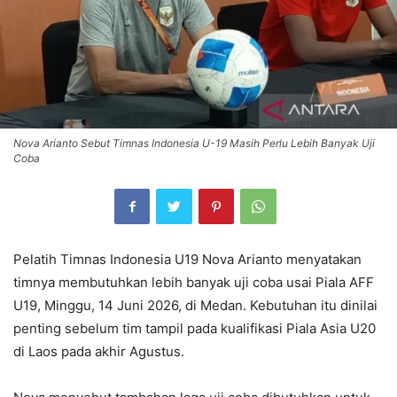
Nova Arianto Sebut Timnas Indonesia U-19 Masih Perlu Lebih Banyak Uji
Coba
Pelatih Timnas Indonesia U19 Nova Arianto menyatakan
timnya membutuhkan lebih banyak uji coba usai Piala AFF
U19, Minggu, 14 Juni 2026, di Medan. Kebutuhan itu dinilai
penting sebelum tim tampil pada kualifikasi Piala Asia U20
di Laos pada akhir Agustus.