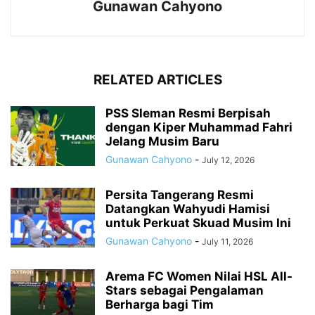
Gunawan Cahyono
RELATED ARTICLES
PSS Sleman Resmi Berpisah
dengan Kiper Muhammad Fahri
Jelang Musim Baru
Gunawan Cahyono
-
July 12, 2026
Persita Tangerang Resmi
Datangkan Wahyudi Hamisi
untuk Perkuat Skuad Musim Ini
Gunawan Cahyono
-
July 11, 2026
Arema FC Women Nilai HSL All-
Stars sebagai Pengalaman
Berharga bagi Tim