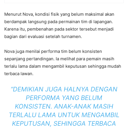
Menurut Nova, kondisi fisik yang belum maksimal akan
berdampak langsung pada permainan tim di lapangan.
Karena itu, pembenahan pada sektor tersebut menjadi
bagian dari evaluasi setelah turnamen.
Nova juga menilai performa tim belum konsisten
sepanjang pertandingan. Ia melihat para pemain masih
terlalu lama dalam mengambil keputusan sehingga mudah
terbaca lawan.
“DEMIKIAN JUGA HALNYA DENGAN
PERFORMA YANG BELUM
KONSISTEN. ANAK-ANAK MASIH
TERLALU LAMA UNTUK MENGAMBIL
KEPUTUSAN, SEHINGGA TERBACA