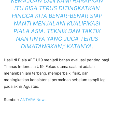
KEMAJUAN DAN KAMI HARAPKAN
ITU BISA TERUS DITINGKATKAN
HINGGA KITA BENAR-BENAR SIAP
NANTI MENJALANI KUALIFIKASI
PIALA ASIA. TEKNIK DAN TAKTIK
NANTINYA YANG JUGA TERUS
DIMATANGKAN,” KATANYA.
Hasil di Piala AFF U19 menjadi bahan evaluasi penting bagi
Timnas Indonesia U19. Fokus utama saat ini adalah
menambah jam terbang, memperbaiki fisik, dan
meningkatkan konsistensi permainan sebelum tampil lagi
pada akhir Agustus.
Sumber:
ANTARA News