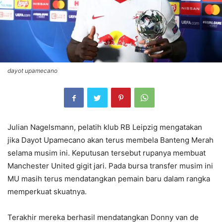
dayot upamecano
Julian Nagelsmann, pelatih klub RB Leipzig mengatakan
jika Dayot Upamecano akan terus membela Banteng Merah
selama musim ini. Keputusan tersebut rupanya membuat
Manchester United gigit jari. Pada bursa transfer musim ini
MU masih terus mendatangkan pemain baru dalam rangka
memperkuat skuatnya.
Terakhir mereka berhasil mendatangkan Donny van de