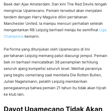
Beek dari Ajax Amsterdam. Dan kini The Red Devils tengah
mengincar Upamecano. Pemain tersebut akan menjalani
tandem dengan Harry Maguire dilini pertahanan
Manchester United. Ia mampu mencuri perhatian setelah
mengantarkan RB Leipzig berhasil melaju ke semifinal
Liga
Champions
kemarin.
Performa yang ditunjukan oleh Upamecano di lini
pertahanan Leipzig memang patut diacungi jempol. Pemain
bek ini berhasil mencatatkan 38 penampilan terhitung
seluruh ajang kompetisi seluruh level. Melihat perannya
yang begitu cemerlang saat membela Die Rotten Bullen,
Julian Nagelsmann, pelatih Leipzig memberikan
penegasannya bahwa pemain 21 tahun itu tidak akan hijrah
ke klub lain.
Dayot Upamecano Tidak Akan