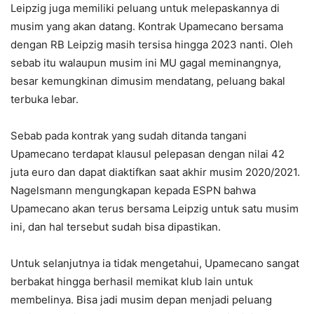
Leipzig juga memiliki peluang untuk melepaskannya di
musim yang akan datang. Kontrak Upamecano bersama
dengan RB Leipzig masih tersisa hingga 2023 nanti. Oleh
sebab itu walaupun musim ini MU gagal meminangnya,
besar kemungkinan dimusim mendatang, peluang bakal
terbuka lebar.
Sebab pada kontrak yang sudah ditanda tangani
Upamecano terdapat klausul pelepasan dengan nilai 42
juta euro dan dapat diaktifkan saat akhir musim 2020/2021.
Nagelsmann mengungkapan kepada ESPN bahwa
Upamecano akan terus bersama Leipzig untuk satu musim
ini, dan hal tersebut sudah bisa dipastikan.
Untuk selanjutnya ia tidak mengetahui, Upamecano sangat
berbakat hingga berhasil memikat klub lain untuk
membelinya. Bisa jadi musim depan menjadi peluang