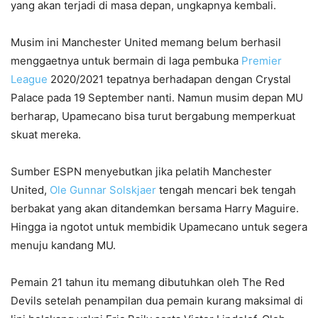
yang akan terjadi di masa depan, ungkapnya kembali.
Musim ini Manchester United memang belum berhasil
menggaetnya untuk bermain di laga pembuka
Premier
League
2020/2021 tepatnya berhadapan dengan Crystal
Palace pada 19 September nanti. Namun musim depan MU
berharap, Upamecano bisa turut bergabung memperkuat
skuat mereka.
Sumber ESPN menyebutkan jika pelatih Manchester
United,
Ole Gunnar Solskjaer
tengah mencari bek tengah
berbakat yang akan ditandemkan bersama Harry Maguire.
Hingga ia ngotot untuk membidik Upamecano untuk segera
menuju kandang MU.
Pemain 21 tahun itu memang dibutuhkan oleh The Red
Devils setelah penampilan dua pemain kurang maksimal di