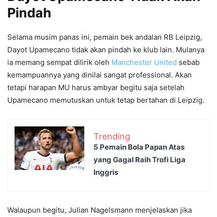
Pindah
Selama musim panas ini, pemain bek andalan RB Leipzig,
Dayot Upamecano tidak akan pindah ke klub lain. Mulanya
ia memang sempat dilirik oleh
Manchester United
sebab
kemampuannya yang dinilai sangat professional. Akan
tetapi harapan MU harus ambyar begitu saja setelah
Upamecano memutuskan untuk tetap bertahan di Leipzig.
Trending
5 Pemain Bola Papan Atas
yang Gagal Raih Trofi Liga
Inggris
Walaupun begitu, Julian Nagelsmann menjelaskan jika