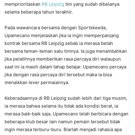
memprioritaskan
RB Leipzig
tim yang sudah dibelanya
selama beberapa tahun terakhir.
Pada wawancara bersama dengan Sportskeeda,
Upamecano menjelaskan jika ia ingin memperpanjang
kontrak bersama RB Leipzig sebab ia merasa betah
bersama teman-teman satu timnya. Ia juga menambahkan
jika pelatihnya memberikan rasa percaya diri walaupun
saat ini ia masih dalam tahap belajar. Upamecano percaya
jika dengan rasa percaya diri tersebut maka ia bisa
menaikkan lever permaiannya.
Keberadaannya di RB Leipzig sudah lebih dari tiga musim,
ia merasa bahwa selama itu tidak ada kondisi berat, ia
merasa baik-baik saja. Upamecano telah berbicara dengan
beberapa klub besar lain namun pemain tersebut tidak
ingin merasa terburu-buru. Biarlah menjadi rahasia apa