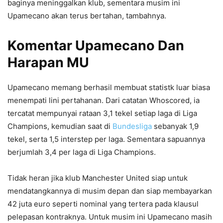
baginya meninggalkan klub, sementara musim ini
Upamecano akan terus bertahan, tambahnya.
Komentar Upamecano Dan
Harapan MU
Upamecano memang berhasil membuat statistk luar biasa
menempati lini pertahanan. Dari catatan Whoscored, ia
tercatat mempunyai rataan 3,1 tekel setiap laga di Liga
Champions, kemudian saat di
Bundesliga
sebanyak 1,9
tekel, serta 1,5 interstep per laga. Sementara sapuannya
berjumlah 3,4 per laga di Liga Champions.
Tidak heran jika klub Manchester United siap untuk
mendatangkannya di musim depan dan siap membayarkan
42 juta euro seperti nominal yang tertera pada klausul
pelepasan kontraknya. Untuk musim ini Upamecano masih