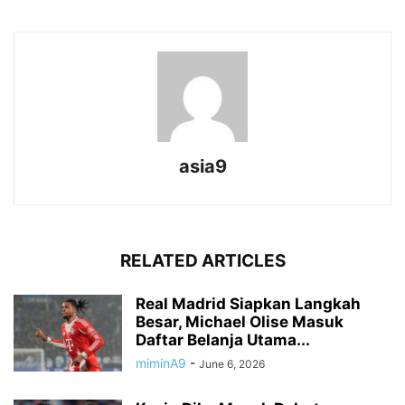
asia9
RELATED ARTICLES
Real Madrid Siapkan Langkah
Besar, Michael Olise Masuk
Daftar Belanja Utama...
miminA9
-
June 6, 2026