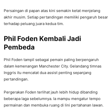
Persaingan di papan atas kini semakin ketat menjelang
akhir musim. Setiap pertandingan memiliki pengaruh besar
terhadap peluang juara kedua tim.
Phil Foden Kembali Jadi
Pembeda
Phil Foden tampil sebagai pemain paling berpengaruh
dalam kemenangan Manchester City. Gelandang timnas
Inggris itu mencatat dua assist penting sepanjang
pertandingan.
Pergerakan Foden terlihat jauh lebih hidup dibanding
beberapa laga sebelumnya. Ia mampu mengatur tempo
permainan dan membuka ruang di lini pertahanan lawan.