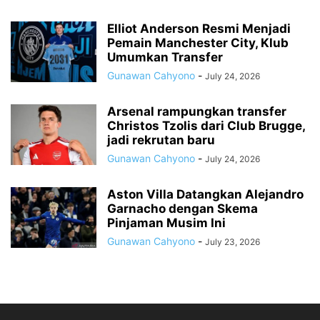
Elliot Anderson Resmi Menjadi
Pemain Manchester City, Klub
Umumkan Transfer
Gunawan Cahyono
-
July 24, 2026
Arsenal rampungkan transfer
Christos Tzolis dari Club Brugge,
jadi rekrutan baru
Gunawan Cahyono
-
July 24, 2026
Aston Villa Datangkan Alejandro
Garnacho dengan Skema
Pinjaman Musim Ini
Gunawan Cahyono
-
July 23, 2026