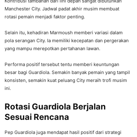
Kontribusi tambahan dari lini depan sangat dibutuhkan
Manchester City. Jadwal padat akhir musim membuat
rotasi pemain menjadi faktor penting.
Selain itu, kehadiran Marmoush memberi variasi dalam
pola serangan City. Ia memiliki kecepatan dan pergerakan
yang mampu merepotkan pertahanan lawan.
Performa positif tersebut tentu memberi keuntungan
besar bagi Guardiola. Semakin banyak pemain yang tampil
konsisten, semakin kuat peluang City meraih trofi musim
ini.
Rotasi Guardiola Berjalan
Sesuai Rencana
Pep Guardiola juga mendapat hasil positif dari strategi