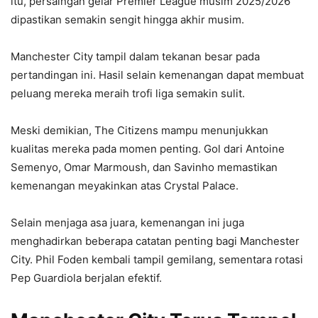
itu, persaingan gelar Premier League musim 2025/2026
dipastikan semakin sengit hingga akhir musim.
Manchester City tampil dalam tekanan besar pada
pertandingan ini. Hasil selain kemenangan dapat membuat
peluang mereka meraih trofi liga semakin sulit.
Meski demikian, The Citizens mampu menunjukkan
kualitas mereka pada momen penting. Gol dari Antoine
Semenyo, Omar Marmoush, dan Savinho memastikan
kemenangan meyakinkan atas Crystal Palace.
Selain menjaga asa juara, kemenangan ini juga
menghadirkan beberapa catatan penting bagi Manchester
City. Phil Foden kembali tampil gemilang, sementara rotasi
Pep Guardiola berjalan efektif.