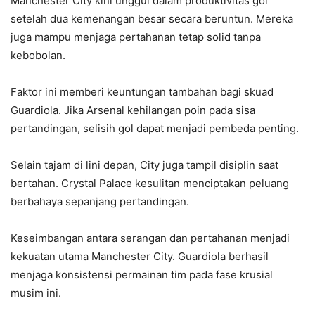
Manchester City kini unggul dalam produktivitas gol
setelah dua kemenangan besar secara beruntun. Mereka
juga mampu menjaga pertahanan tetap solid tanpa
kebobolan.
Faktor ini memberi keuntungan tambahan bagi skuad
Guardiola. Jika Arsenal kehilangan poin pada sisa
pertandingan, selisih gol dapat menjadi pembeda penting.
Selain tajam di lini depan, City juga tampil disiplin saat
bertahan. Crystal Palace kesulitan menciptakan peluang
berbahaya sepanjang pertandingan.
Keseimbangan antara serangan dan pertahanan menjadi
kekuatan utama Manchester City. Guardiola berhasil
menjaga konsistensi permainan tim pada fase krusial
musim ini.