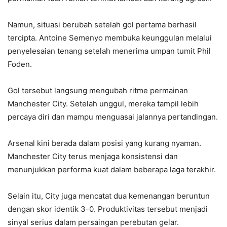
Namun, situasi berubah setelah gol pertama berhasil
tercipta. Antoine Semenyo membuka keunggulan melalui
penyelesaian tenang setelah menerima umpan tumit Phil
Foden.
Gol tersebut langsung mengubah ritme permainan
Manchester City. Setelah unggul, mereka tampil lebih
percaya diri dan mampu menguasai jalannya pertandingan.
Arsenal kini berada dalam posisi yang kurang nyaman.
Manchester City terus menjaga konsistensi dan
menunjukkan performa kuat dalam beberapa laga terakhir.
Selain itu, City juga mencatat dua kemenangan beruntun
dengan skor identik 3-0. Produktivitas tersebut menjadi
sinyal serius dalam persaingan perebutan gelar.