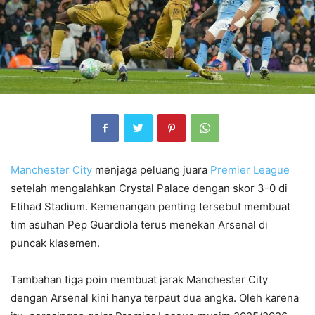
Manchester City
menjaga peluang juara
Premier League
setelah mengalahkan Crystal Palace dengan skor 3-0 di
Etihad Stadium. Kemenangan penting tersebut membuat
tim asuhan Pep Guardiola terus menekan Arsenal di
puncak klasemen.
Tambahan tiga poin membuat jarak Manchester City
dengan Arsenal kini hanya terpaut dua angka. Oleh karena