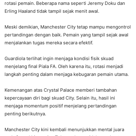
rotasi pemain. Beberapa nama seperti Jeremy Doku dan
Erling Haaland tidak tampil sejak menit awal.
Meski demikian, Manchester City tetap mampu mengontrol
pertandingan dengan baik. Pemain yang tampil sejak awal
menjalankan tugas mereka secara efektif.
Guardiola terlihat ingin menjaga kondisi fisik skuad
menjelang final Piala FA. Oleh karena itu, rotasi menjadi
langkah penting dalam menjaga kebugaran pemain utama.
Kemenangan atas Crystal Palace memberi tambahan
kepercayaan diri bagi skuad City. Selain itu, hasil ini
menjaga momentum positif menjelang pertandingan
penting berikutnya.
Manchester City kini kembali menunjukkan mental juara