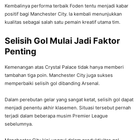
Kembalinya performa terbaik Foden tentu menjadi kabar
positif bagi Manchester City. Ia kembali menunjukkan
kualitas sebagai salah satu pemain kreatif utama tim.
Selisih Gol Mulai Jadi Faktor
Penting
Kemenangan atas Crystal Palace tidak hanya memberi
tambahan tiga poin. Manchester City juga sukses
memperbaiki selisih gol dibanding Arsenal.
Dalam perebutan gelar yang sangat ketat, selisih gol dapat
menjadi penentu akhir klasemen. Situasi tersebut pernah
terjadi dalam beberapa musim Premier League
sebelumnya.