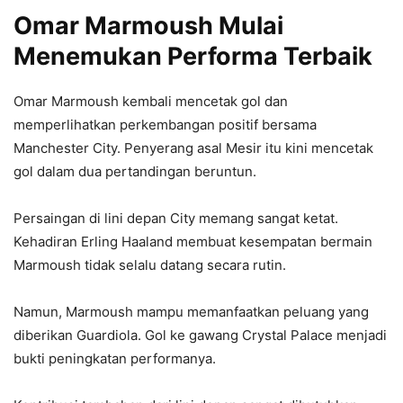
Omar Marmoush Mulai
Menemukan Performa Terbaik
Omar Marmoush kembali mencetak gol dan
memperlihatkan perkembangan positif bersama
Manchester City. Penyerang asal Mesir itu kini mencetak
gol dalam dua pertandingan beruntun.
Persaingan di lini depan City memang sangat ketat.
Kehadiran Erling Haaland membuat kesempatan bermain
Marmoush tidak selalu datang secara rutin.
Namun, Marmoush mampu memanfaatkan peluang yang
diberikan Guardiola. Gol ke gawang Crystal Palace menjadi
bukti peningkatan performanya.