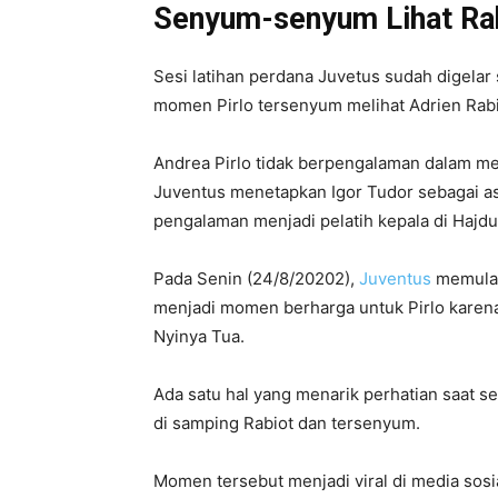
Senyum-senyum Lihat Rab
Sesi latihan perdana Juvetus sudah digelar 
momen Pirlo tersenyum melihat Adrien Rabi
Andrea Pirlo tidak berpengalaman dalam me
Juventus menetapkan Igor Tudor sebagai as
pengalaman menjadi pelatih kepala di Hajdu
Pada Senin (24/8/20202),
Juventus
memulai 
menjadi momen berharga untuk Pirlo karena
Nyinya Tua.
Ada satu hal yang menarik perhatian saat s
di samping Rabiot dan tersenyum.
Momen tersebut menjadi viral di media sosi