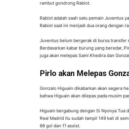
rambut gondrong Rabiot.
Rabiot adalah saah satu pemain Juventus ya
Rabiot saat ini menjadi dua orang dengan ra
Juventus belum bergerak di bursa transfer
Berdasarkan kabar burung yang beredar, Pi
juga akan melepas Sami Khedira dan Gonzal
Pirlo akan Melepas Gonza
Gonzalo Higuain dikabarkan akan segera he
bahwa Higuain akan dilepas pada musim pan
Higuain bergabung dengan Si Nyonya Tua dar
Real Madrid itu sudah tampil 149 kali di 
66 gol dan 11 assist.