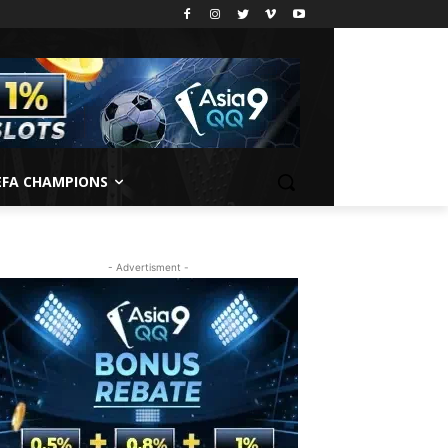
EFA CHAMPIONS
- Advertisment -