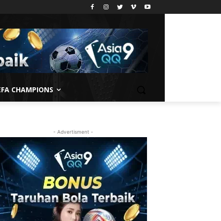
EFA CHAMPIONS
- Advertisment -