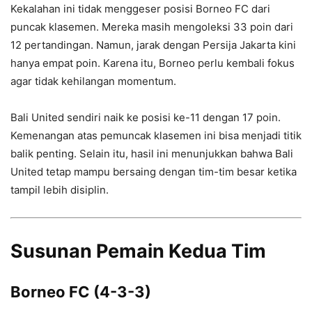
Kekalahan ini tidak menggeser posisi Borneo FC dari
puncak klasemen. Mereka masih mengoleksi 33 poin dari
12 pertandingan. Namun, jarak dengan Persija Jakarta kini
hanya empat poin. Karena itu, Borneo perlu kembali fokus
agar tidak kehilangan momentum.
Bali United sendiri naik ke posisi ke-11 dengan 17 poin.
Kemenangan atas pemuncak klasemen ini bisa menjadi titik
balik penting. Selain itu, hasil ini menunjukkan bahwa Bali
United tetap mampu bersaing dengan tim-tim besar ketika
tampil lebih disiplin.
Susunan Pemain Kedua Tim
Borneo FC (4-3-3)