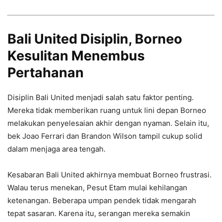
Bali United Disiplin, Borneo
Kesulitan Menembus
Pertahanan
Disiplin Bali United menjadi salah satu faktor penting.
Mereka tidak memberikan ruang untuk lini depan Borneo
melakukan penyelesaian akhir dengan nyaman. Selain itu,
bek Joao Ferrari dan Brandon Wilson tampil cukup solid
dalam menjaga area tengah.
Kesabaran Bali United akhirnya membuat Borneo frustrasi.
Walau terus menekan, Pesut Etam mulai kehilangan
ketenangan. Beberapa umpan pendek tidak mengarah
tepat sasaran. Karena itu, serangan mereka semakin