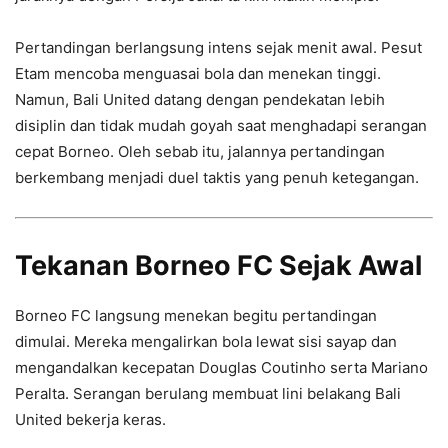
Pertandingan berlangsung intens sejak menit awal. Pesut
Etam mencoba menguasai bola dan menekan tinggi.
Namun, Bali United datang dengan pendekatan lebih
disiplin dan tidak mudah goyah saat menghadapi serangan
cepat Borneo. Oleh sebab itu, jalannya pertandingan
berkembang menjadi duel taktis yang penuh ketegangan.
Tekanan Borneo FC Sejak Awal
Borneo FC langsung menekan begitu pertandingan
dimulai. Mereka mengalirkan bola lewat sisi sayap dan
mengandalkan kecepatan Douglas Coutinho serta Mariano
Peralta. Serangan berulang membuat lini belakang Bali
United bekerja keras.