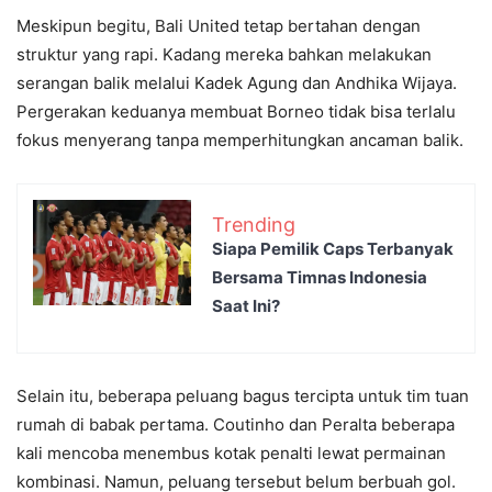
Meskipun begitu, Bali United tetap bertahan dengan
struktur yang rapi. Kadang mereka bahkan melakukan
serangan balik melalui Kadek Agung dan Andhika Wijaya.
Pergerakan keduanya membuat Borneo tidak bisa terlalu
fokus menyerang tanpa memperhitungkan ancaman balik.
Trending
Siapa Pemilik Caps Terbanyak
Bersama Timnas Indonesia
Saat Ini?
Selain itu, beberapa peluang bagus tercipta untuk tim tuan
rumah di babak pertama. Coutinho dan Peralta beberapa
kali mencoba menembus kotak penalti lewat permainan
kombinasi. Namun, peluang tersebut belum berbuah gol.