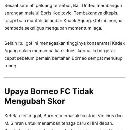
Sesaat setelah peluang tersebut, Bali United membangun
serangan melalui Boris Kopitovic. Tembakannya ditepis,
tetapi bola muntah disambar Kadek Agung. Gol ini menjadi
pembeda sekaligus mengubah momentum laga.
Selain itu, gol ini menegaskan tingginya konsentrasi Kadek
Agung dalam memanfaatkan situasi kedua. Ia bergerak
cepat sebelum pemain bertahan Borneo sempat menutup
ruang.
Upaya Borneo FC Tidak
Mengubah Skor
Setelah tertinggal, Borneo memasukkan Joel Vinicius dan
M. Sihran untuk menambah tenaga baru di lini depan.