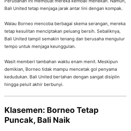
Perubahan ini membuat mereka kembali menekan. Namun,
Bali United tetap menjaga jarak antar lini dengan kompak.
Walau Borneo mencoba berbagai skema serangan, mereka
tetap kesulitan menciptakan peluang bersih. Sebaliknya,
Bali United tampil semakin tenang dan berusaha mengulur
tempo untuk menjaga keunggulan.
Wasit memberi tambahan waktu enam menit. Meskipun
demikian, Borneo tidak mampu mencetak gol penyama
kedudukan. Bali United bertahan dengan sangat disiplin
hingga peluit akhir berbunyi.
Klasemen: Borneo Tetap
Puncak, Bali Naik