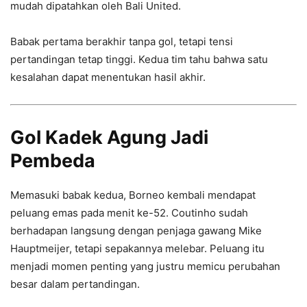
mudah dipatahkan oleh Bali United.
Babak pertama berakhir tanpa gol, tetapi tensi
pertandingan tetap tinggi. Kedua tim tahu bahwa satu
kesalahan dapat menentukan hasil akhir.
Gol Kadek Agung Jadi
Pembeda
Memasuki babak kedua, Borneo kembali mendapat
peluang emas pada menit ke-52. Coutinho sudah
berhadapan langsung dengan penjaga gawang Mike
Hauptmeijer, tetapi sepakannya melebar. Peluang itu
menjadi momen penting yang justru memicu perubahan
besar dalam pertandingan.