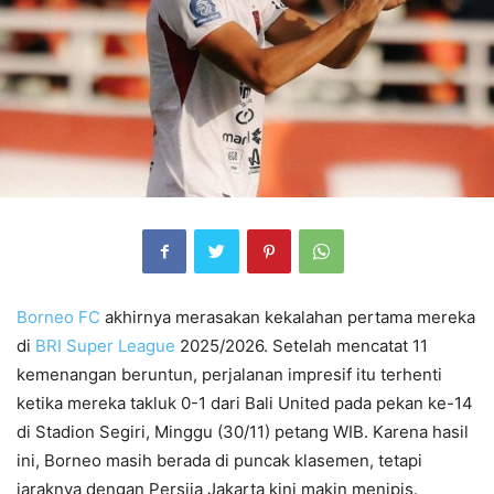
Borneo FC
akhirnya merasakan kekalahan pertama mereka
di
BRI Super League
2025/2026. Setelah mencatat 11
kemenangan beruntun, perjalanan impresif itu terhenti
ketika mereka takluk 0-1 dari Bali United pada pekan ke-14
di Stadion Segiri, Minggu (30/11) petang WIB. Karena hasil
ini, Borneo masih berada di puncak klasemen, tetapi
jaraknya dengan Persija Jakarta kini makin menipis.