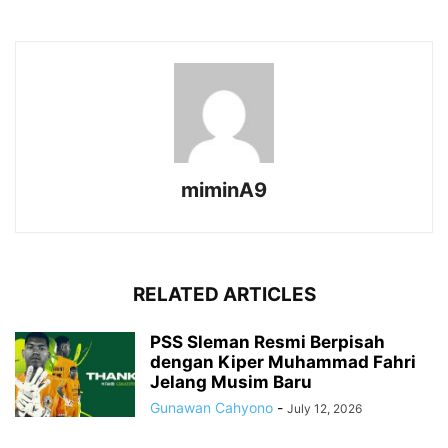
miminA9
RELATED ARTICLES
PSS Sleman Resmi Berpisah
dengan Kiper Muhammad Fahri
Jelang Musim Baru
Gunawan Cahyono
-
July 12, 2026