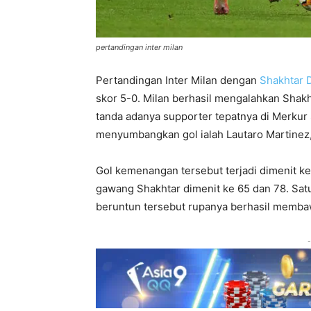
pertandingan inter milan
Pertandingan Inter Milan dengan
Shakhtar 
skor 5-0. Milan berhasil mengalahkan Shak
tanda adanya supporter tepatnya di Merkur
menyumbangkan gol ialah Lautaro Martinez,
Gol kemenangan tersebut terjadi dimenit k
gawang Shakhtar dimenit ke 65 dan 78. Satu
beruntun tersebut rupanya berhasil membaw
-