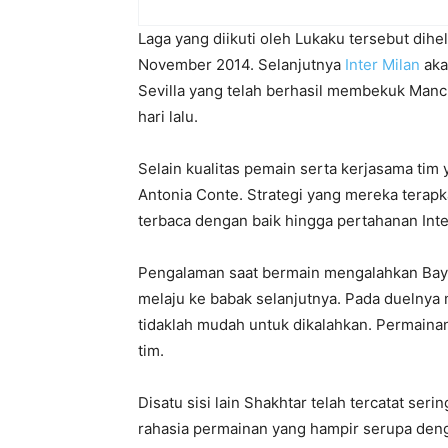
Laga yang diikuti oleh Lukaku tersebut dih
November 2014. Selanjutnya
Inter Milan
aka
Sevilla yang telah berhasil membekuk Manc
hari lalu.
Selain kualitas pemain serta kerjasama tim 
Antonia Conte. Strategi yang mereka terapk
terbaca dengan baik hingga pertahanan Inte
Pengalaman saat bermain mengalahkan Baye
melaju ke babak selanjutnya. Pada duelnya 
tidaklah mudah untuk dikalahkan. Permaina
tim.
Disatu sisi lain Shakhtar telah tercatat s
rahasia permainan yang hampir serupa denga