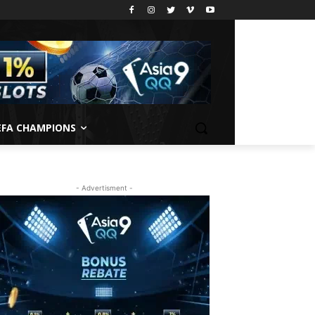
EFA CHAMPIONS
- Advertisment -