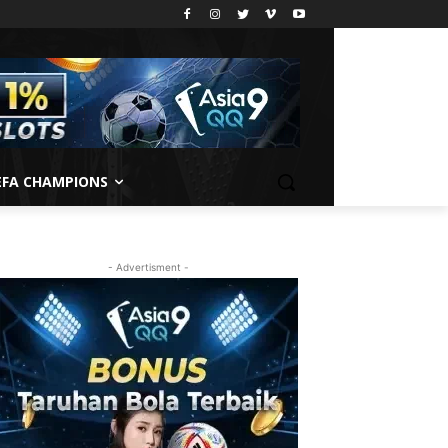
EFA CHAMPIONS
- Advertisment -