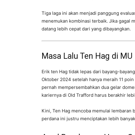
Tiga laga ini akan menjadi panggung evalu
menemukan kombinasi terbaik. Jika gagal 
datang lebih cepat dari yang dibayangkan.
Masa Lalu Ten Hag di MU 
Erik ten Hag tidak lepas dari bayang-bayan
Oktober 2024 setelah hanya meraih 11 poin
pernah mempersembahkan dua gelar domes
kariernya di Old Trafford harus berakhir lebi
Kini, Ten Hag mencoba memulai lembaran b
perdana ini justru menciptakan lebih banya