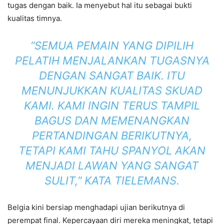
tugas dengan baik. Ia menyebut hal itu sebagai bukti
kualitas timnya.
“SEMUA PEMAIN YANG DIPILIH
PELATIH MENJALANKAN TUGASNYA
DENGAN SANGAT BAIK. ITU
MENUNJUKKAN KUALITAS SKUAD
KAMI. KAMI INGIN TERUS TAMPIL
BAGUS DAN MEMENANGKAN
PERTANDINGAN BERIKUTNYA,
TETAPI KAMI TAHU SPANYOL AKAN
MENJADI LAWAN YANG SANGAT
SULIT,” KATA TIELEMANS.
Belgia kini bersiap menghadapi ujian berikutnya di
perempat final. Kepercayaan diri mereka meningkat, tetapi