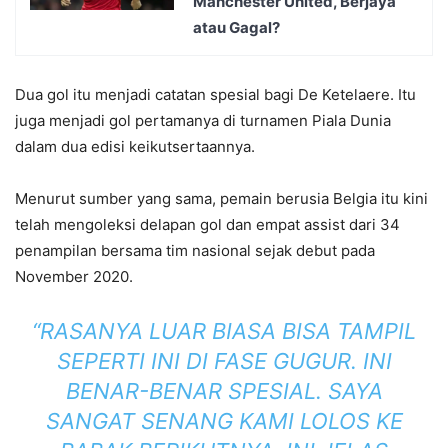
Manchester United, Berjaya
atau Gagal?
Dua gol itu menjadi catatan spesial bagi De Ketelaere. Itu
juga menjadi gol pertamanya di turnamen Piala Dunia
dalam dua edisi keikutsertaannya.
Menurut sumber yang sama, pemain berusia Belgia itu kini
telah mengoleksi delapan gol dan empat assist dari 34
penampilan bersama tim nasional sejak debut pada
November 2020.
“RASANYA LUAR BIASA BISA TAMPIL
SEPERTI INI DI FASE GUGUR. INI
BENAR-BENAR SPESIAL. SAYA
SANGAT SENANG KAMI LOLOS KE