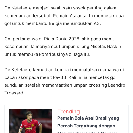
De Ketelaere menjadi salah satu sosok penting dalam
kemenangan tersebut. Pemain Atalanta itu mencetak dua
gol untuk membantu Belgia menundukkan AS.
Gol pertamanya di Piala Dunia 2026 lahir pada menit
kesembilan. Ia menyambut umpan silang Nicolas Raskin
untuk membuka kontribusinya di laga itu.
De Ketelaere kemudian kembali mencatatkan namanya di
papan skor pada menit ke-33. Kali ini ia mencetak gol
sundulan setelah memanfaatkan umpan crossing Leandro
Trossard.
Trending
Pemain Bola Asal Brasil yang
Pernah Tergabung dengan