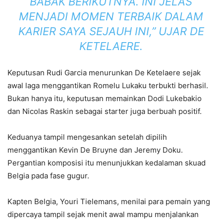
BABAK BERIKUTNYA. INI JELAS
MENJADI MOMEN TERBAIK DALAM
KARIER SAYA SEJAUH INI,” UJAR DE
KETELAERE.
Keputusan Rudi Garcia menurunkan De Ketelaere sejak
awal laga menggantikan Romelu Lukaku terbukti berhasil.
Bukan hanya itu, keputusan memainkan Dodi Lukebakio
dan Nicolas Raskin sebagai starter juga berbuah positif.
Keduanya tampil mengesankan setelah dipilih
menggantikan Kevin De Bruyne dan Jeremy Doku.
Pergantian komposisi itu menunjukkan kedalaman skuad
Belgia pada fase gugur.
Kapten Belgia, Youri Tielemans, menilai para pemain yang
dipercaya tampil sejak menit awal mampu menjalankan