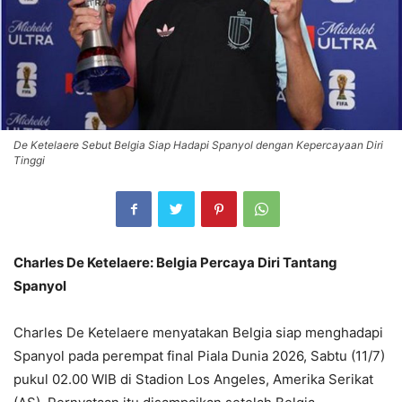
De Ketelaere Sebut Belgia Siap Hadapi Spanyol dengan Kepercayaan Diri
Tinggi
Charles De Ketelaere: Belgia Percaya Diri Tantang
Spanyol
Charles De Ketelaere menyatakan Belgia siap menghadapi
Spanyol pada perempat final Piala Dunia 2026, Sabtu (11/7)
pukul 02.00 WIB di Stadion Los Angeles, Amerika Serikat