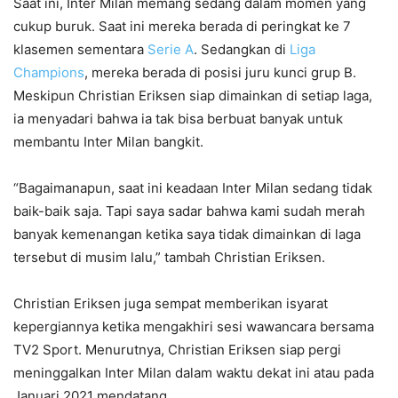
Saat ini, Inter Milan memang sedang dalam momen yang
cukup buruk. Saat ini mereka berada di peringkat ke 7
klasemen sementara
Serie A
. Sedangkan di
Liga
Champions
, mereka berada di posisi juru kunci grup B.
Meskipun Christian Eriksen siap dimainkan di setiap laga,
ia menyadari bahwa ia tak bisa berbuat banyak untuk
membantu Inter Milan bangkit.
“Bagaimanapun, saat ini keadaan Inter Milan sedang tidak
baik-baik saja. Tapi saya sadar bahwa kami sudah merah
banyak kemenangan ketika saya tidak dimainkan di laga
tersebut di musim lalu,” tambah Christian Eriksen.
Christian Eriksen juga sempat memberikan isyarat
kepergiannya ketika mengakhiri sesi wawancara bersama
TV2 Sport. Menurutnya, Christian Eriksen siap pergi
meninggalkan Inter Milan dalam waktu dekat ini atau pada
Januari 2021 mendatang.