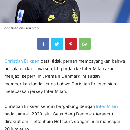
christian eriksen siap
Christian Eriksen
pasti tidak pernah membayangkan bahwa
perjalanan karirnya setelah pindah ke Inter Milan akan
menjadi seperti ini. Pemain Denmark ini sudah
memberikan tanda-tanda bahwa Christian Eriksen siap
melepaskan jersey Inter Milan.
Christian Eriksen sendiri bergabung dengan
Inter Milan
pada Januari 2020 lalu. Gelandang Denmark tersebut
direkrut dari Tottenham Hotspurs dengan nilai mencapai
20 juta euro.