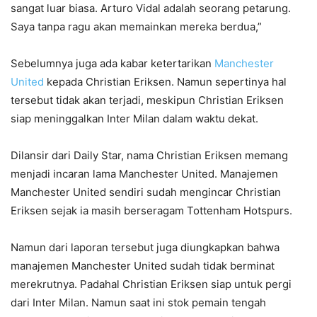
sangat luar biasa. Arturo Vidal adalah seorang petarung.
Saya tanpa ragu akan memainkan mereka berdua,”
Sebelumnya juga ada kabar ketertarikan
Manchester
United
kepada Christian Eriksen. Namun sepertinya hal
tersebut tidak akan terjadi, meskipun Christian Eriksen
siap meninggalkan Inter Milan dalam waktu dekat.
Dilansir dari Daily Star, nama Christian Eriksen memang
menjadi incaran lama Manchester United. Manajemen
Manchester United sendiri sudah mengincar Christian
Eriksen sejak ia masih berseragam Tottenham Hotspurs.
Namun dari laporan tersebut juga diungkapkan bahwa
manajemen Manchester United sudah tidak berminat
merekrutnya. Padahal Christian Eriksen siap untuk pergi
dari Inter Milan. Namun saat ini stok pemain tengah