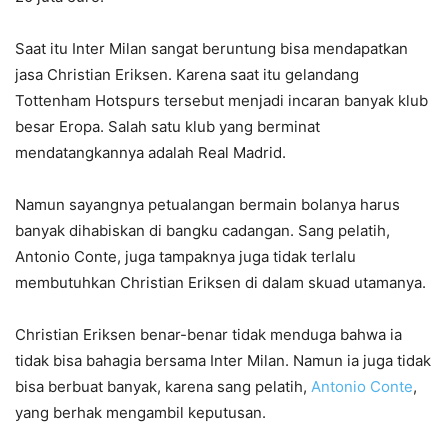
Saat itu Inter Milan sangat beruntung bisa mendapatkan
jasa Christian Eriksen. Karena saat itu gelandang
Tottenham Hotspurs tersebut menjadi incaran banyak klub
besar Eropa. Salah satu klub yang berminat
mendatangkannya adalah Real Madrid.
Namun sayangnya petualangan bermain bolanya harus
banyak dihabiskan di bangku cadangan. Sang pelatih,
Antonio Conte, juga tampaknya juga tidak terlalu
membutuhkan Christian Eriksen di dalam skuad utamanya.
Christian Eriksen benar-benar tidak menduga bahwa ia
tidak bisa bahagia bersama Inter Milan. Namun ia juga tidak
bisa berbuat banyak, karena sang pelatih,
Antonio Conte
,
yang berhak mengambil keputusan.