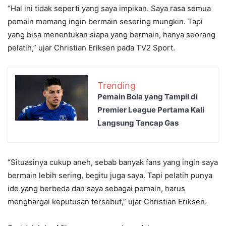
“Hal ini tidak seperti yang saya impikan. Saya rasa semua
pemain memang ingin bermain sesering mungkin. Tapi
yang bisa menentukan siapa yang bermain, hanya seorang
pelatih,” ujar Christian Eriksen pada TV2 Sport.
Trending
Pemain Bola yang Tampil di
Premier League Pertama Kali
Langsung Tancap Gas
“Situasinya cukup aneh, sebab banyak fans yang ingin saya
bermain lebih sering, begitu juga saya. Tapi pelatih punya
ide yang berbeda dan saya sebagai pemain, harus
menghargai keputusan tersebut,” ujar Christian Eriksen.