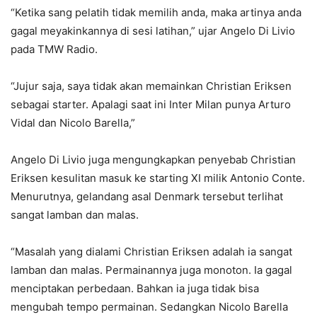
“Ketika sang pelatih tidak memilih anda, maka artinya anda
gagal meyakinkannya di sesi latihan,” ujar Angelo Di Livio
pada TMW Radio.
“Jujur saja, saya tidak akan memainkan Christian Eriksen
sebagai starter. Apalagi saat ini Inter Milan punya Arturo
Vidal dan Nicolo Barella,”
Angelo Di Livio juga mengungkapkan penyebab Christian
Eriksen kesulitan masuk ke starting XI milik Antonio Conte.
Menurutnya, gelandang asal Denmark tersebut terlihat
sangat lamban dan malas.
“Masalah yang dialami Christian Eriksen adalah ia sangat
lamban dan malas. Permainannya juga monoton. Ia gagal
menciptakan perbedaan. Bahkan ia juga tidak bisa
mengubah tempo permainan. Sedangkan Nicolo Barella