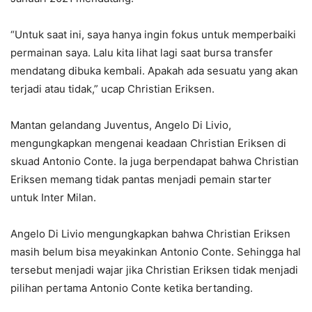
“Untuk saat ini, saya hanya ingin fokus untuk memperbaiki
permainan saya. Lalu kita lihat lagi saat bursa transfer
mendatang dibuka kembali. Apakah ada sesuatu yang akan
terjadi atau tidak,” ucap Christian Eriksen.
Mantan gelandang Juventus, Angelo Di Livio,
mengungkapkan mengenai keadaan Christian Eriksen di
skuad Antonio Conte. Ia juga berpendapat bahwa Christian
Eriksen memang tidak pantas menjadi pemain starter
untuk Inter Milan.
Angelo Di Livio mengungkapkan bahwa Christian Eriksen
masih belum bisa meyakinkan Antonio Conte. Sehingga hal
tersebut menjadi wajar jika Christian Eriksen tidak menjadi
pilihan pertama Antonio Conte ketika bertanding.