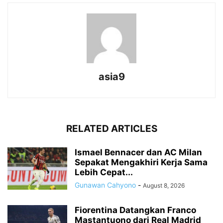
asia9
RELATED ARTICLES
Ismael Bennacer dan AC Milan
Sepakat Mengakhiri Kerja Sama
Lebih Cepat...
Gunawan Cahyono
-
August 8, 2026
Fiorentina Datangkan Franco
Mastantuono dari Real Madrid